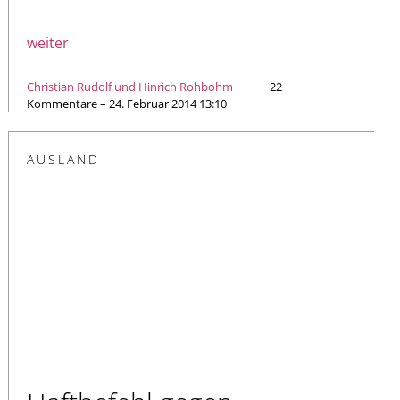
weiter
Christian Rudolf und Hinrich Rohbohm
22
Kommentare – 24. Februar 2014 13:10
AUSLAND