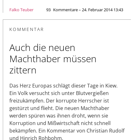
Falko Teuber
93
Kommentare – 24. Februar 2014 13:43
KOMMENTAR
Auch die neuen
Machthaber müssen
zittern
Das Herz Europas schlägt dieser Tage in Kiew.
Ein Volk versucht sich unter Blutvergießen
freizukämpfen. Der korrupte Herrscher ist
gestürzt und flieht. Die neuen Machthaber
werden spüren was ihnen droht, wenn sie
Korruption und Mißwirtschaft nicht schnell
bekämpfen. Ein Kommentar von Christian Rudolf
und Hinrich Rohbohm.