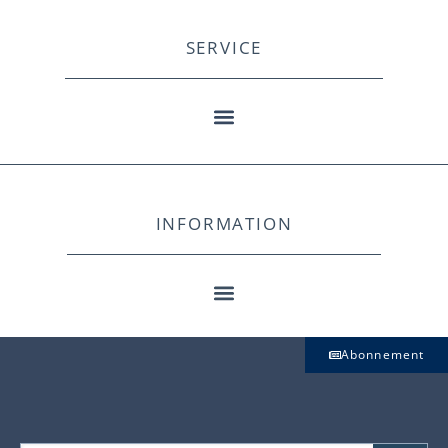
SERVICE
INFORMATION
Abonnement