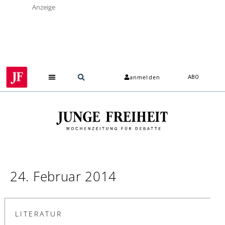
Anzeige
anmelden
ABO
24. Februar 2014
LITERATUR