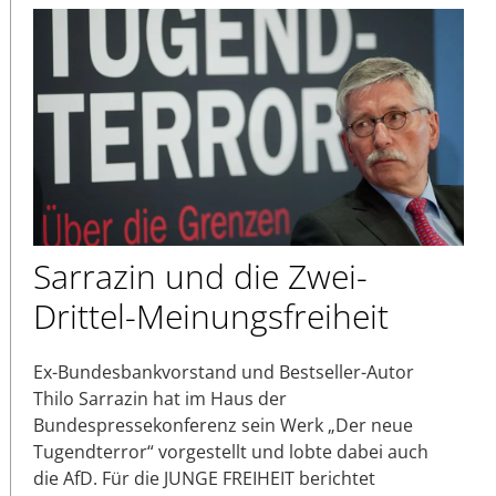
Sarrazin und die Zwei-
Drittel-Meinungsfreiheit
Ex-Bundesbankvorstand und Bestseller-Autor
Thilo Sarrazin hat im Haus der
Bundespressekonferenz sein Werk „Der neue
Tugendterror“ vorgestellt und lobte dabei auch
die AfD. Für die JUNGE FREIHEIT berichtet