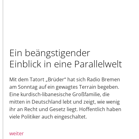
Ein beängstigender
Einblick in eine Parallelwelt
Mit dem Tatort „Brüder“ hat sich Radio Bremen
am Sonntag auf ein gewagtes Terrain begeben.
Eine kurdisch-libanesische Großfamilie, die
mitten in Deutschland lebt und zeigt, wie wenig
ihr an Recht und Gesetz liegt. Hoffentlich haben
viele Politiker auch eingeschaltet.
weiter