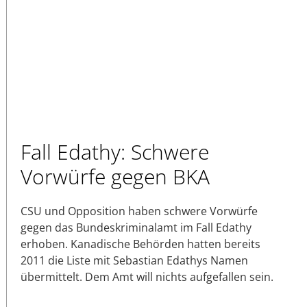
Fall Edathy: Schwere
Vorwürfe gegen BKA
CSU und Opposition haben schwere Vorwürfe
gegen das Bundeskriminalamt im Fall Edathy
erhoben. Kanadische Behörden hatten bereits
2011 die Liste mit Sebastian Edathys Namen
übermittelt. Dem Amt will nichts aufgefallen sein.