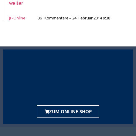
weiter
JF-Online
36
Kommentare – 24. Februar 2014 9:38
ZUM ONLINE-SHOP