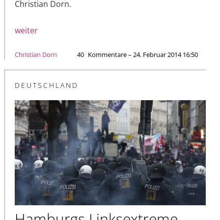
Christian Dorn.
weiter
Christian Dorn
40
Kommentare – 24. Februar 2014 16:50
DEUTSCHLAND
Hamburgs Linksextreme