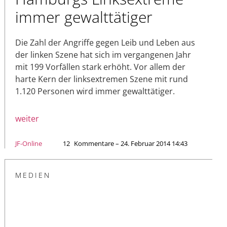
immer gewalttätiger
Die Zahl der Angriffe gegen Leib und Leben aus
der linken Szene hat sich im vergangenen Jahr
mit 199 Vorfällen stark erhöht. Vor allem der
harte Kern der linksextremen Szene mit rund
1.120 Personen wird immer gewalttätiger.
weiter
JF-Online
12
Kommentare – 24. Februar 2014 14:43
MEDIEN