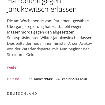
Haftbefehl gegen
Janukowitsch erlassen
Die am Wochenende vom Parlament gewählte
Übergangsregierung hat Haftbefehl wegen
Massenmords gegen den abgesetzten
Staatspräsidenten Wiktor Janukowitsch erlassen.
Dies teilte der neue Innenminister Arsen Avakov
von der Vaterlandspartei mit. Nun beginnt der
Streit ums Geld.
weiter
JF-Online
16
Kommentare – 24. Februar 2014 12:40
DEUTSCHLAND