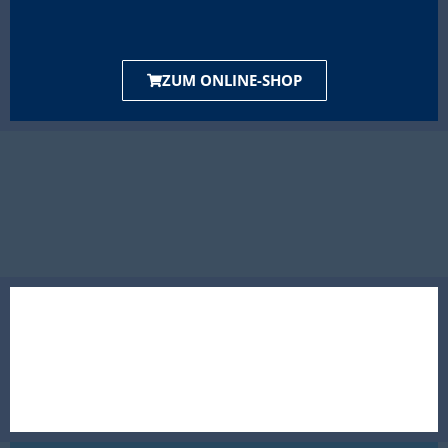
ZUM ONLINE-SHOP