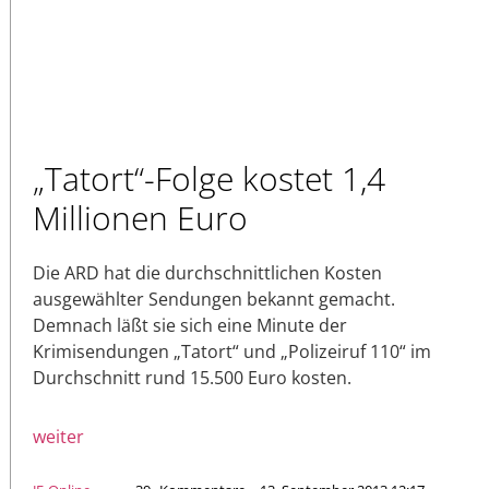
„Tatort“-Folge kostet 1,4
Millionen Euro
Die ARD hat die durchschnittlichen Kosten
ausgewählter Sendungen bekannt gemacht.
Demnach läßt sie sich eine Minute der
Krimisendungen „Tatort“ und „Polizeiruf 110“ im
Durchschnitt rund 15.500 Euro kosten.
weiter