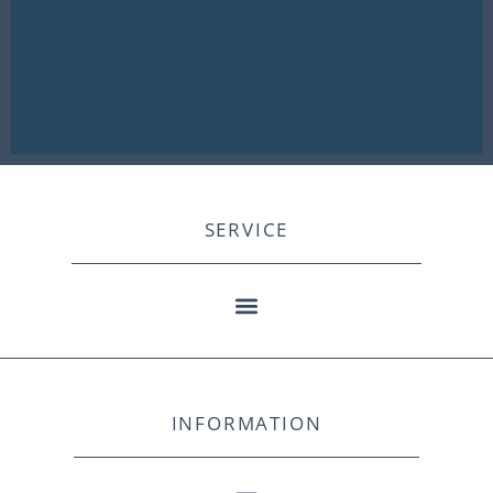
SERVICE
INFORMATION