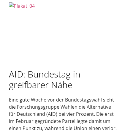
AfD: Bundestag in
greifbarer Nähe
Eine gute Woche vor der Bundestagswahl sieht
die Forschungsgruppe Wahlen die Alternative
für Deutschland (AfD) bei vier Prozent. Die erst
im Februar gegründete Partei legte damit um
einen Punkt zu, während die Union einen verlor.