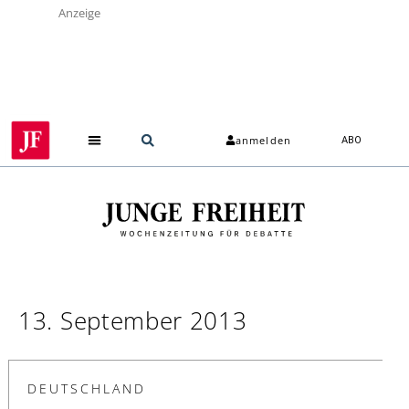
Anzeige
anmelden
ABO
13. September 2013
DEUTSCHLAND