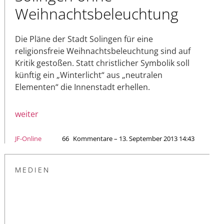
Weihnachtsbeleuchtung
Die Pläne der Stadt Solingen für eine
religionsfreie Weihnachtsbeleuchtung sind auf
Kritik gestoßen. Statt christlicher Symbolik soll
künftig ein „Winterlicht“ aus „neutralen
Elementen“ die Innenstadt erhellen.
weiter
JF-Online
66
Kommentare – 13. September 2013 14:43
MEDIEN