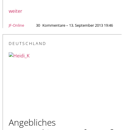
weiter
JF-Online
30
Kommentare – 13. September 2013 19:46
DEUTSCHLAND
Angebliches