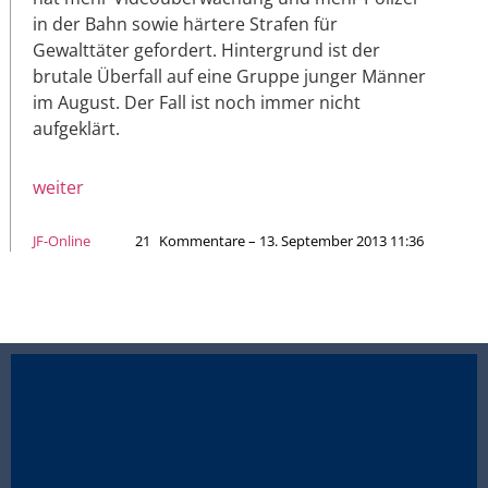
in der Bahn sowie härtere Strafen für
Gewalttäter gefordert. Hintergrund ist der
brutale Überfall auf eine Gruppe junger Männer
im August. Der Fall ist noch immer nicht
aufgeklärt.
weiter
JF-Online
21
Kommentare – 13. September 2013 11:36