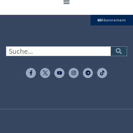
Abonnement