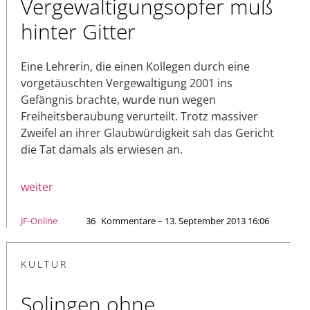
Vergewaltigungsopfer muß
hinter Gitter
Eine Lehrerin, die einen Kollegen durch eine
vorgetäuschten Vergewaltigung 2001 ins
Gefängnis brachte, wurde nun wegen
Freiheitsberaubung verurteilt. Trotz massiver
Zweifel an ihrer Glaubwürdigkeit sah das Gericht
die Tat damals als erwiesen an.
weiter
JF-Online
36
Kommentare – 13. September 2013 16:06
KULTUR
Solingen ohne