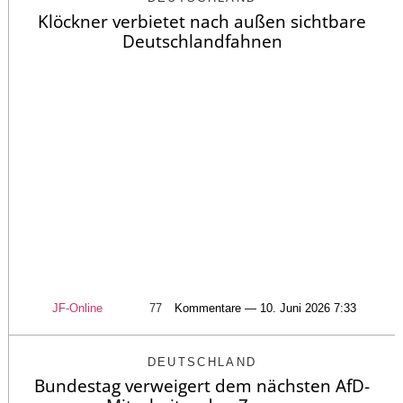
Klöckner verbietet nach außen sichtbare
Deutschlandfahnen
JF-Online
77
Kommentare — 10. Juni 2026 7:33
DEUTSCHLAND
Bundestag verweigert dem nächsten AfD-