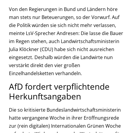
Von den Regierungen in Bund und Ländern höre
man stets nur Beteuerungen, so der Vorwurf. Auf
die Politik würden sie sich nicht mehr verlassen,
meinte LsV-Sprecher Andresen: Die lasse die Bauer
im Regen stehen, auch Landwirtschaftsministerin
Julia Klöckner (CDU) habe sich nicht ausreichen
eingesetzt. Deshalb würden die Landwirte nun
verstärkt direkt den vier großen
Einzelhandelsketten verhandeln.
AfD fordert verpflichtende
Herkunftsangaben
Die so kritisierte Bundeslandwirtschaftsministerin
hatte vergangene Woche in ihrer Eröffnungsrede
zur (rein digitalen) Internationalen Grünen Woche