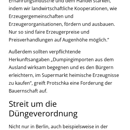
Ernährungsindustrie und dem Handel stärken,
indem wir landwirtschaftliche Kooperationen, wie
Erzeugergemeinschaften und
Erzeugerorganisationen, fördern und ausbauen.
Nur so sind faire Erzeugerpreise und
Preisverhandlungen auf Augenhöhe möglich.“
Außerdem sollten verpflichtende
Herkunftsangaben „Dumpingimporten aus dem
Ausland wirksam begegnen und es den Bürgern
erleichtern, im Supermarkt heimische Erzeugnisse
zu kaufen“, greift Protschka eine Forderung der
Bauernschaft auf.
Streit um die
Düngeverordnung
Nicht nur in Berlin, auch beispielsweise in der