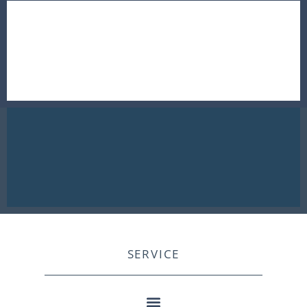
SERVICE