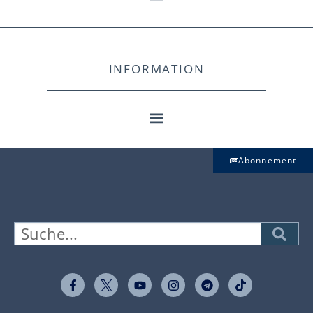
INFORMATION
Abonnement