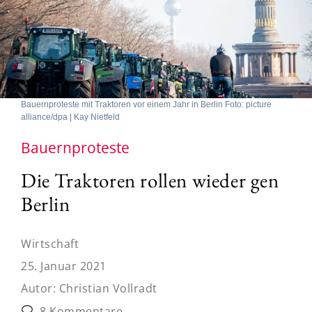
Bauernproteste mit Traktoren vor einem Jahr in Berlin Foto: picture
alliance/dpa | Kay Nietfeld
Bauernproteste
Die Traktoren rollen wieder gen
Berlin
Wirtschaft
25. Januar 2021
Autor:
Christian Vollradt
8 Kommentare