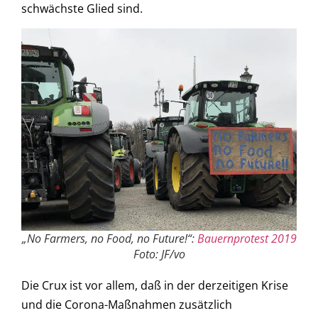
schwächste Glied sind.
„No Farmers, no Food, no Future!“:
Bauernprotest 2019
Foto: JF/vo
Die Crux ist vor allem, daß in der derzeitigen Krise
und die Corona-Maßnahmen zusätzlich