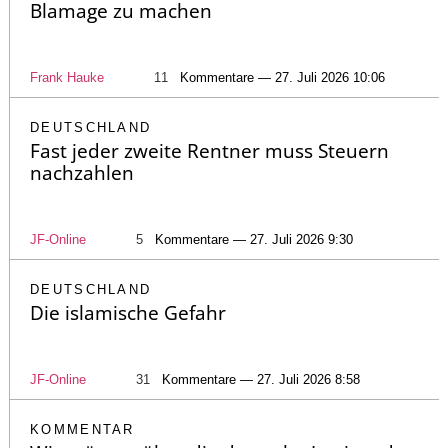
Blamage zu machen
Frank Hauke
11
Kommentare — 27. Juli 2026 10:06
DEUTSCHLAND
Fast jeder zweite Rentner muss Steuern
nachzahlen
JF-Online
5
Kommentare — 27. Juli 2026 9:30
DEUTSCHLAND
Die islamische Gefahr
JF-Online
31
Kommentare — 27. Juli 2026 8:58
KOMMENTAR