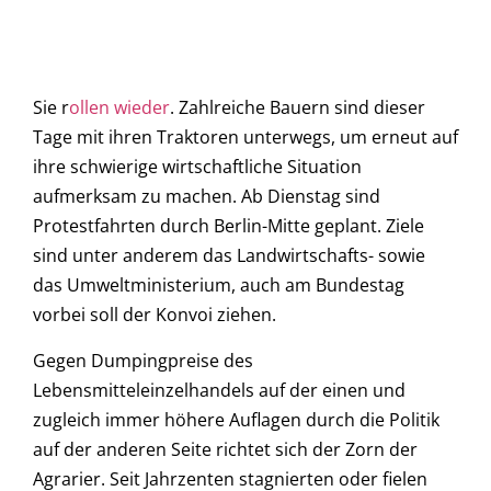
Sie r
ollen wieder
. Zahlreiche Bauern sind dieser
Tage mit ihren Traktoren unterwegs, um erneut auf
ihre schwierige wirtschaftliche Situation
aufmerksam zu machen. Ab Dienstag sind
Protestfahrten durch Berlin-Mitte geplant. Ziele
sind unter anderem das Landwirtschafts- sowie
das Umweltministerium, auch am Bundestag
vorbei soll der Konvoi ziehen.
Gegen Dumpingpreise des
Lebensmitteleinzelhandels auf der einen und
zugleich immer höhere Auflagen durch die Politik
auf der anderen Seite richtet sich der Zorn der
Agrarier. Seit Jahrzenten stagnierten oder fielen