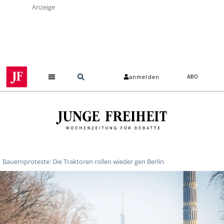
Anzeige
anmelden
ABO
Bauernproteste: Die Traktoren rollen wieder gen Berlin