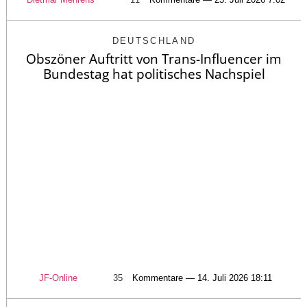
DEUTSCHLAND
Obszöner Auftritt von Trans-Influencer im
Bundestag hat politisches Nachspiel
JF-Online
35
Kommentare — 14. Juli 2026 18:11