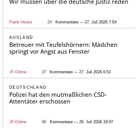
Wir müssen über die deutsche Justiz reden
Frank Hauke
24
Kommentare — 27. Juli 2026 7:54
AUSLAND
Betreuer mit Teufelshörnern: Mädchen
springt vor Angst aus Fenster
JF-Online
27
Kommentare — 27. Juli 2026 6:51
DEUTSCHLAND
Polizei hat den mutmaßlichen CSD-
Attentäter erschossen
JF-Online
80
Kommentare — 26. Juli 2026 19:07