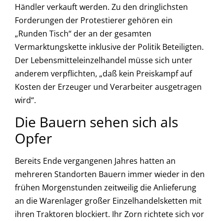
Händler verkauft werden. Zu den dringlichsten
Forderungen der Protestierer gehören ein
„Runden Tisch“ der an der gesamten
Vermarktungskette inklusive der Politik Beteiligten.
Der Lebensmitteleinzelhandel müsse sich unter
anderem verpflichten, „daß kein Preiskampf auf
Kosten der Erzeuger und Verarbeiter ausgetragen
wird“.
Die Bauern sehen sich als
Opfer
Bereits Ende vergangenen Jahres hatten an
mehreren Standorten Bauern immer wieder in den
frühen Morgenstunden zeitweilig die Anlieferung
an die Warenlager großer Einzelhandelsketten mit
ihren Traktoren blockiert. Ihr Zorn richtete sich vor