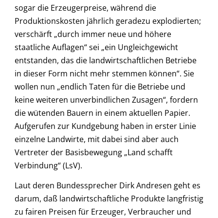
sogar die Erzeugerpreise, während die
Produktionskosten jährlich geradezu explodierten;
verschärft „durch immer neue und höhere
staatliche Auflagen“ sei „ein Ungleichgewicht
entstanden, das die landwirtschaftlichen Betriebe
in dieser Form nicht mehr stemmen können“. Sie
wollen nun „endlich Taten für die Betriebe und
keine weiteren unverbindlichen Zusagen“, fordern
die wütenden Bauern in einem aktuellen Papier.
Aufgerufen zur Kundgebung haben in erster Linie
einzelne Landwirte, mit dabei sind aber auch
Vertreter der Basisbewegung „Land schafft
Verbindung“ (LsV).
Laut deren Bundessprecher Dirk Andresen geht es
darum, daß landwirtschaftliche Produkte langfristig
zu fairen Preisen für Erzeuger, Verbraucher und