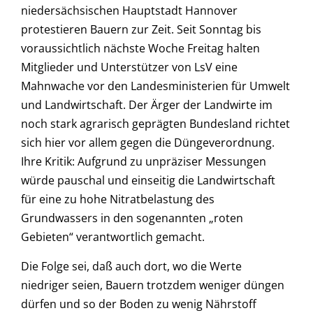
niedersächsischen Hauptstadt Hannover
protestieren Bauern zur Zeit. Seit Sonntag bis
voraussichtlich nächste Woche Freitag halten
Mitglieder und Unterstützer von LsV eine
Mahnwache vor den Landesministerien für Umwelt
und Landwirtschaft. Der Ärger der Landwirte im
noch stark agrarisch geprägten Bundesland richtet
sich hier vor allem gegen die Düngeverordnung.
Ihre Kritik: Aufgrund zu unpräziser Messungen
würde pauschal und einseitig die Landwirtschaft
für eine zu hohe Nitratbelastung des
Grundwassers in den sogenannten „roten
Gebieten“ verantwortlich gemacht.
Die Folge sei, daß auch dort, wo die Werte
niedriger seien, Bauern trotzdem weniger düngen
dürfen und so der Boden zu wenig Nährstoff