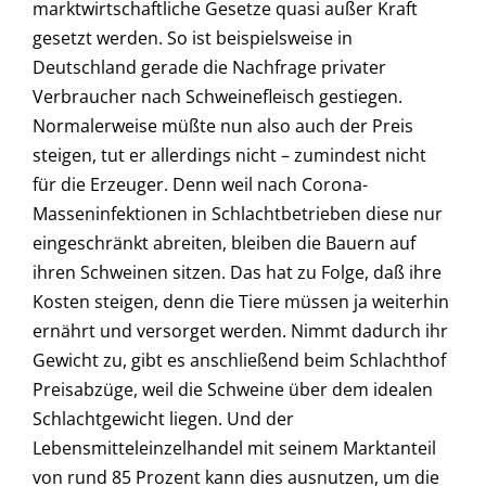
marktwirtschaftliche Gesetze quasi außer Kraft
gesetzt werden. So ist beispielsweise in
Deutschland gerade die Nachfrage privater
Verbraucher nach Schweinefleisch gestiegen.
Normalerweise müßte nun also auch der Preis
steigen, tut er allerdings nicht – zumindest nicht
für die Erzeuger. Denn weil nach Corona-
Masseninfektionen in Schlachtbetrieben diese nur
eingeschränkt abreiten, bleiben die Bauern auf
ihren Schweinen sitzen. Das hat zu Folge, daß ihre
Kosten steigen, denn die Tiere müssen ja weiterhin
ernährt und versorget werden. Nimmt dadurch ihr
Gewicht zu, gibt es anschließend beim Schlachthof
Preisabzüge, weil die Schweine über dem idealen
Schlachtgewicht liegen. Und der
Lebensmitteleinzelhandel mit seinem Marktanteil
von rund 85 Prozent kann dies ausnutzen, um die