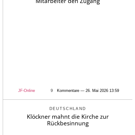
Mitarbeiter den Zugang
JF-Online
9
Kommentare — 26. Mai 2026 13:59
DEUTSCHLAND
Klöckner mahnt die Kirche zur
Rückbesinnung