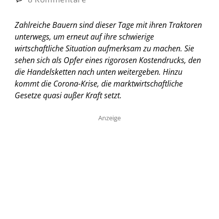
Zahlreiche Bauern sind dieser Tage mit ihren Traktoren
unterwegs, um erneut auf ihre schwierige
wirtschaftliche Situation aufmerksam zu machen. Sie
sehen sich als Opfer eines rigorosen Kostendrucks, den
die Handelsketten nach unten weitergeben. Hinzu
kommt die Corona-Krise, die marktwirtschaftliche
Gesetze quasi außer Kraft setzt.
Anzeige