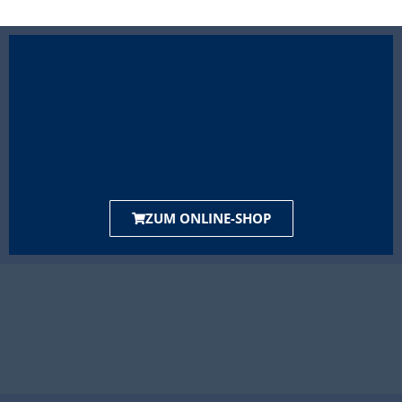
ZUM ONLINE-SHOP