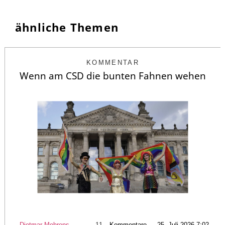
ähnliche Themen
KOMMENTAR
Wenn am CSD die bunten Fahnen wehen
Dietmar Mehrens
11
Kommentare — 25. Juli 2026 7:02