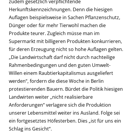
zudem gesetzlich verpflichtende
Herkunftskennzeichnungen. Denn die hiesigen
Auflagen beispielsweise in Sachen Pflanzenschutz,
Dünger oder für mehr Tierwohl machen die
Produkte teurer. Zugleich müsse man im
Supermarkt mit billigeren Produkten konkurrieren,
für deren Erzeugung nicht so hohe Auflagen gelten.
„Die Landwirtschaft darf nicht durch nachteilige
Rahmenbedingungen und den guten Umwelt-
Willen einem Raubtierkapitalismus ausgeliefert
werden“, fordern die diese Woche in Berlin
protestierenden Bauern. Bürdet die Politik hiesigen
Landwirten weiter „nicht realisierbare
Anforderungen“ verlagere sich die Produktion
unserer Lebensmittel weiter ins Ausland. Folge sei
ein fortgesetztes Höfesterben. Dies „ist für uns ein
Schlag ins Gesicht“.