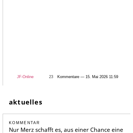
JF-Online
23
Kommentare — 15. Mai 2026 11:59
aktuelles
KOMMENTAR
Nur Merz schafft es, aus einer Chance eine