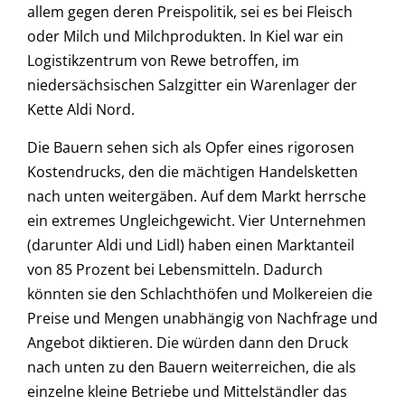
allem gegen deren Preispolitik, sei es bei Fleisch
oder Milch und Milchprodukten. In Kiel war ein
Logistikzentrum von Rewe betroffen, im
niedersächsischen Salzgitter ein Warenlager der
Kette Aldi Nord.
Die Bauern sehen sich als Opfer eines rigorosen
Kostendrucks, den die mächtigen Handelsketten
nach unten weitergäben. Auf dem Markt herrsche
ein extremes Ungleichgewicht. Vier Unternehmen
(darunter Aldi und Lidl) haben einen Marktanteil
von 85 Prozent bei Lebensmitteln. Dadurch
könnten sie den Schlachthöfen und Molkereien die
Preise und Mengen unabhängig von Nachfrage und
Angebot diktieren. Die würden dann den Druck
nach unten zu den Bauern weiterreichen, die als
einzelne kleine Betriebe und Mittelständler das