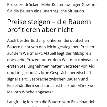
Preise zu drücken. Mehr Kosten, weniger Gewinn –
für die Bauern eine unerträgliche Situation.
Preise steigen – die Bauern
profitieren aber nicht
Auch bei der Butter profitieren die deutschen
Bauern nicht von den leicht gestiegenen Preisen
auf dem Weltmarkt. Aktuell liegt der Milchpreis
etwa zehn Prozent unter dem Weltmarktniveau. In
ersten Stellungnahmen hatten Vertreter von Aldi
und Lidl grundsätzliche Gesprächsbereitschaft
signalisiert. Gespräche zwischen Bauern und
Einzelhändlern sind zunächst bis Ende März zwei
Mal pro Woche angesetzt.
Langfristig fordern die Bauern vom Einzelhandel