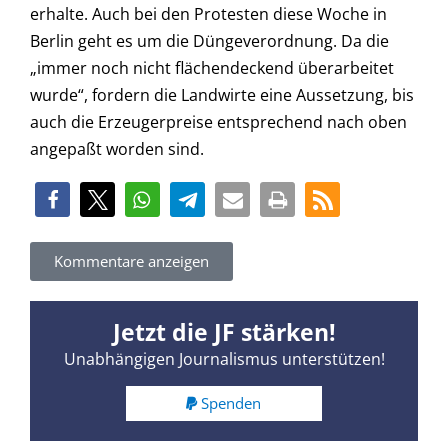
erhalte. Auch bei den Protesten diese Woche in
Berlin geht es um die Düngeverordnung. Da die
„immer noch nicht flächendeckend überarbeitet
wurde“, fordern die Landwirte eine Aussetzung, bis
auch die Erzeugerpreise entsprechend nach oben
angepaßt worden sind.
Kommentare anzeigen
Jetzt die JF stärken!
Unabhängigen Journalismus unterstützen!
Spenden