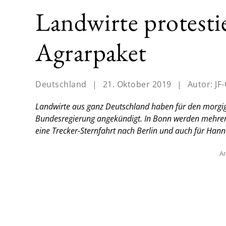
Landwirte protesti
Agrarpaket
Deutschland
|
21. Oktober 2019
|
Autor:
JF
Landwirte aus ganz Deutschland haben für den morgig
Bundesregierung angekündigt. In Bonn werden mehrer
eine Trecker-Sternfahrt nach Berlin und auch für Hann
An