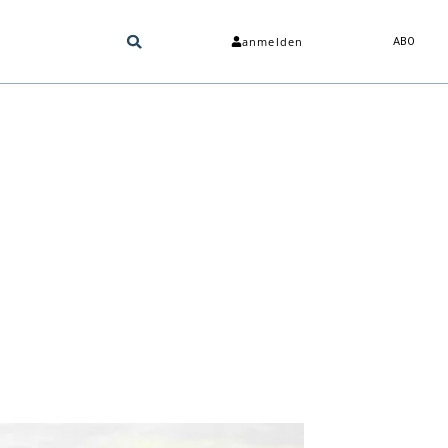
anmelden
ABO