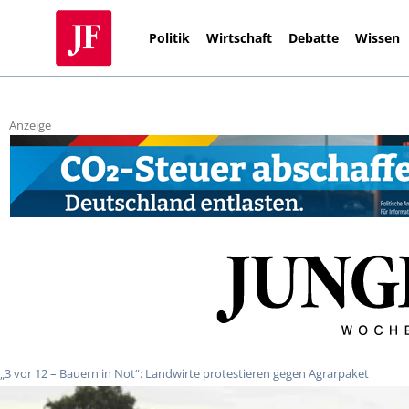
Politik
Wirtschaft
Debatte
Wissen
Anzeige
„3 vor 12 – Bauern in Not“: Landwirte protestieren gegen Agrarpaket