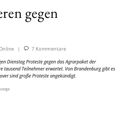
eren gegen
-Online
|
7 Kommentare
en Dienstag Proteste gegen das Agrarpaket der
e tausend Teilnehmer erwartet. Von Brandenburg gibt es
over sind große Proteste angekündigt.
zeige