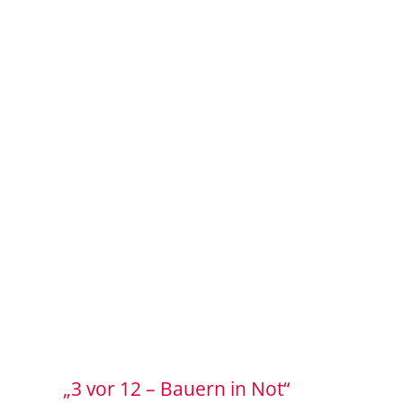
„3 vor 12 – Bauern in Not“