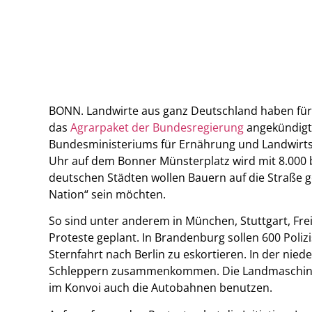
BONN. Landwirte aus ganz Deutschland haben für
das
Agrarpaket der Bundesregierung
angekündigt.
Bundesministeriums für Ernährung und Landwirts
Uhr auf dem Bonner Münsterplatz wird mit 8.000 
deutschen Städten wollen Bauern auf die Straße ge
Nation“ sein möchten.
So sind unter anderem in München, Stuttgart, Fr
Proteste geplant. In Brandenburg sollen 600 Poliz
Sternfahrt nach Berlin zu eskortieren. In der nie
Schleppern zusammenkommen. Die Landmaschin
im Konvoi auch die Autobahnen benutzen.