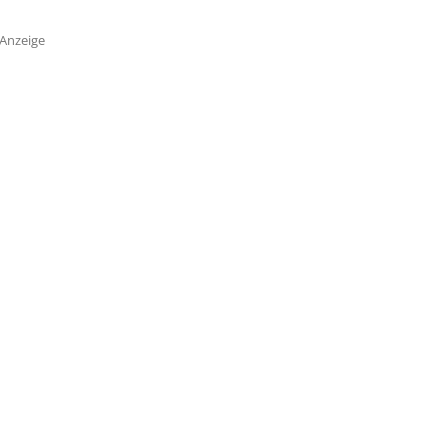
Anzeige