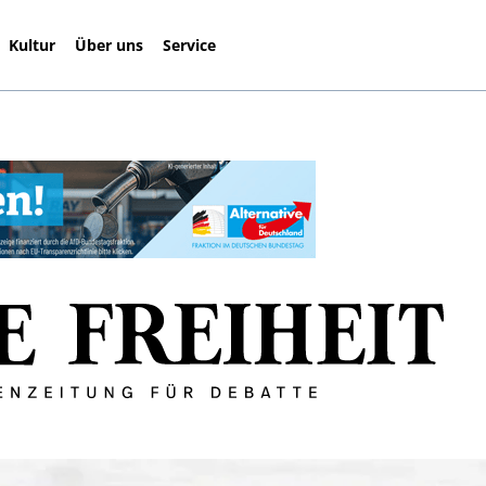
Kultur
Über uns
Service