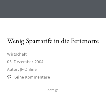
Wenig Spartarife in die Ferienorte
Wirtschaft
03. Dezember 2004
Autor:
JF-Online
Keine Kommentare
Anzeige