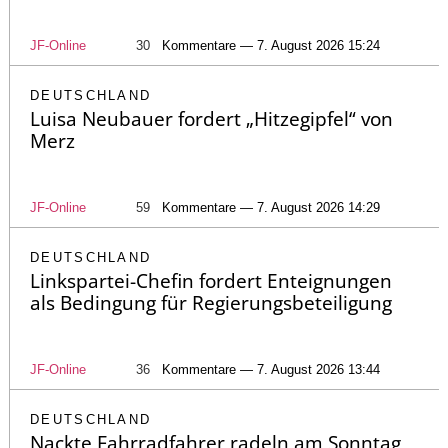
JF-Online
30
Kommentare — 7. August 2026 15:24
DEUTSCHLAND
Luisa Neubauer fordert „Hitzegipfel“ von
Merz
JF-Online
59
Kommentare — 7. August 2026 14:29
DEUTSCHLAND
Linkspartei-Chefin fordert Enteignungen
als Bedingung für Regierungsbeteiligung
JF-Online
36
Kommentare — 7. August 2026 13:44
DEUTSCHLAND
Nackte Fahrradfahrer radeln am Sonntag