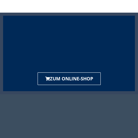
ZUM ONLINE-SHOP