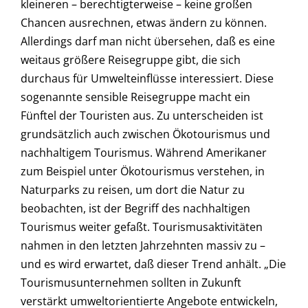
kleineren – berechtigterweise – keine großen
Chancen ausrechnen, etwas ändern zu können.
Allerdings darf man nicht übersehen, daß es eine
weitaus größere Reisegruppe gibt, die sich
durchaus für Umwelteinflüsse interessiert. Diese
sogenannte sensible Reisegruppe macht ein
Fünftel der Touristen aus. Zu unterscheiden ist
grundsätzlich auch zwischen Ökotourismus und
nachhaltigem Tourismus. Während Amerikaner
zum Beispiel unter Ökotourismus verstehen, in
Naturparks zu reisen, um dort die Natur zu
beobachten, ist der Begriff des nachhaltigen
Tourismus weiter gefaßt. Tourismusaktivitäten
nahmen in den letzten Jahrzehnten massiv zu –
und es wird erwartet, daß dieser Trend anhält. „Die
Tourismusunternehmen sollten in Zukunft
verstärkt umweltorientierte Angebote entwickeln,