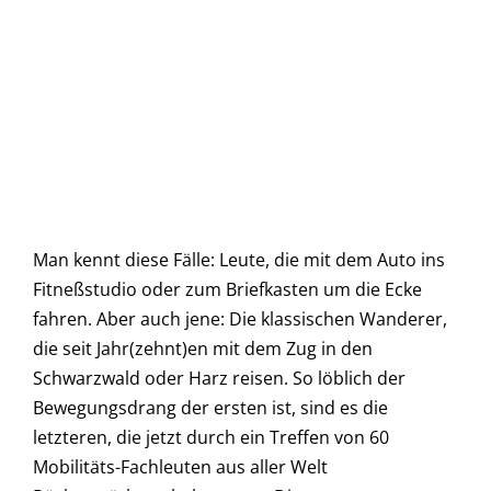
Man kennt diese Fälle: Leute, die mit dem Auto ins
Fitneßstudio oder zum Briefkasten um die Ecke
fahren. Aber auch jene: Die klassischen Wanderer,
die seit Jahr(zehnt)en mit dem Zug in den
Schwarzwald oder Harz reisen. So löblich der
Bewegungsdrang der ersten ist, sind es die
letzteren, die jetzt durch ein Treffen von 60
Mobilitäts-Fachleuten aus aller Welt