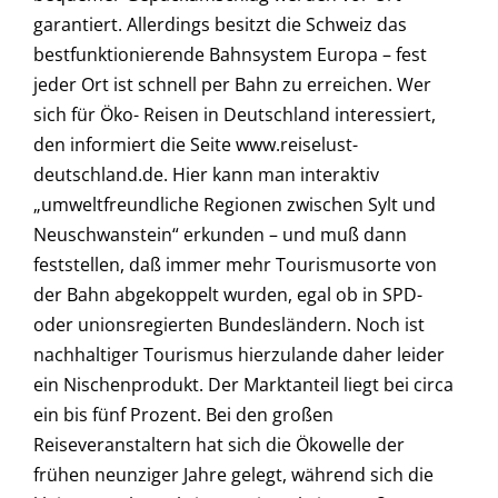
garantiert. Allerdings besitzt die Schweiz das
bestfunktionierende Bahnsystem Europa – fest
jeder Ort ist schnell per Bahn zu erreichen. Wer
sich für Öko- Reisen in Deutschland interessiert,
den informiert die Seite www.reiselust-
deutschland.de. Hier kann man interaktiv
„umweltfreundliche Regionen zwischen Sylt und
Neuschwanstein“ erkunden – und muß dann
feststellen, daß immer mehr Tourismusorte von
der Bahn abgekoppelt wurden, egal ob in SPD-
oder unionsregierten Bundesländern. Noch ist
nachhaltiger Tourismus hierzulande daher leider
ein Nischenprodukt. Der Marktanteil liegt bei circa
ein bis fünf Prozent. Bei den großen
Reiseveranstaltern hat sich die Ökowelle der
frühen neunziger Jahre gelegt, während sich die