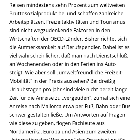
Reisen mindestens zehn Prozent zum weltweiten
Bruttosozialprodukt bei und schaffen zahlreiche
Arbeitsplätzen. Freizeitaktivitäten und Tourismus
sind nicht wegzudenkende Faktoren in den
Wirtschaften der OECD-Länder. Bisher richtet sich
die Aufmerksamkeit auf Berufspendler. Dabei ist es
viel wahrscheinlicher, daß man nach Dienstschluß,
an Wochenenden oder in den Ferien ins Auto
steigt. Wie aber soll „umweltfreundliche Freizeit-
Mobilität“ in der Praxis aussehen? Bei dreißig
Urlaubstagen pro Jahr sind viele nicht bereit lange
Zeit für die Anreise zu „vergeuden“, zumal sich eine
Anreise nach Mallorca etwa per Fuß, Bahn oder Bus
schwer gestalten ließe. Um Antworten auf Fragen
wie diese zu geben, flogen Fachleute aus
Nordamerika, Europa und Asien zum zweiten