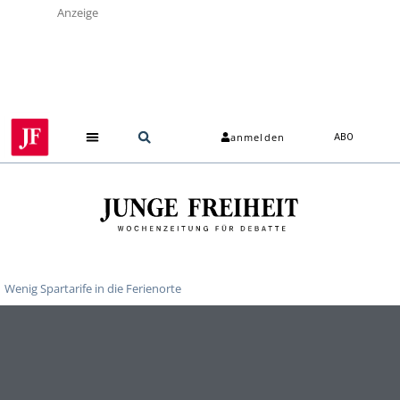
Anzeige
anmelden
ABO
Wenig Spartarife in die Ferienorte