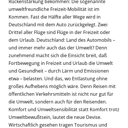
Rückenstärkung bekommen: Die sogenannte
umweltfreundliche Freizeit-Mobilität ist im
Kommen. Fast die Hälfte aller Wege wird in
Deutschland mit dem Auto zurückgelegt. Zwei
Drittel aller Flüge sind Flüge in der Freizeit oder
dem Urlaub. Deutschland: Land des Automobils –
und immer mehr auch das der Umwelt? Denn
zunehmend macht sich die Einsicht breit, daß
Fortbewegung in Freizeit und Urlaub die Umwelt
und Gesundheit – durch Lärm und Emissionen
etwa – belasten. Und das, wo Entlastung ohne
großes Aufhebens möglich wäre. Denn Reisen mit
öffentlichen Verkehrsmitteln ist nicht nur gut für
die Umwelt, sondern auch für den Reisenden.
Komfort und Umweltsensibilität statt Komfort trotz
Umweltbewußtsein, lautet die neue Devise.
Wirtschaftlich gesehen tragen Tourismus und