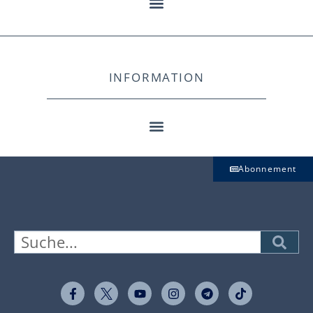
INFORMATION
Abonnement