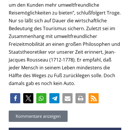
um den Kunden mehr umweltfreundliche
Reisemöglichkeiten zu bieten“, schlußfolgert Troge.
Nur so läßt sich auf Dauer die wirtschaftliche
Bedeutung des Tourismus sichern. Zuletzt sei im
Zusammenhang mit umweltfreundlicher
Freizeitmobilität an einen großen Philosophen und
Staatstheoretiker vor unserer Zeit erinnert, Jean-
Jacques Rousseau (1712-1778). Er empfahl, daß
jeder Mensch in seinem Leben mindestens die
Hälfte des Weges zu Fuß zurücklegen solle. Doch
damals gab es noch kein Auto.
Kommentare anzeigen