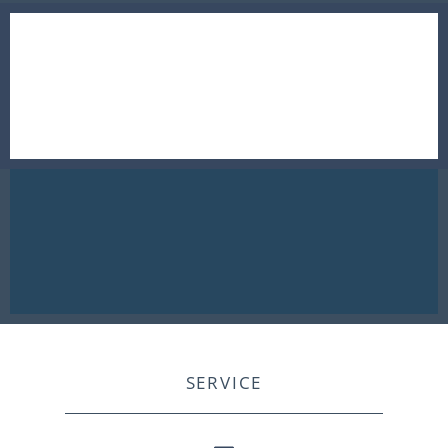
SERVICE