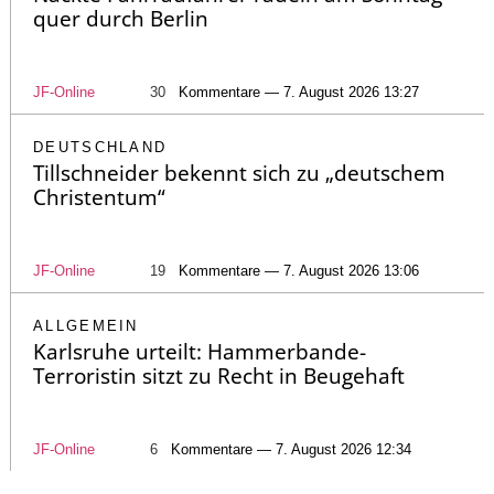
quer durch Berlin
JF-Online
30
Kommentare — 7. August 2026 13:27
DEUTSCHLAND
Tillschneider bekennt sich zu „deutschem
Christentum“
JF-Online
19
Kommentare — 7. August 2026 13:06
ALLGEMEIN
Karlsruhe urteilt: Hammerbande-
Terroristin sitzt zu Recht in Beugehaft
JF-Online
6
Kommentare — 7. August 2026 12:34