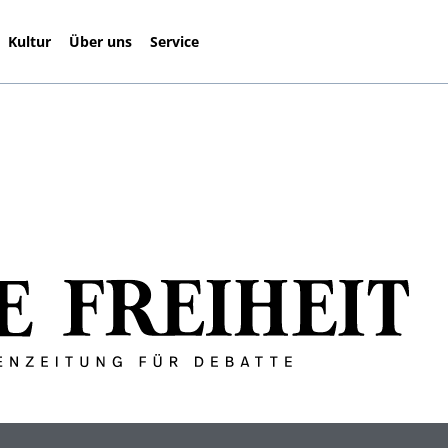
Kultur
Über uns
Service