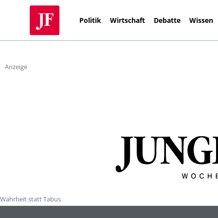
Politik
Wirtschaft
Debatte
Wissen
Anzeige
Wahrheit statt Tabus