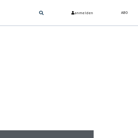
anmelden
ABO