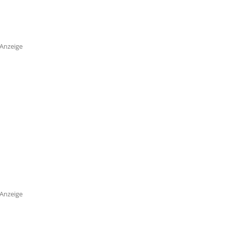
Anzeige
Anzeige