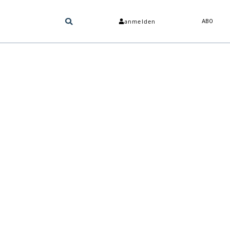
anmelden
ABO