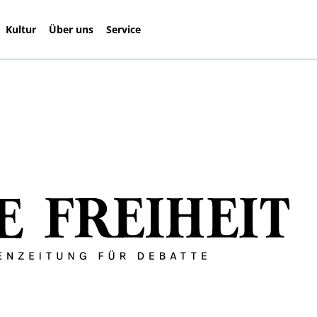
Kultur
Über uns
Service