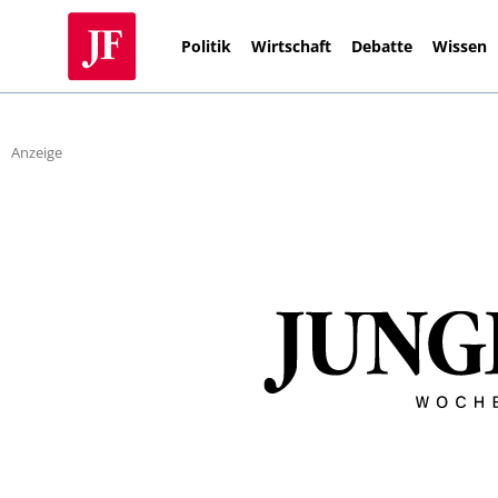
Politik
Wirtschaft
Debatte
Wissen
Anzeige