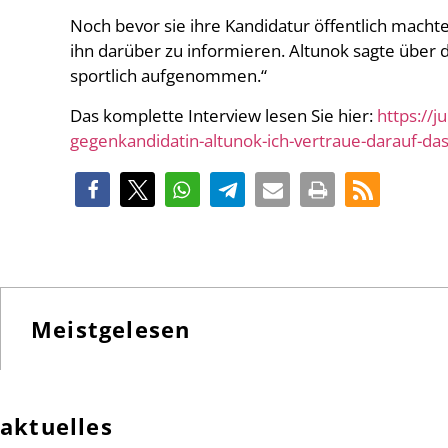
Noch bevor sie ihre Kandidatur öffentlich macht
ihn darüber zu informieren. Altunok sagte über da
sportlich aufgenommen.“
Das komplette Interview lesen Sie hier:
https://j
gegenkandidatin-altunok-ich-vertraue-darauf-das
Meistgelesen
aktuelles