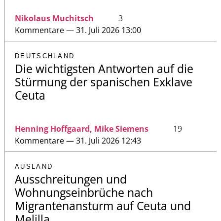
Nikolaus Muchitsch
3
Kommentare — 31. Juli 2026 13:00
DEUTSCHLAND
Die wichtigsten Antworten auf die
Stürmung der spanischen Exklave
Ceuta
Henning Hoffgaard, Mike Siemens
19
Kommentare — 31. Juli 2026 12:43
AUSLAND
Ausschreitungen und
Wohnungseinbrüche nach
Migrantenansturm auf Ceuta und
Melilla