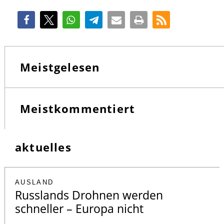
Meistgelesen
Meistkommentiert
aktuelles
AUSLAND
Russlands Drohnen werden
schneller – Europa nicht