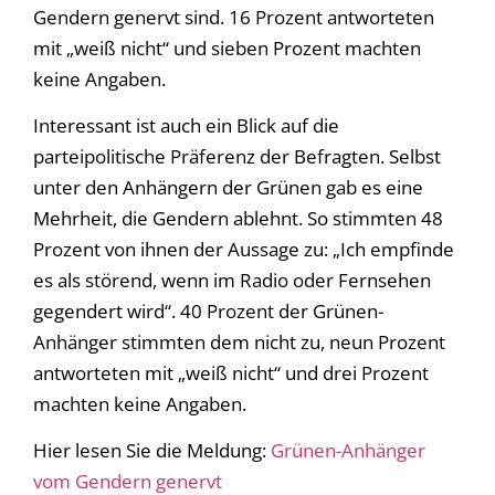
Gendern genervt sind. 16 Prozent antworteten
mit „weiß nicht“ und sieben Prozent machten
keine Angaben.
Interessant ist auch ein Blick auf die
parteipolitische Präferenz der Befragten. Selbst
unter den Anhängern der Grünen gab es eine
Mehrheit, die Gendern ablehnt. So stimmten 48
Prozent von ihnen der Aussage zu: „Ich empfinde
es als störend, wenn im Radio oder Fernsehen
gegendert wird“. 40 Prozent der Grünen-
Anhänger stimmten dem nicht zu, neun Prozent
antworteten mit „weiß nicht“ und drei Prozent
machten keine Angaben.
Hier lesen Sie die Meldung:
Grünen-Anhänger
vom Gendern genervt