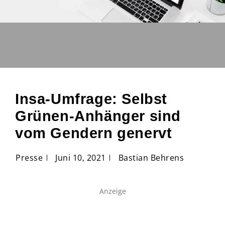
Insa-Umfrage: Selbst
Grünen-Anhänger sind
vom Gendern genervt
Presse
Juni 10, 2021
Bastian Behrens
Anzeige