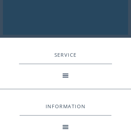
SERVICE
INFORMATION