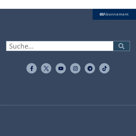
Abonnement