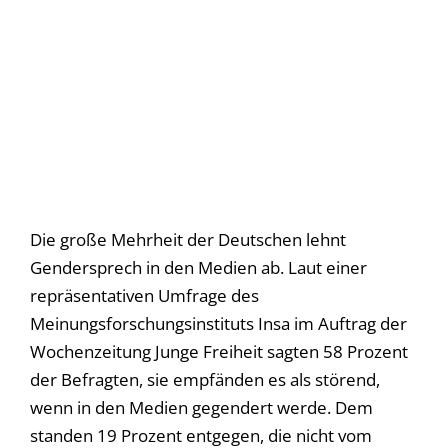
Die große Mehrheit der Deutschen lehnt
Gendersprech in den Medien ab. Laut einer
repräsentativen Umfrage des
Meinungsforschungsinstituts Insa im Auftrag der
Wochenzeitung Junge Freiheit sagten 58 Prozent
der Befragten, sie empfänden es als störend,
wenn in den Medien gegendert werde. Dem
standen 19 Prozent entgegen, die nicht vom