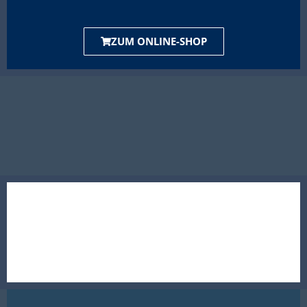
ZUM ONLINE-SHOP