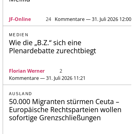
JF-Online
24
Kommentare — 31. Juli 2026 12:00
MEDIEN
Wie die „B.Z.“ sich eine
Plenardebatte zurechtbiegt
Florian Werner
2
Kommentare — 31. Juli 2026 11:21
AUSLAND
50.000 Migranten stürmen Ceuta –
Europäische Rechtsparteien wollen
sofortige Grenzschließungen