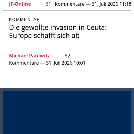
JF-Online
31
Kommentare — 31. Juli 2026 11:18
KOMMENTAR
Die gewollte Invasion in Ceuta:
Europa schafft sich ab
Michael Paulwitz
52
Kommentare — 31. Juli 2026 10:01