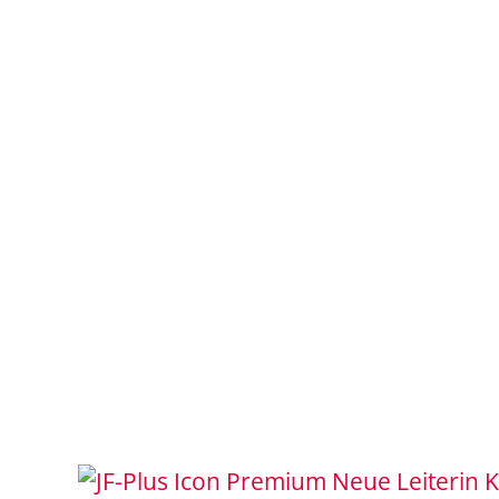
Neue Leiterin 