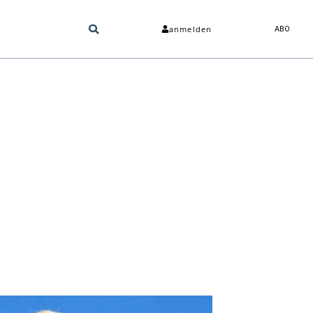
anmelden
ABO