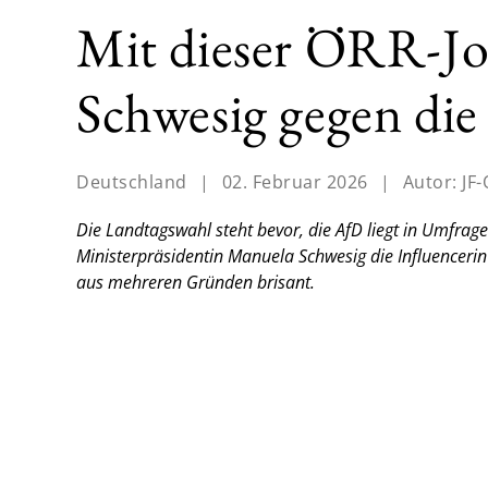
Mit dieser ÖRR-Jo
Schwesig gegen di
Deutschland
|
02. Februar 2026
|
Autor:
JF-
Die Landtagswahl steht bevor, die AfD liegt in Umfr
Ministerpräsidentin Manuela Schwesig die Influencerin
aus mehreren Gründen brisant.