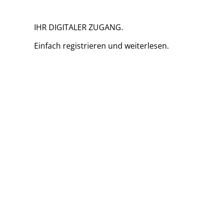
IHR DIGITALER ZUGANG.
Einfach
registrieren und
weiterlesen.