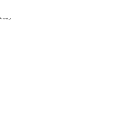
Anzeige