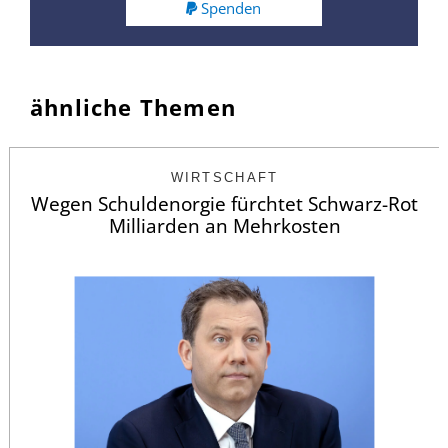
Spenden
ähnliche Themen
WIRTSCHAFT
Wegen Schuldenorgie fürchtet Schwarz-Rot
Milliarden an Mehrkosten