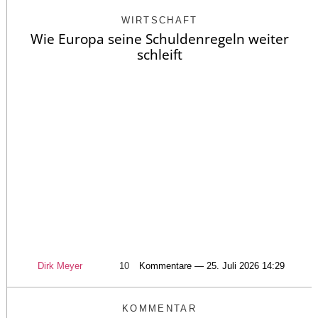
WIRTSCHAFT
Wie Europa seine Schuldenregeln weiter
schleift
Dirk Meyer
10
Kommentare — 25. Juli 2026 14:29
KOMMENTAR