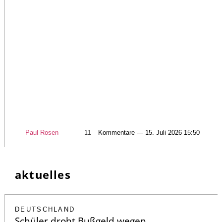
Paul Rosen
11
Kommentare — 15. Juli 2026 15:50
aktuelles
DEUTSCHLAND
Schüler droht Bußgeld wegen