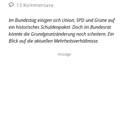
13 Kommentare
Im Bundestag einigen sich Union, SPD und Grüne auf
ein historisches Schuldenpaket. Doch im Bundesrat
könnte die Grundgesetzänderung noch scheitern. Ein
Blick auf die aktuellen Mehrheitsverhältnisse.
Anzeige