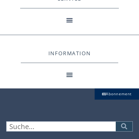
INFORMATION
Abonnement