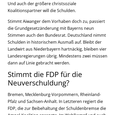
Und auch der größere christsoziale
Koalitionspartner will die Schulden.
Stimmt Aiwanger dem Vorhaben doch zu, passiert
die Grundgesetzänderung mit Bayerns neun
Stimmen auch den Bundesrat. Deutschland nimmt
Schulden in historischem Ausmaß auf. Bleibt der
Landwirt aus Niederbayern hartnäckig, bleiben vier
Landesregierungen übrig. Mindestens zwei müssen
dann auf Linie gebracht werden.
Stimmt die FDP für die
Neuverschuldung?
Bremen, Mecklenburg-Vorpommern, Rheinland-
Pfalz und Sachsen-Anhalt. In Letzteren regiert die
FDP, die zur Beibehaltung der Schuldenbremse die