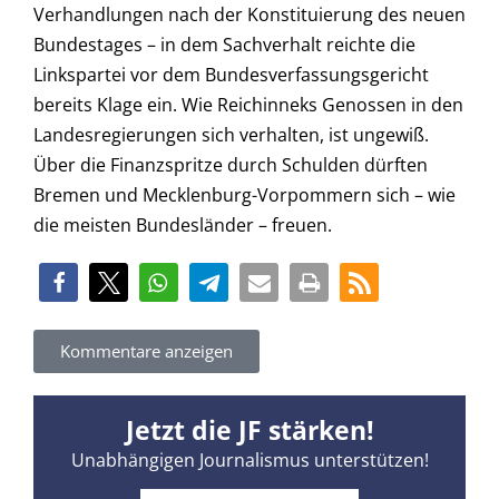
Verhandlungen nach der Konstituierung des neuen
Bundestages – in dem Sachverhalt reichte die
Linkspartei vor dem Bundesverfassungsgericht
bereits Klage ein. Wie Reichinneks Genossen in den
Landesregierungen sich verhalten, ist ungewiß.
Über die Finanzspritze durch Schulden dürften
Bremen und Mecklenburg-Vorpommern sich – wie
die meisten Bundesländer – freuen.
Kommentare anzeigen
Jetzt die JF stärken!
Unabhängigen Journalismus unterstützen!