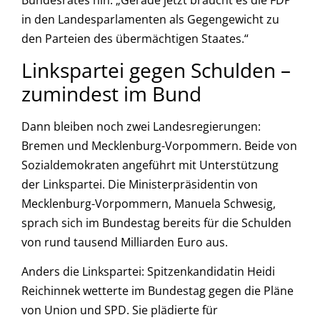
in den Landesparlamenten als Gegengewicht zu
den Parteien des übermächtigen Staates.“
Linkspartei gegen Schulden –
zumindest im Bund
Dann bleiben noch zwei Landesregierungen:
Bremen und Mecklenburg-Vorpommern. Beide von
Sozialdemokraten angeführt mit Unterstützung
der Linkspartei. Die Ministerpräsidentin von
Mecklenburg-Vorpommern, Manuela Schwesig,
sprach sich im Bundestag bereits für die Schulden
von rund tausend Milliarden Euro aus.
Anders die Linkspartei: Spitzenkandidatin Heidi
Reichinnek wetterte im Bundestag gegen die Pläne
von Union und SPD. Sie plädierte für