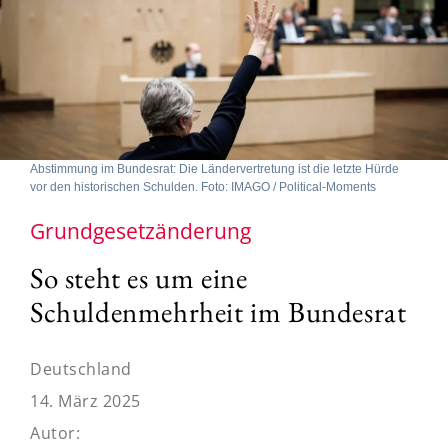
Abstimmung im Bundesrat: Die Ländervertretung ist die letzte Hürde
vor den historischen Schulden. Foto: IMAGO / Political-Moments
Grundgesetzänderung
So steht es um eine
Schuldenmehrheit im Bundesrat
Deutschland
14. März 2025
Autor: