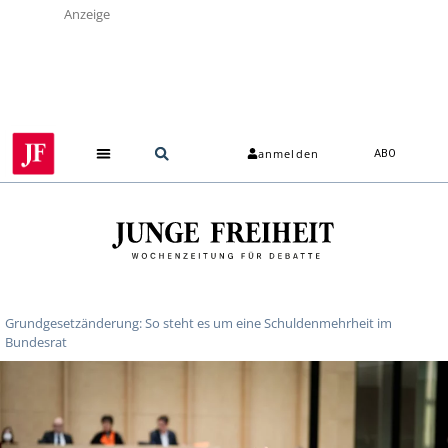
Anzeige
anmelden
ABO
Grundgesetzänderung: So steht es um eine Schuldenmehrheit im
Bundesrat