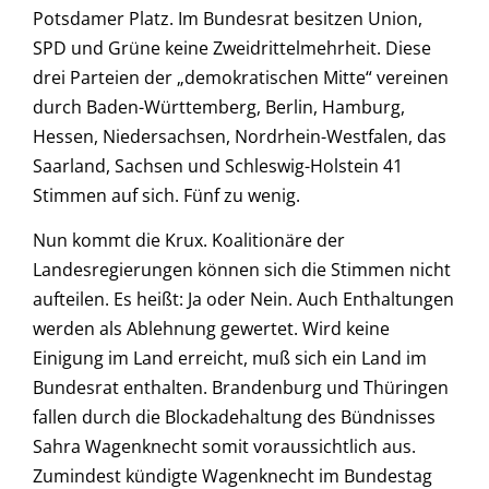
Potsdamer Platz. Im Bundesrat besitzen Union,
SPD und Grüne keine Zweidrittelmehrheit. Diese
drei Parteien der „demokratischen Mitte“ vereinen
durch Baden-Württemberg, Berlin, Hamburg,
Hessen, Niedersachsen, Nordrhein-Westfalen, das
Saarland, Sachsen und Schleswig-Holstein 41
Stimmen auf sich. Fünf zu wenig.
Nun kommt die Krux. Koalitionäre der
Landesregierungen können sich die Stimmen nicht
aufteilen. Es heißt: Ja oder Nein. Auch Enthaltungen
werden als Ablehnung gewertet. Wird keine
Einigung im Land erreicht, muß sich ein Land im
Bundesrat enthalten. Brandenburg und Thüringen
fallen durch die Blockadehaltung des Bündnisses
Sahra Wagenknecht somit voraussichtlich aus.
Zumindest kündigte Wagenknecht im Bundestag