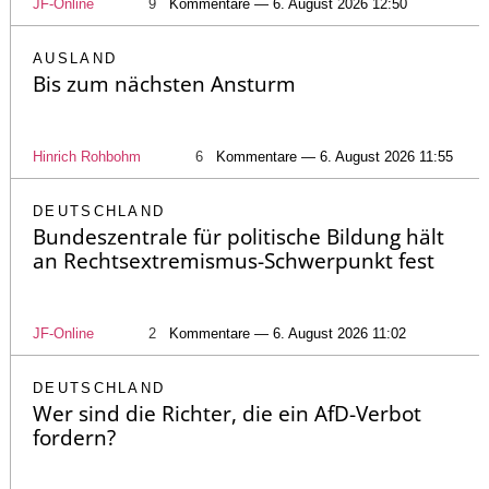
JF-Online
9
Kommentare — 6. August 2026 12:50
AUSLAND
Bis zum nächsten Ansturm
Hinrich Rohbohm
6
Kommentare — 6. August 2026 11:55
DEUTSCHLAND
Bundeszentrale für politische Bildung hält
an Rechtsextremismus-Schwerpunkt fest
JF-Online
2
Kommentare — 6. August 2026 11:02
DEUTSCHLAND
Wer sind die Richter, die ein AfD-Verbot
fordern?