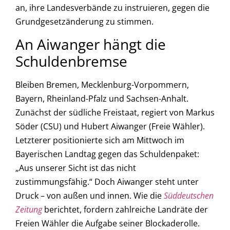
an, ihre Landesverbände zu instruieren, gegen die
Grundgesetzänderung zu stimmen.
An Aiwanger hängt die
Schuldenbremse
Bleiben Bremen, Mecklenburg-Vorpommern,
Bayern, Rheinland-Pfalz und Sachsen-Anhalt.
Zunächst der südliche Freistaat, regiert von Markus
Söder (CSU) und Hubert Aiwanger (Freie Wähler).
Letzterer positionierte sich am Mittwoch im
Bayerischen Landtag gegen das Schuldenpaket:
„Aus unserer Sicht ist das nicht
zustimmungsfähig.“ Doch Aiwanger steht unter
Druck – von außen und innen. Wie die
Süddeutschen
Zeitung
berichtet, fordern zahlreiche Landräte der
Freien Wähler die Aufgabe seiner Blockaderolle.