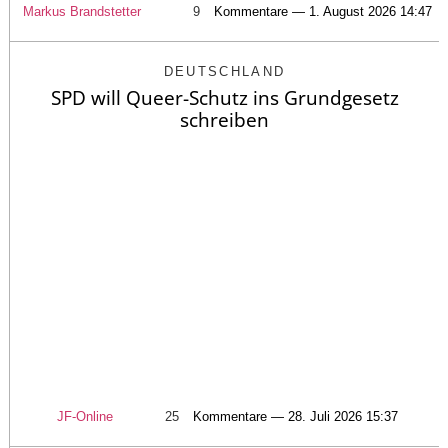
Markus Brandstetter
9
Kommentare — 1. August 2026 14:47
DEUTSCHLAND
SPD will Queer-Schutz ins Grundgesetz
schreiben
JF-Online
25
Kommentare — 28. Juli 2026 15:37