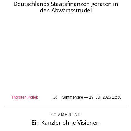
Deutschlands Staatsfinanzen geraten in
den Abwärtsstrudel
Thorsten Polleit
28
Kommentare — 19. Juli 2026 13:30
KOMMENTAR
Ein Kanzler ohne Visionen