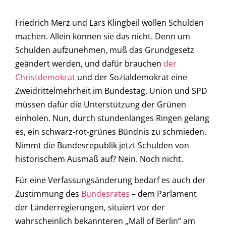
Friedrich Merz und Lars Klingbeil wollen Schulden
machen. Allein können sie das nicht. Denn um
Schulden aufzunehmen, muß das Grundgesetz
geändert werden, und dafür brauchen
der
Christdemokrat
und der Sozialdemokrat eine
Zweidrittelmehrheit im Bundestag. Union und SPD
müssen dafür die Unterstützung der Grünen
einholen. Nun, durch stundenlanges Ringen gelang
es, ein schwarz-rot-grünes Bündnis zu schmieden.
Nimmt die Bundesrepublik jetzt Schulden von
historischem Ausmaß auf? Nein. Noch nicht.
Für eine Verfassungsänderung bedarf es auch der
Zustimmung des
Bundesrates
– dem Parlament
der Länderregierungen, situiert vor der
wahrscheinlich bekannteren „Mall of Berlin“ am