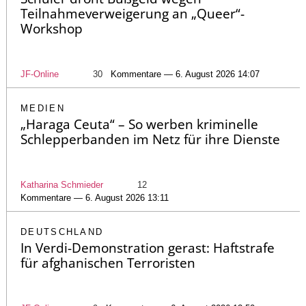
Teilnahmeverweigerung an „Queer“-
Workshop
JF-Online
30
Kommentare — 6. August 2026 14:07
MEDIEN
„Haraga Ceuta“ – So werben kriminelle
Schlepperbanden im Netz für ihre Dienste
Katharina Schmieder
12
Kommentare — 6. August 2026 13:11
DEUTSCHLAND
In Verdi-Demonstration gerast: Haftstrafe
für afghanischen Terroristen