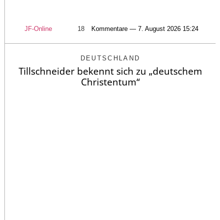
JF-Online
18
Kommentare — 7. August 2026 15:24
DEUTSCHLAND
Tillschneider bekennt sich zu „deutschem
Christentum“