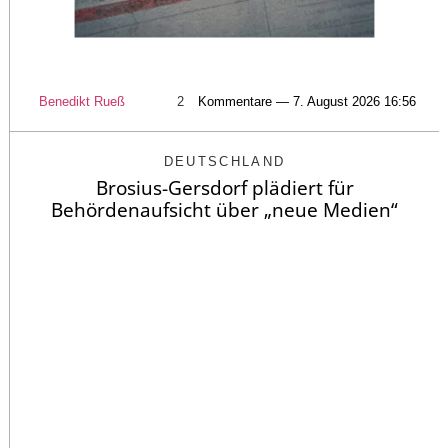
Benedikt Rueß
2
Kommentare — 7. August 2026 16:56
DEUTSCHLAND
Brosius-Gersdorf plädiert für
Behördenaufsicht über „neue Medien“