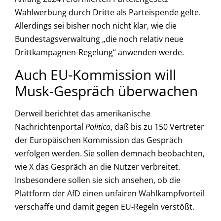
Wahlwerbung durch Dritte als Parteispende gelte.
Allerdings sei bisher noch nicht klar, wie die
Bundestagsverwaltung „die noch relativ neue
Drittkampagnen-Regelung“ anwenden werde.
Auch EU-Kommission will
Musk-Gespräch überwachen
Derweil berichtet das amerikanische
Nachrichtenportal
Politico
, daß bis zu 150 Vertreter
der Europäischen Kommission das Gespräch
verfolgen werden. Sie sollen demnach beobachten,
wie X das Gespräch an die Nutzer verbreitet.
Insbesondere sollen sie sich ansehen, ob die
Plattform der AfD einen unfairen Wahlkampfvorteil
verschaffe und damit gegen EU-Regeln verstößt.