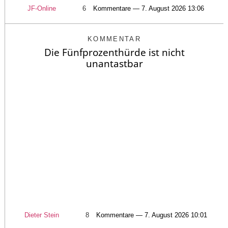
JF-Online
6
Kommentare — 7. August 2026 13:06
KOMMENTAR
Die Fünfprozenthürde ist nicht
unantastbar
Dieter Stein
8
Kommentare — 7. August 2026 10:01