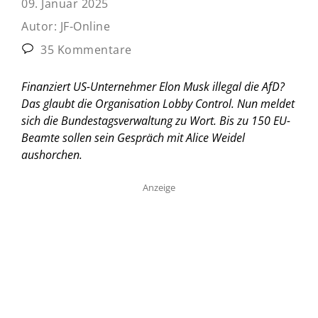
09. Januar 2025
Autor:
JF-Online
35 Kommentare
Finanziert US-Unternehmer Elon Musk illegal die AfD?
Das glaubt die Organisation Lobby Control. Nun meldet
sich die Bundestagsverwaltung zu Wort. Bis zu 150 EU-
Beamte sollen sein Gespräch mit Alice Weidel
aushorchen.
Anzeige