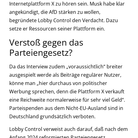
Internetplattform X zu hören sein. Musk habe klar
angekündigt, die AfD stärken zu wollen,
begründete Lobby Control den Verdacht. Dazu
setze er Ressourcen seiner Plattform ein.
Verstoß gegen das
Parteiengesetz?
Da das Interview zudem „voraussichtlich“ breiter
ausgespielt werde als Beiträge regulärer Nutzer,
könne man „hier durchaus von politischer
Werbung sprechen, denn die Plattform X verkauft
eine Reichweite normalerweise für sehr viel Geld“.
Parteispenden aus dem Nicht-EU-Ausland sind in
Deutschland grundsätzlich verboten.
Lobby Control verweist auch darauf, daß nach dem
Anfang 2024 reformierten Parteiengesetz