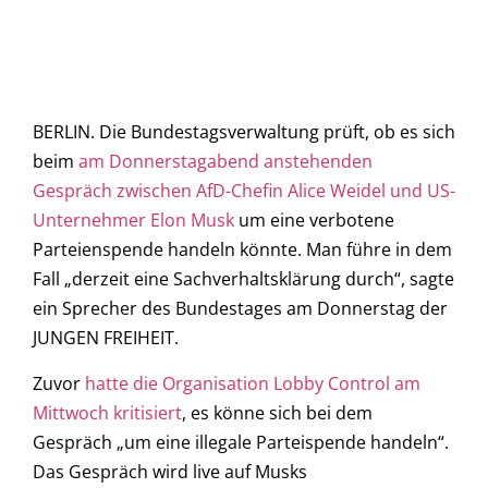
BERLIN. Die Bundestagsverwaltung prüft, ob es sich
beim
am Donnerstagabend anstehenden
Gespräch zwischen AfD-Chefin Alice Weidel und US-
Unternehmer Elon Musk
um eine verbotene
Parteienspende handeln könnte. Man führe in dem
Fall „derzeit eine Sachverhaltsklärung durch“, sagte
ein Sprecher des Bundestages am Donnerstag der
JUNGEN FREIHEIT.
Zuvor
hatte die Organisation Lobby Control am
Mittwoch kritisiert
, es könne sich bei dem
Gespräch „um eine illegale Parteispende handeln“.
Das Gespräch wird live auf Musks