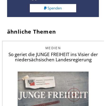
Spenden
ähnliche Themen
MEDIEN
So geriet die JUNGE FREIHEIT ins Visier der
niedersächsischen Landesregierung