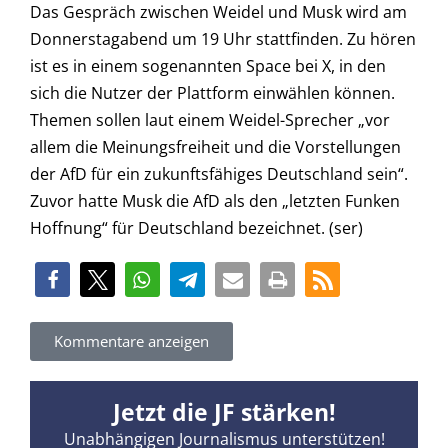
Das Gespräch zwischen Weidel und Musk wird am
Donnerstagabend um 19 Uhr stattfinden. Zu hören
ist es in einem sogenannten Space bei X, in den
sich die Nutzer der Plattform einwählen können.
Themen sollen laut einem Weidel-Sprecher „vor
allem die Meinungsfreiheit und die Vorstellungen
der AfD für ein zukunftsfähiges Deutschland sein“.
Zuvor hatte Musk die AfD als den „letzten Funken
Hoffnung“ für Deutschland bezeichnet. (ser)
Kommentare anzeigen
Jetzt die JF stärken!
Unabhängigen Journalismus unterstützen!