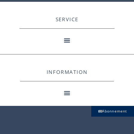
SERVICE
INFORMATION
Abonnement