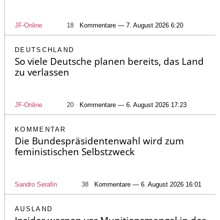
JF-Online
18
Kommentare — 7. August 2026 6:20
DEUTSCHLAND
So viele Deutsche planen bereits, das Land
zu verlassen
JF-Online
20
Kommentare — 6. August 2026 17:23
KOMMENTAR
Die Bundespräsidentenwahl wird zum
feministischen Selbstzweck
Sandro Serafin
38
Kommentare — 6. August 2026 16:01
AUSLAND