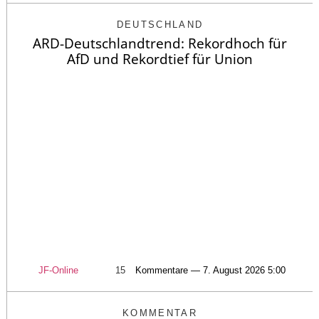
DEUTSCHLAND
ARD-Deutschlandtrend: Rekordhoch für
AfD und Rekordtief für Union
JF-Online
15
Kommentare — 7. August 2026 5:00
KOMMENTAR