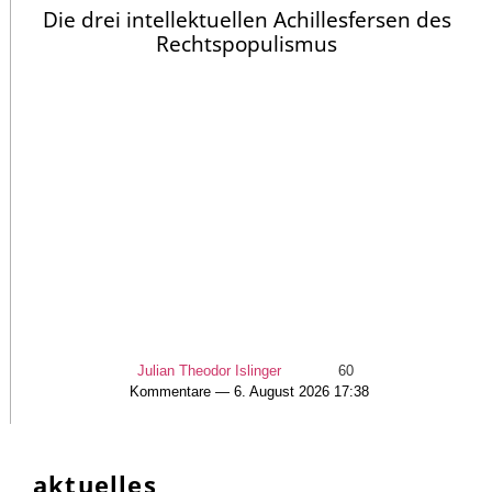
Die drei intellektuellen Achillesfersen des
Rechtspopulismus
Julian Theodor Islinger
60
Kommentare — 6. August 2026 17:38
aktuelles