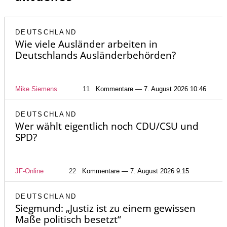
DEUTSCHLAND
Wie viele Ausländer arbeiten in
Deutschlands Ausländerbehörden?
Mike Siemens
11
Kommentare — 7. August 2026 10:46
DEUTSCHLAND
Wer wählt eigentlich noch CDU/CSU und
SPD?
JF-Online
22
Kommentare — 7. August 2026 9:15
DEUTSCHLAND
Siegmund: „Justiz ist zu einem gewissen
Maße politisch besetzt“