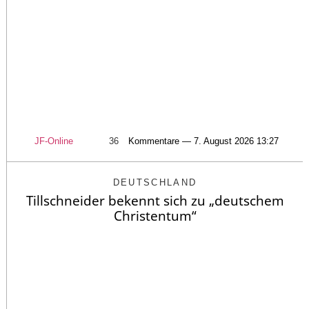
JF-Online
36
Kommentare — 7. August 2026 13:27
DEUTSCHLAND
Tillschneider bekennt sich zu „deutschem
Christentum“