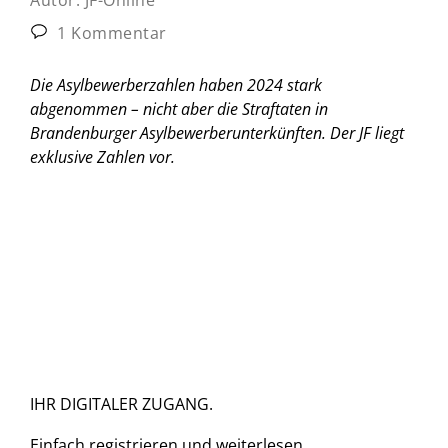
1 Kommentar
Die Asylbewerberzahlen haben 2024 stark
abgenommen – nicht aber die Straftaten in
Brandenburger Asylbewerberunterkünften. Der JF liegt
exklusive Zahlen vor.
IHR DIGITALER ZUGANG.
Einfach
registrieren und
weiterlesen.