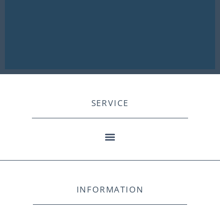
SERVICE
INFORMATION