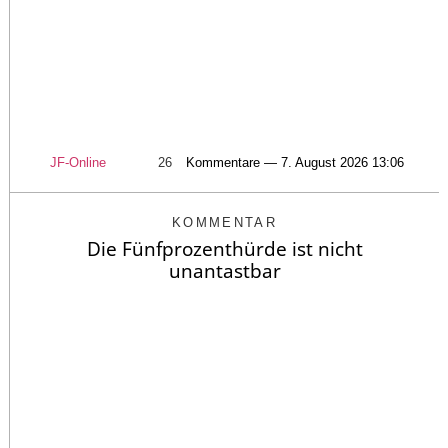
JF-Online
26
Kommentare — 7. August 2026 13:06
KOMMENTAR
Die Fünfprozenthürde ist nicht
unantastbar