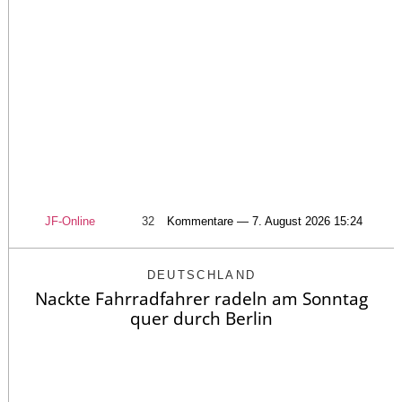
JF-Online
32
Kommentare — 7. August 2026 15:24
DEUTSCHLAND
Nackte Fahrradfahrer radeln am Sonntag
quer durch Berlin