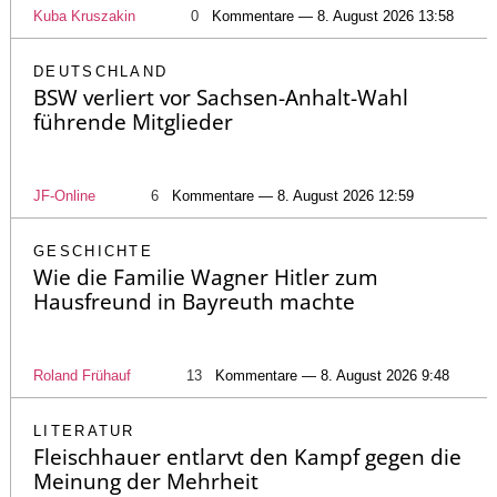
Kuba Kruszakin
0
Kommentare — 8. August 2026 13:58
DEUTSCHLAND
BSW verliert vor Sachsen-Anhalt-Wahl
führende Mitglieder
JF-Online
6
Kommentare — 8. August 2026 12:59
GESCHICHTE
Wie die Familie Wagner Hitler zum
Hausfreund in Bayreuth machte
Roland Frühauf
13
Kommentare — 8. August 2026 9:48
LITERATUR
Fleischhauer entlarvt den Kampf gegen die
Meinung der Mehrheit