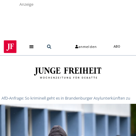
Anzeige
anmelden
ABO
AfD-Anfrage: So kriminell geht es in Brandenburger Asylunterkünften zu