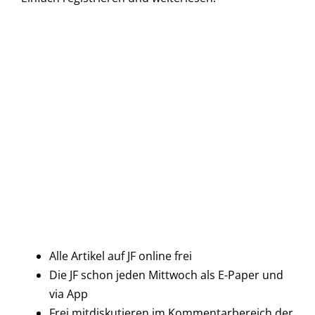
Alle Artikel auf JF online frei
Die JF schon jeden Mittwoch als E-Paper und
via App
Frei mitdiskutieren im Kommentarbereich der