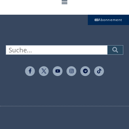
Abonnement