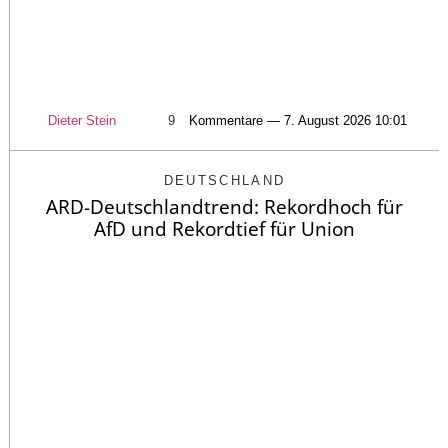
Dieter Stein
9
Kommentare — 7. August 2026 10:01
DEUTSCHLAND
ARD-Deutschlandtrend: Rekordhoch für
AfD und Rekordtief für Union