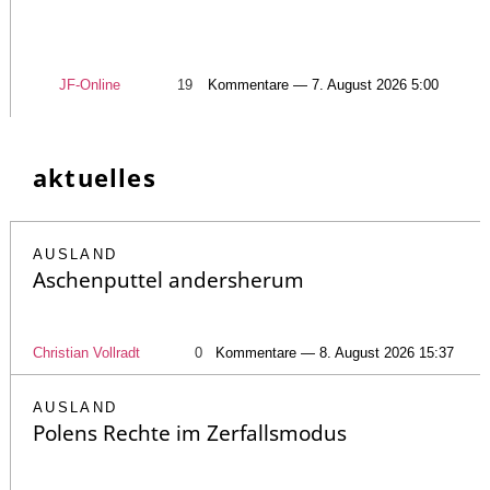
JF-Online
19
Kommentare — 7. August 2026 5:00
aktuelles
AUSLAND
Aschenputtel andersherum
Christian Vollradt
0
Kommentare — 8. August 2026 15:37
AUSLAND
Polens Rechte im Zerfallsmodus