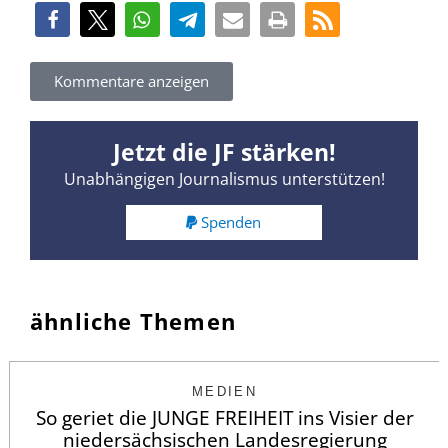
Kommentare anzeigen
Jetzt die JF stärken!
Unabhängigen Journalismus unterstützen!
Spenden
ähnliche Themen
MEDIEN
So geriet die JUNGE FREIHEIT ins Visier der
niedersächsischen Landesregierung