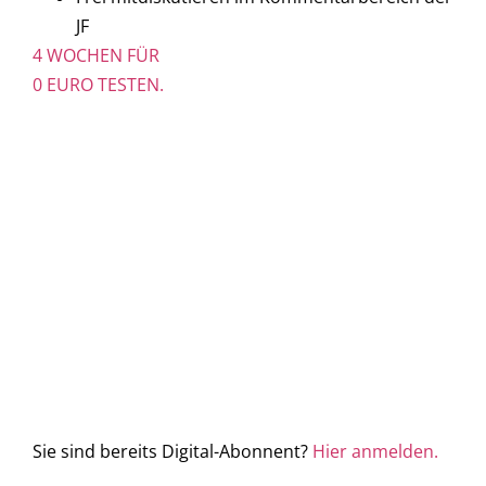
JF
4 WOCHEN FÜR
0 EURO TESTEN.
Sie sind bereits Digital-Abonnent?
Hier anmelden.