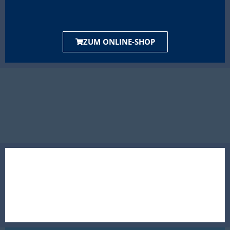
ZUM ONLINE-SHOP