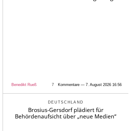
Benedikt Rueß
7
Kommentare — 7. August 2026 16:56
DEUTSCHLAND
Brosius-Gersdorf plädiert für
Behördenaufsicht über „neue Medien“