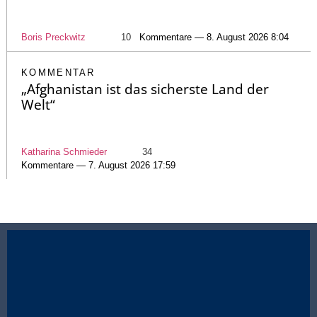
Boris Preckwitz
10
Kommentare — 8. August 2026 8:04
KOMMENTAR
„Afghanistan ist das sicherste Land der
Welt“
Katharina Schmieder
34
Kommentare — 7. August 2026 17:59