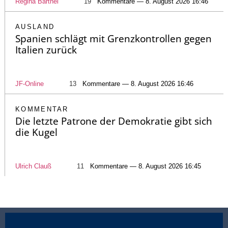
Regina Bärthel
19
Kommentare — 8. August 2026 16:46
AUSLAND
Spanien schlägt mit Grenzkontrollen gegen
Italien zurück
JF-Online
13
Kommentare — 8. August 2026 16:46
KOMMENTAR
Die letzte Patrone der Demokratie gibt sich
die Kugel
Ulrich Clauß
11
Kommentare — 8. August 2026 16:45