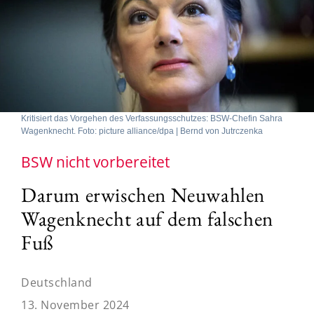
Kritisiert das Vorgehen des Verfassungsschutzes: BSW-Chefin Sahra
Wagenknecht. Foto: picture alliance/dpa | Bernd von Jutrczenka
BSW nicht vorbereitet
Darum erwischen Neuwahlen
Wagenknecht auf dem falschen
Fuß
Deutschland
13. November 2024