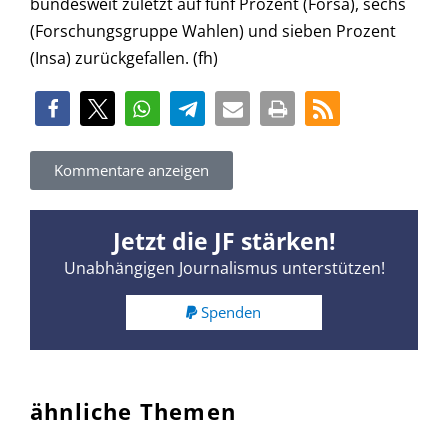
bundesweit zuletzt auf fünf Prozent (Forsa), sechs
(Forschungsgruppe Wahlen) und sieben Prozent
(Insa) zurückgefallen. (fh)
Kommentare anzeigen
Jetzt die JF stärken!
Unabhängigen Journalismus unterstützen!
Spenden
ähnliche Themen