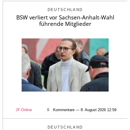
DEUTSCHLAND
BSW verliert vor Sachsen-Anhalt-Wahl
führende Mitglieder
JF-Online
9
Kommentare — 8. August 2026 12:59
DEUTSCHLAND