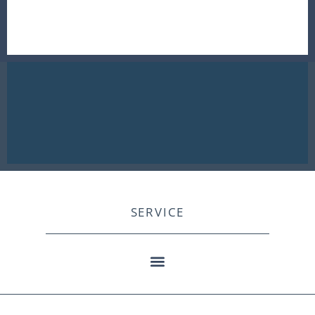
SERVICE