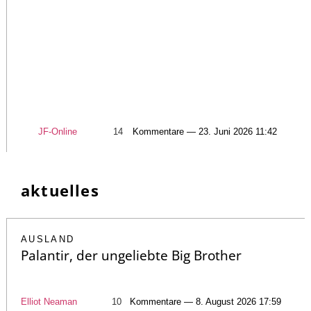
JF-Online
14
Kommentare — 23. Juni 2026 11:42
aktuelles
AUSLAND
Palantir, der ungeliebte Big Brother
Elliot Neaman
10
Kommentare — 8. August 2026 17:59