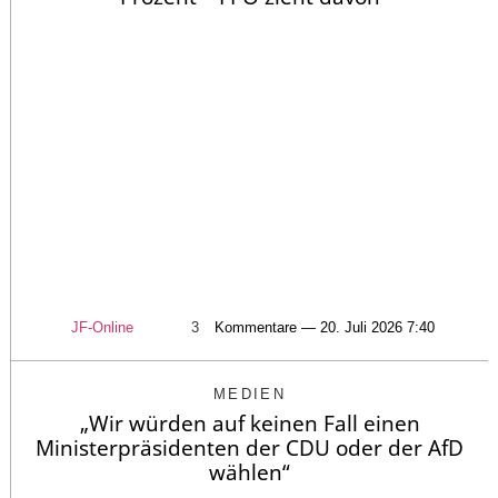
JF-Online
3
Kommentare — 20. Juli 2026 7:40
MEDIEN
„Wir würden auf keinen Fall einen
Ministerpräsidenten der CDU oder der AfD
wählen“