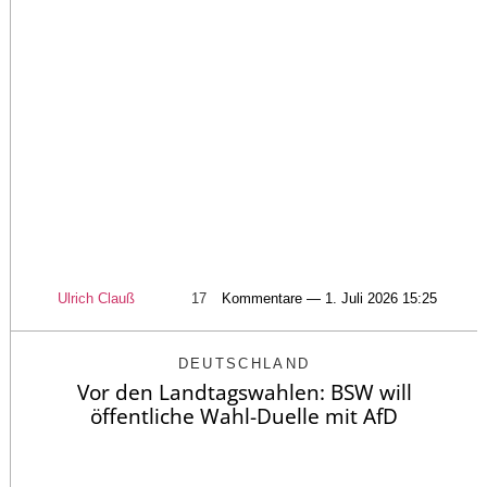
Ulrich Clauß
17
Kommentare — 1. Juli 2026 15:25
DEUTSCHLAND
Vor den Landtagswahlen: BSW will
öffentliche Wahl-Duelle mit AfD