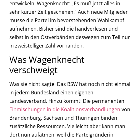
entwickeln. Wagenknecht: „Es muß jetzt alles in
sehr kurzer Zeit geschehen.“ Auch neue Mitglieder
müsse die Partei im bevorstehenden Wahlkampf
aufnehmen. Bisher sind die handverlesen und
selbst in den Ostverbänden deswegen zum Teil nur
in zweistelliger Zahl vorhanden.
Was Wagenknecht
verschweigt
Was sie nicht sagte: Das BSW hat noch nicht einmal
in jedem Bundesland einen eigenen
Landesverband. Hinzu kommt: Die permanenten
Einmischungen in die Koalitionsverhandlungen
von
Brandenburg, Sachsen und Thüringen binden
zusätzliche Ressourcen. Vielleicht aber kann man
dort nun aufatmen, weil die Parteigründerin