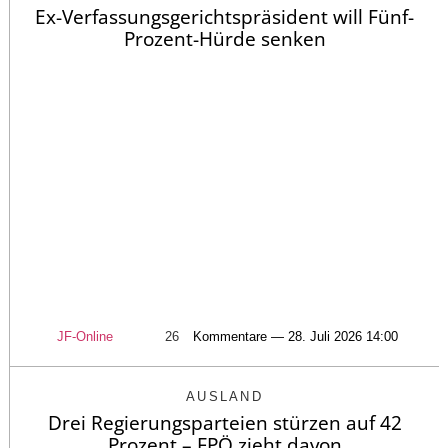
Ex-Verfassungsgerichtspräsident will Fünf-
Prozent-Hürde senken
JF-Online
26
Kommentare — 28. Juli 2026 14:00
AUSLAND
Drei Regierungsparteien stürzen auf 42
Prozent – FPÖ zieht davon