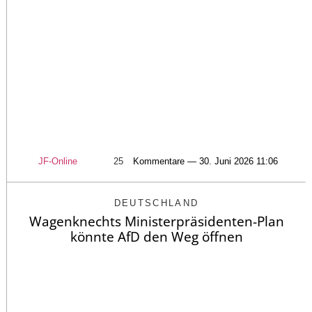
JF-Online
25
Kommentare — 30. Juni 2026 11:06
DEUTSCHLAND
Wagenknechts Ministerpräsidenten-Plan
könnte AfD den Weg öffnen