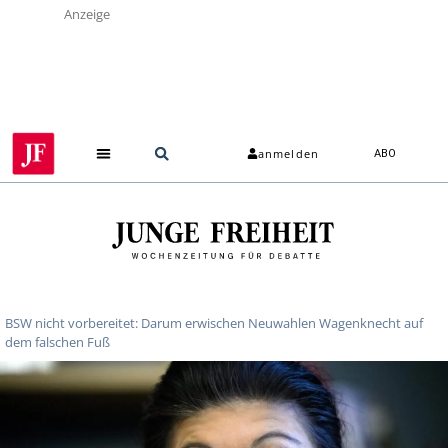
Anzeige
anmelden
ABO
BSW nicht vorbereitet: Darum erwischen Neuwahlen Wagenknecht auf
dem falschen Fuß