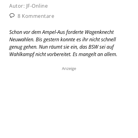
Autor:
JF-Online
8 Kommentare
Schon vor dem Ampel-Aus forderte Wagenknecht
Neuwahlen. Bis gestern konnte es ihr nicht schnell
genug gehen. Nun räumt sie ein, das BSW sei auf
Wahlkampf nicht vorbereitet. Es mangelt an allem.
Anzeige