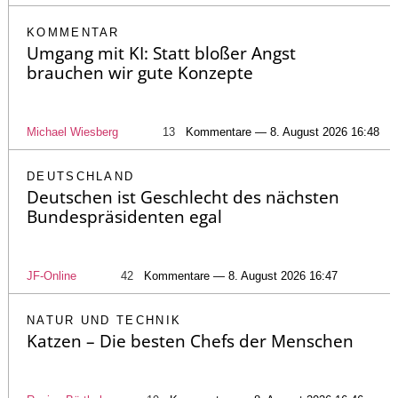
KOMMENTAR
Umgang mit KI: Statt bloßer Angst
brauchen wir gute Konzepte
Michael Wiesberg
13
Kommentare — 8. August 2026 16:48
DEUTSCHLAND
Deutschen ist Geschlecht des nächsten
Bundespräsidenten egal
JF-Online
42
Kommentare — 8. August 2026 16:47
NATUR UND TECHNIK
Katzen – Die besten Chefs der Menschen