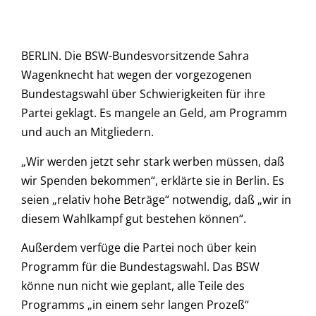
BERLIN. Die BSW-Bundesvorsitzende Sahra
Wagenknecht hat wegen der vorgezogenen
Bundestagswahl über Schwierigkeiten für ihre
Partei geklagt. Es mangele an Geld, am Programm
und auch an Mitgliedern.
„Wir werden jetzt sehr stark werben müssen, daß
wir Spenden bekommen“, erklärte sie in Berlin. Es
seien „relativ hohe Beträge“ notwendig, daß „wir in
diesem Wahlkampf gut bestehen können“.
Außerdem verfüge die Partei noch über kein
Programm für die Bundestagswahl. Das BSW
könne nun nicht wie geplant, alle Teile des
Programms „in einem sehr langen Prozeß“