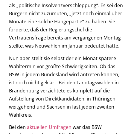
als „politische Insolvenzverschleppung“. Es sei den
Bürgern nicht zuzumuten, „jetzt noch einmal über
Monate eine solche Hängepartie“ zu haben. Sie
forderte, daß der Regierungschef die
Vertrauensfrage bereits am vergangenen Montag
stellte, was Neuwahlen im Januar bedeutet hätte.
Nun aber stellt sie selbst der ein Monat spätere
Wahltermin vor größte Schwierigkeiten. Ob das
BSW in jedem Bundesland wird antreten können,
ist noch nicht geklärt. Bei den Landtagswahlen in
Brandenburg verzichtete es komplett auf die
Aufstellung von Direktkandidaten, in Thüringen
weitgehend und Sachsen in fast jedem zweiten
Wahlkreis.
Bei den
aktuellen Umfragen
war das BSW