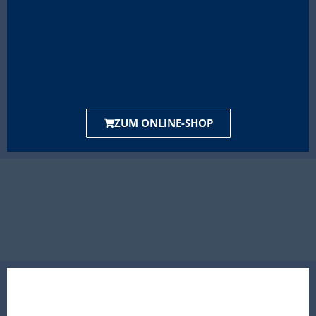
ZUM ONLINE-SHOP