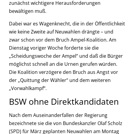
zunächst wichtigere Herausforderungen
bewältigen muß.
Dabei war es Wagenknecht, die in der Öffentlichkeit
wie keine Zweite auf Neuwahlen drängte – und
zwar schon vor dem Bruch Ampel-Koalition. Am
Dienstag voriger Woche forderte sie die
„Scheidungswoche der Ampel“ und daß die Bürger
möglichst schnell an die Urnen gerufen würden.
Die Koalition verzögere den Bruch aus Angst vor
der „Quittung der Wähler“ und dem weiteren
„Vorwahlkampf“.
BSW ohne Direktkandidaten
Nach dem Auseinanderfallen der Regierung
bezeichnete sie die von Bundeskanzler Olaf Scholz
(SPD) für März geplanten Neuwahlen am Montag