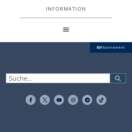
INFORMATION
Abonnement