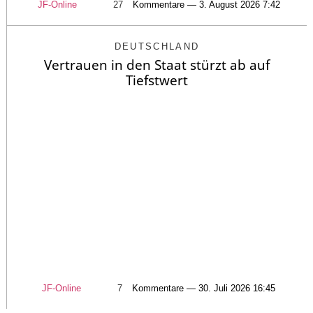
JF-Online
27
Kommentare — 3. August 2026 7:42
DEUTSCHLAND
Vertrauen in den Staat stürzt ab auf
Tiefstwert
JF-Online
7
Kommentare — 30. Juli 2026 16:45