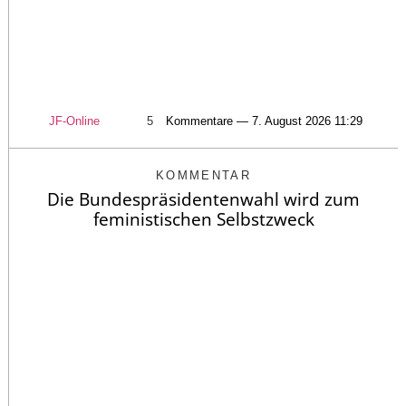
JF-Online
5
Kommentare — 7. August 2026 11:29
KOMMENTAR
Die Bundespräsidentenwahl wird zum
feministischen Selbstzweck