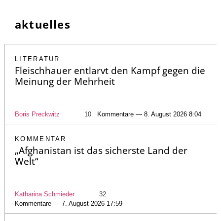
aktuelles
LITERATUR
Fleischhauer entlarvt den Kampf gegen die
Meinung der Mehrheit
Boris Preckwitz
10
Kommentare — 8. August 2026 8:04
KOMMENTAR
„Afghanistan ist das sicherste Land der
Welt“
Katharina Schmieder
32
Kommentare — 7. August 2026 17:59