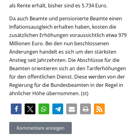
als Rente erhält, bisher sind es 5.734 Euro.
Da auch Beamte und pensionierte Beamte einen
Inflationsausgleich erhalten haben, kosten die
zusätzlichen Erhöhungen voraussichtlich etwa 979
Millionen Euro. Bei den nun beschlossenen
Änderungen handelt es sich um den stärksten
Anstieg seit Jahrzehnten. Die Abschlüsse für die
Beamten orientieren sich an den Tariferhöhungen
für den öffentlichen Dienst. Diese werden von der
Regierung für die Bundesbeamten in der Regel in
ähnlicher Höhe übernommen. (st)
Kommentare anzeigen