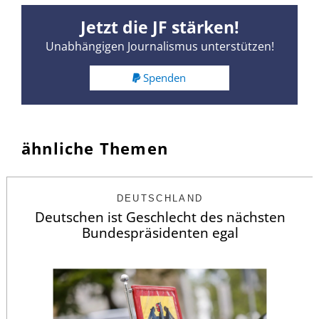
Jetzt die JF stärken!
Unabhängigen Journalismus unterstützen!
Spenden
ähnliche Themen
DEUTSCHLAND
Deutschen ist Geschlecht des nächsten
Bundespräsidenten egal