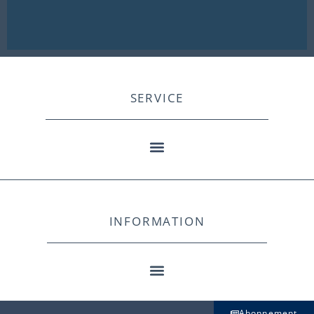
SERVICE
INFORMATION
Abonnement