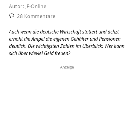
Autor:
JF-Online
28 Kommentare
Auch wenn die deutsche Wirtschaft stottert und ächzt,
erhöht die Ampel die eigenen Gehälter und Pensionen
deutlich. Die wichtigsten Zahlen im Überblick: Wer kann
sich über wieviel Geld freuen?
Anzeige