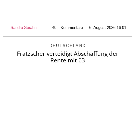
Sandro Serafin
40
Kommentare — 6. August 2026 16:01
DEUTSCHLAND
Fratzscher verteidigt Abschaffung der
Rente mit 63