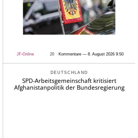
JF-Online
20
Kommentare — 8. August 2026 9:50
DEUTSCHLAND
SPD-Arbeitsgemeinschaft kritisiert
Afghanistanpolitik der Bundesregierung