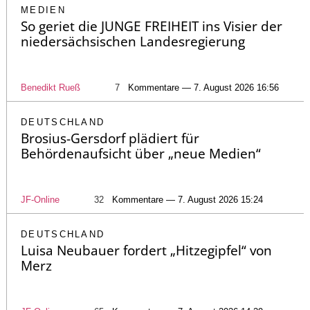
MEDIEN
So geriet die JUNGE FREIHEIT ins Visier der
niedersächsischen Landesregierung
Benedikt Rueß
7
Kommentare — 7. August 2026 16:56
DEUTSCHLAND
Brosius-Gersdorf plädiert für
Behördenaufsicht über „neue Medien“
JF-Online
32
Kommentare — 7. August 2026 15:24
DEUTSCHLAND
Luisa Neubauer fordert „Hitzegipfel“ von
Merz