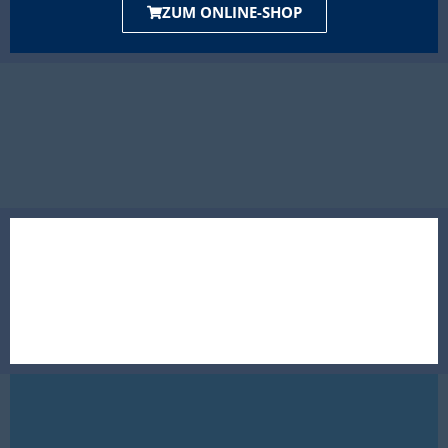
ZUM ONLINE-SHOP