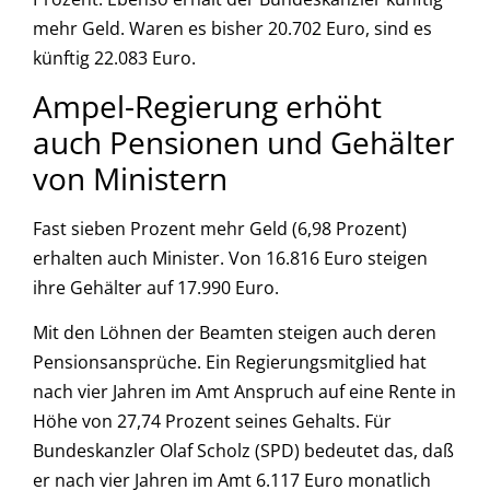
mehr Geld. Waren es bisher 20.702 Euro, sind es
künftig 22.083 Euro.
Ampel-Regierung erhöht
auch Pensionen und Gehälter
von Ministern
Fast sieben Prozent mehr Geld (6,98 Prozent)
erhalten auch Minister. Von 16.816 Euro steigen
ihre Gehälter auf 17.990 Euro.
Mit den Löhnen der Beamten steigen auch deren
Pensionsansprüche. Ein Regierungsmitglied hat
nach vier Jahren im Amt Anspruch auf eine Rente in
Höhe von 27,74 Prozent seines Gehalts. Für
Bundeskanzler Olaf Scholz (SPD) bedeutet das, daß
er nach vier Jahren im Amt 6.117 Euro monatlich