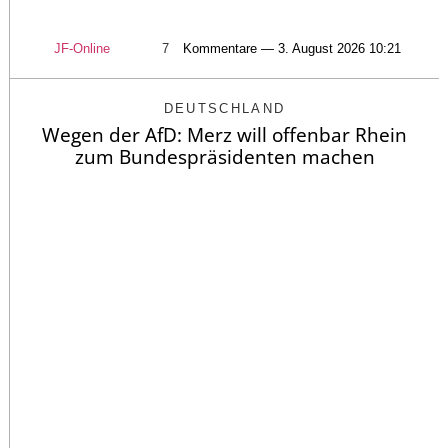
JF-Online
7
Kommentare — 3. August 2026 10:21
DEUTSCHLAND
Wegen der AfD: Merz will offenbar Rhein
zum Bundespräsidenten machen