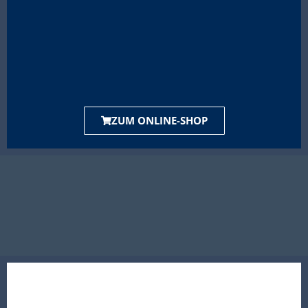
ZUM ONLINE-SHOP