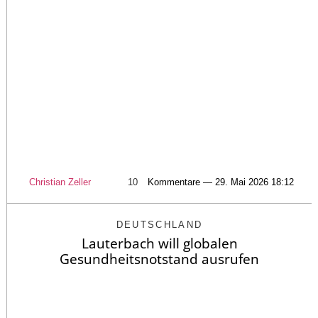
Christian Zeller
10
Kommentare — 29. Mai 2026 18:12
DEUTSCHLAND
Lauterbach will globalen
Gesundheitsnotstand ausrufen