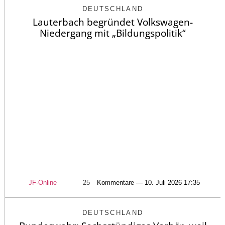
DEUTSCHLAND
Lauterbach begründet Volkswagen-
Niedergang mit „Bildungspolitik“
JF-Online
25
Kommentare — 10. Juli 2026 17:35
DEUTSCHLAND