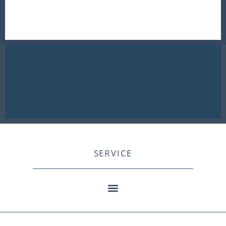
SERVICE