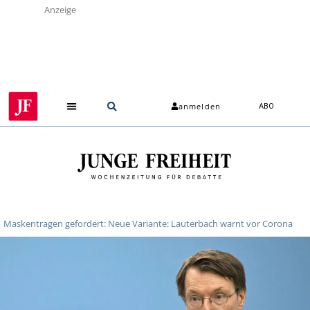
Anzeige
anmelden
ABO
Maskentragen gefordert: Neue Variante: Lauterbach warnt vor Corona