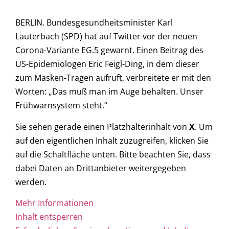
BERLIN. Bundesgesundheitsminister Karl
Lauterbach (SPD) hat auf Twitter vor der neuen
Corona-Variante EG.5 gewarnt. Einen Beitrag des
US-Epidemiologen Eric Feigl-Ding, in dem dieser
zum Masken-Tragen aufruft, verbreitete er mit den
Worten: „Das muß man im Auge behalten. Unser
Frühwarnsystem steht.“
Sie sehen gerade einen Platzhalterinhalt von
X
. Um
auf den eigentlichen Inhalt zuzugreifen, klicken Sie
auf die Schaltfläche unten. Bitte beachten Sie, dass
dabei Daten an Drittanbieter weitergegeben
werden.
Mehr Informationen
Inhalt entsperren