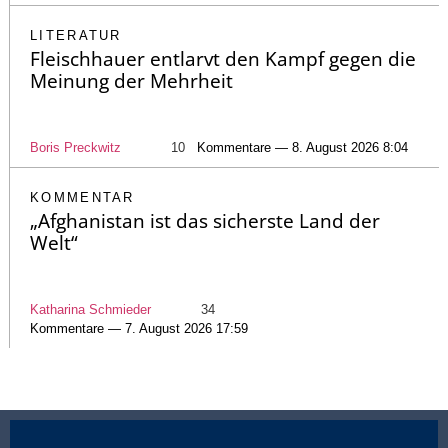
LITERATUR
Fleischhauer entlarvt den Kampf gegen die
Meinung der Mehrheit
Boris Preckwitz
10
Kommentare — 8. August 2026 8:04
KOMMENTAR
„Afghanistan ist das sicherste Land der
Welt“
Katharina Schmieder
34
Kommentare — 7. August 2026 17:59