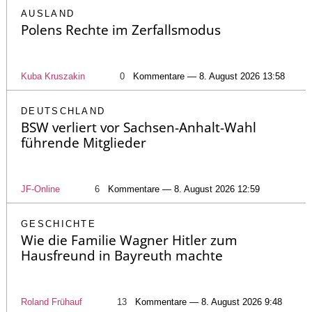
AUSLAND
Polens Rechte im Zerfallsmodus
Kuba Kruszakin
0
Kommentare — 8. August 2026 13:58
DEUTSCHLAND
BSW verliert vor Sachsen-Anhalt-Wahl
führende Mitglieder
JF-Online
6
Kommentare — 8. August 2026 12:59
GESCHICHTE
Wie die Familie Wagner Hitler zum
Hausfreund in Bayreuth machte
Roland Frühauf
13
Kommentare — 8. August 2026 9:48