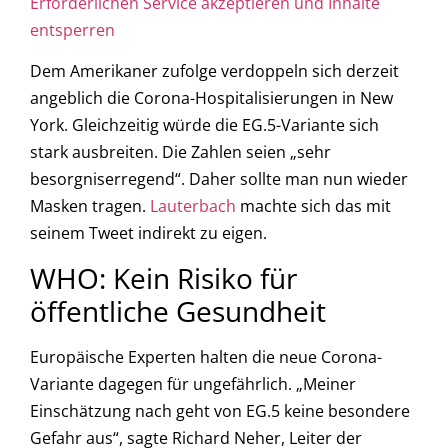
Erforderlichen Service akzeptieren und Inhalte
entsperren
Dem Amerikaner zufolge verdoppeln sich derzeit
angeblich die Corona-Hospitalisierungen in New
York. Gleichzeitig würde die EG.5-Variante sich
stark ausbreiten. Die Zahlen seien „sehr
besorgniserregend“. Daher sollte man nun wieder
Masken tragen.
Lauterbach
machte sich das mit
seinem Tweet indirekt zu eigen.
WHO: Kein Risiko für
öffentliche Gesundheit
Europäische Experten halten die neue Corona-
Variante dagegen für ungefährlich. „Meiner
Einschätzung nach geht von EG.5 keine besondere
Gefahr aus“, sagte Richard Neher, Leiter der