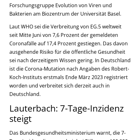
Forschungsgruppe Evolution von Viren und
Bakterien am Biozentrum der Universität Basel.
Laut WHO sei die Verbreitung von EG.5 weltweit
seit Mitte Juni von 7,6 Prozent der gemeldeten
Coronafälle auf 17,4 Prozent gestiegen. Das davon
ausgehende Risiko für die öffentliche Gesundheit
sei nach derzeitigem Wissen gering. In Deutschland
ist die Corona-Mutation nach Angaben des Robert-
Koch-Instituts erstmals Ende März 2023 registriert
worden und verbreitet sich derzeit auch in
Deutschland.
Lauterbach: 7-Tage-Inzidenz
steigt
Das Bundesgesundheitsministerium warnt, die 7-