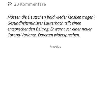
23 Kommentare
Müssen die Deutschen bald wieder Masken tragen?
Gesundheitsminister Lauterbach teilt einen
entsprechenden Beitrag. Er warnt vor einer neuer
Corona-Variante. Experten widersprechen.
Anzeige