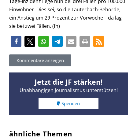
Tage-Inzidenz liege nun bei drei Fällen pro 100.000
Einwohner. Dies sei, so die Lauterbach-Behörde,
ein Anstieg um 29 Prozent zur Vorwoche – da lag
sie bei zwei Fällen. (fh)
Kommentare anzeigen
Jetzt die JF stärken!
Unabhängigen Journalismus unterstützen!
Spenden
ähnliche Themen