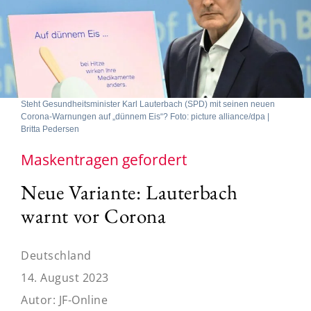
Steht Gesundheitsminister Karl Lauterbach (SPD) mit seinen neuen
Corona-Warnungen auf „dünnem Eis“? Foto: picture alliance/dpa |
Britta Pedersen
Maskentragen gefordert
Neue Variante: Lauterbach
warnt vor Corona
Deutschland
14. August 2023
Autor:
JF-Online