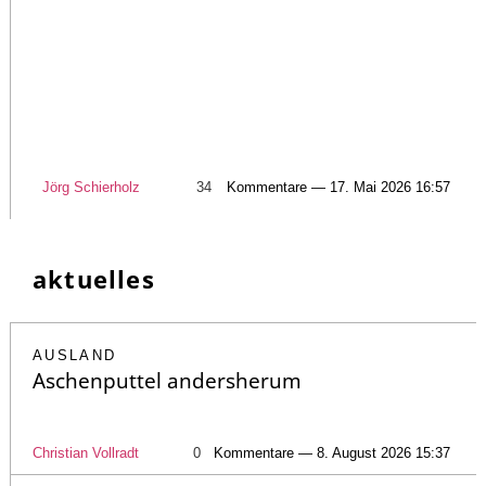
Jörg Schierholz
34
Kommentare — 17. Mai 2026 16:57
aktuelles
AUSLAND
Aschenputtel andersherum
Christian Vollradt
0
Kommentare — 8. August 2026 15:37