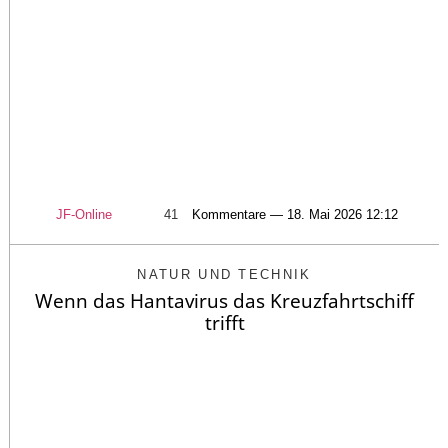
JF-Online
41
Kommentare — 18. Mai 2026 12:12
NATUR UND TECHNIK
Wenn das Hantavirus das Kreuzfahrtschiff
trifft