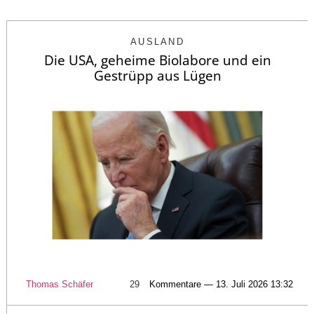
AUSLAND
Die USA, geheime Biolabore und ein
Gestrüpp aus Lügen
Thomas Schäfer
29
Kommentare — 13. Juli 2026 13:32