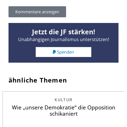
Kommentare anzeigen
Jetzt die JF stärken!
Unabhängigen Journalismus unterstützen!
Spenden
ähnliche Themen
KULTUR
Wie „unsere Demokratie“ die Opposition
schikaniert