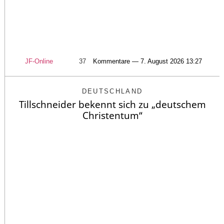
JF-Online
37
Kommentare — 7. August 2026 13:27
DEUTSCHLAND
Tillschneider bekennt sich zu „deutschem
Christentum“