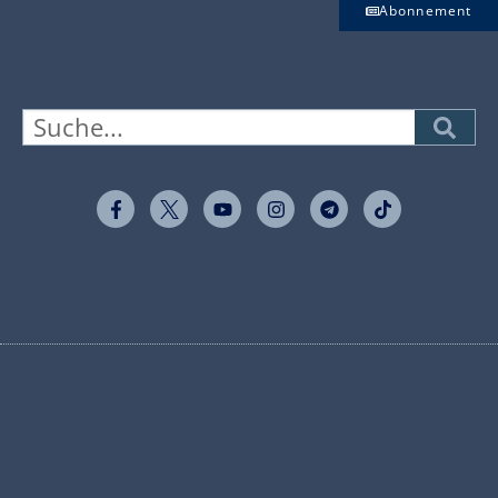
Abonnement