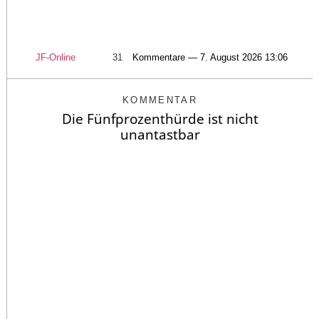
JF-Online
31
Kommentare — 7. August 2026 13:06
KOMMENTAR
Die Fünfprozenthürde ist nicht
unantastbar