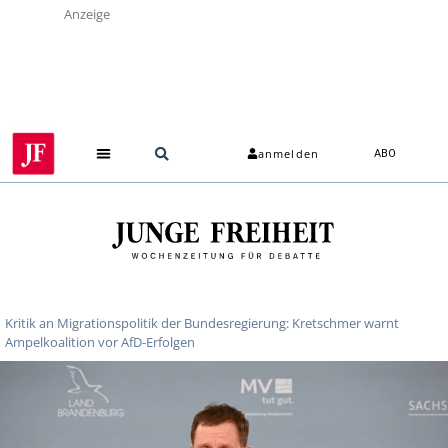
Anzeige
anmelden
ABO
Kritik an Migrationspolitik der Bundesregierung: Kretschmer warnt
Ampelkoalition vor AfD-Erfolgen