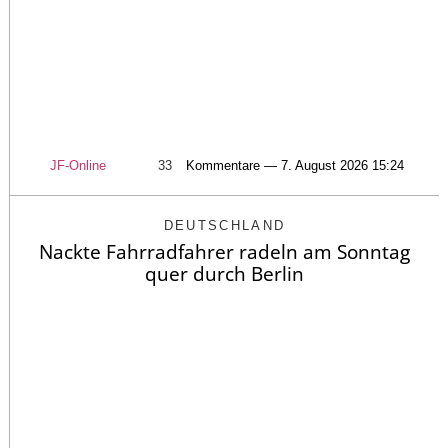
JF-Online
33
Kommentare — 7. August 2026 15:24
DEUTSCHLAND
Nackte Fahrradfahrer radeln am Sonntag
quer durch Berlin