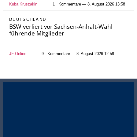
Kuba Kruszakin
1
Kommentare — 8. August 2026 13:58
DEUTSCHLAND
BSW verliert vor Sachsen-Anhalt-Wahl
führende Mitglieder
JF-Online
9
Kommentare — 8. August 2026 12:59