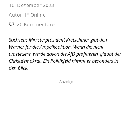
10. Dezember 2023
Autor:
JF-Online
20 Kommentare
Sachsens Ministerpräsident Kretschmer gibt den
Warner für die Ampelkoalition. Wenn die nicht
umsteuere, werde davon die AfD profitieren, glaubt der
Christdemokrat. Ein Politikfeld nimmt er besonders in
den Blick.
Anzeige