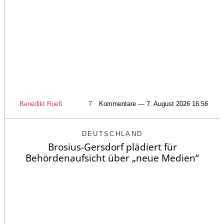
Benedikt Rueß
7
Kommentare — 7. August 2026 16:56
DEUTSCHLAND
Brosius-Gersdorf plädiert für
Behördenaufsicht über „neue Medien“