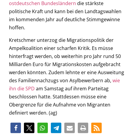
ostdeutschen Bundesländern
die stärkste
politische Kraft und kann bei den Landtagswahlen
im kommenden Jahr auf deutliche Stimmgewinne
hoffen.
Kretschmer unterzog die Migrationspolitik der
Ampelkoalition einer scharfen Kritik. Es müsse
hinterfragt werden, ob weiterhin pro Jahr rund 50
Milliarden Euro für Migrationskosten aufgebracht
werden könnten. Zudem lehnte er eine Ausweitung
des Familiennachzugs von Asylbewerbern ab,
wie
ihn die SPD
am Samstag auf ihrem Parteitag
beschlossen hatte. Stattdessen müsse eine
Obergrenze für die Aufnahme von Migranten
definiert werden. (ag)