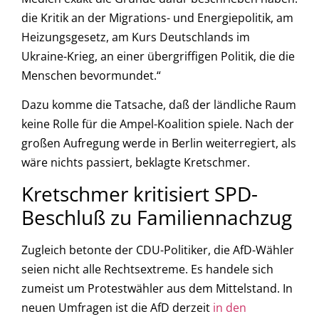
die Kritik an der Migrations- und Energiepolitik, am
Heizungsgesetz, am Kurs Deutschlands im
Ukraine-Krieg, an einer übergriffigen Politik, die die
Menschen bevormundet.“
Dazu komme die Tatsache, daß der ländliche Raum
keine Rolle für die Ampel-Koalition spiele. Nach der
großen Aufregung werde in Berlin weiterregiert, als
wäre nichts passiert, beklagte Kretschmer.
Kretschmer kritisiert SPD-
Beschluß zu Familiennachzug
Zugleich betonte der CDU-Politiker, die AfD-Wähler
seien nicht alle Rechtsextreme. Es handele sich
zumeist um Protestwähler aus dem Mittelstand. In
neuen Umfragen ist die AfD derzeit
in den