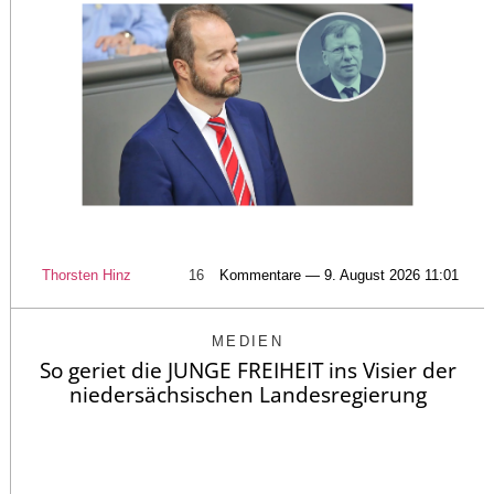
Thorsten Hinz
16
Kommentare — 9. August 2026 11:01
MEDIEN
So geriet die JUNGE FREIHEIT ins Visier der
niedersächsischen Landesregierung