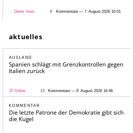
Dieter Stein
9
Kommentare — 7. August 2026 10:01
aktuelles
AUSLAND
Spanien schlägt mit Grenzkontrollen gegen
Italien zurück
JF-Online
13
Kommentare — 8. August 2026 16:46
KOMMENTAR
Die letzte Patrone der Demokratie gibt sich
die Kugel