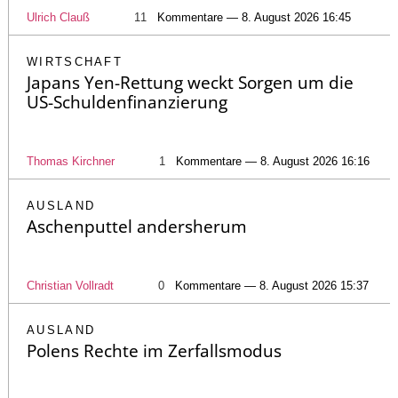
Ulrich Clauß
11
Kommentare — 8. August 2026 16:45
WIRTSCHAFT
Japans Yen-Rettung weckt Sorgen um die
US-Schuldenfinanzierung
Thomas Kirchner
1
Kommentare — 8. August 2026 16:16
AUSLAND
Aschenputtel andersherum
Christian Vollradt
0
Kommentare — 8. August 2026 15:37
AUSLAND
Polens Rechte im Zerfallsmodus