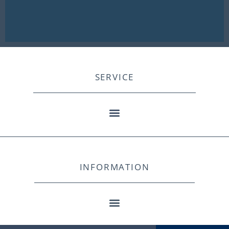
SERVICE
INFORMATION