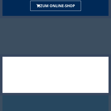
ZUM ONLINE-SHOP