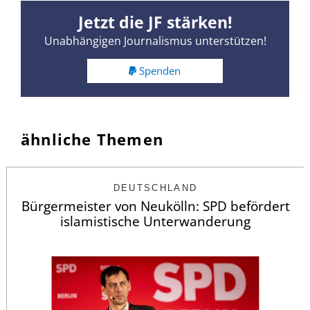
Jetzt die JF stärken!
Unabhängigen Journalismus unterstützen!
Spenden
ähnliche Themen
DEUTSCHLAND
Bürgermeister von Neukölln: SPD befördert
islamistische Unterwanderung