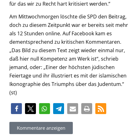
für das wir zu Recht hart kritisiert werden.“
Am Mittwochmorgen löschte die SPD den Beitrag,
doch zu diesem Zeitpunkt war er bereits seit mehr
als 12 Stunden online. Auf Facebook kam es
dementsprechend zu kritischen Kommentaren.
„Das Bild zu diesem Text zeigt wieder einmal nur,
daß hier null Kompetenz am Werk ist“, schrieb
jemand, oder: „Einer der höchsten jüdischen
Feiertage und ihr illustriert es mit der islamischen
Ikonographie des Triumphs über das Judentum.“
(st)
Kommentare anzeigen