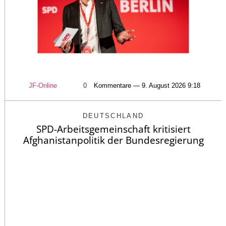
JF-Online
0
Kommentare — 9. August 2026 9:18
DEUTSCHLAND
SPD-Arbeitsgemeinschaft kritisiert
Afghanistanpolitik der Bundesregierung