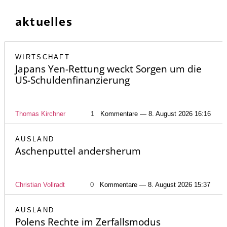
aktuelles
WIRTSCHAFT
Japans Yen-Rettung weckt Sorgen um die
US-Schuldenfinanzierung
Thomas Kirchner
1
Kommentare — 8. August 2026 16:16
AUSLAND
Aschenputtel andersherum
Christian Vollradt
0
Kommentare — 8. August 2026 15:37
AUSLAND
Polens Rechte im Zerfallsmodus