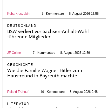
Kuba Kruszakin
1
Kommentare — 8. August 2026 13:58
DEUTSCHLAND
BSW verliert vor Sachsen-Anhalt-Wahl
führende Mitglieder
JF-Online
7
Kommentare — 8. August 2026 12:59
GESCHICHTE
Wie die Familie Wagner Hitler zum
Hausfreund in Bayreuth machte
Roland Frühauf
16
Kommentare — 8. August 2026 9:48
LITERATUR