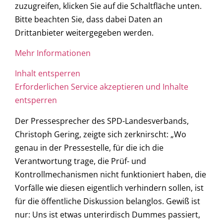
zuzugreifen, klicken Sie auf die Schaltfläche unten.
Bitte beachten Sie, dass dabei Daten an
Drittanbieter weitergegeben werden.
Mehr Informationen
Inhalt entsperren
Erforderlichen Service akzeptieren und Inhalte
entsperren
Der Pressesprecher des SPD-Landesverbands,
Christoph Gering, zeigte sich zerknirscht: „Wo
genau in der Pressestelle, für die ich die
Verantwortung trage, die Prüf- und
Kontrollmechanismen nicht funktioniert haben, die
Vorfälle wie diesen eigentlich verhindern sollen, ist
für die öffentliche Diskussion belanglos. Gewiß ist
nur: Uns ist etwas unterirdisch Dummes passiert,