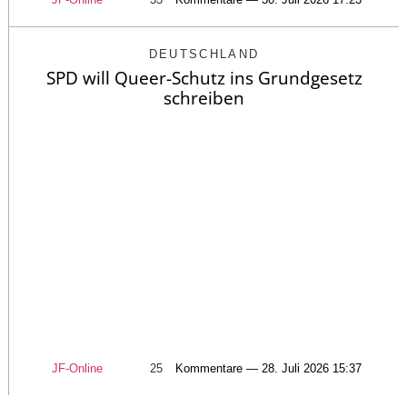
DEUTSCHLAND
SPD will Queer-Schutz ins Grundgesetz
schreiben
JF-Online
25
Kommentare — 28. Juli 2026 15:37