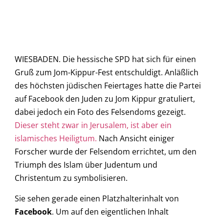
WIESBADEN. Die hessische SPD hat sich für einen
Gruß zum Jom-Kippur-Fest entschuldigt. Anläßlich
des höchsten jüdischen Feiertages hatte die Partei
auf Facebook den Juden zu Jom Kippur gratuliert,
dabei jedoch ein Foto des Felsendoms gezeigt.
Dieser steht zwar in Jerusalem, ist aber ein
islamisches Heiligtum.
Nach Ansicht einiger
Forscher wurde der Felsendom errichtet, um den
Triumph des Islam über Judentum und
Christentum zu symbolisieren.
Sie sehen gerade einen Platzhalterinhalt von
Facebook
. Um auf den eigentlichen Inhalt