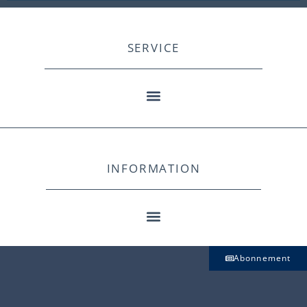
SERVICE
INFORMATION
Abonnement