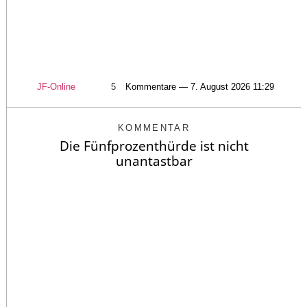
JF-Online
5
Kommentare — 7. August 2026 11:29
KOMMENTAR
Die Fünfprozenthürde ist nicht
unantastbar