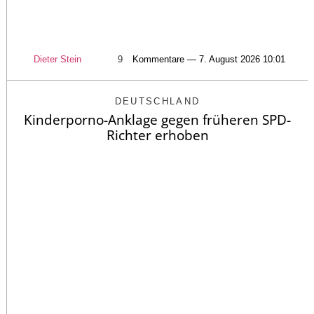
Dieter Stein
9
Kommentare — 7. August 2026 10:01
DEUTSCHLAND
Kinderporno-Anklage gegen früheren SPD-
Richter erhoben