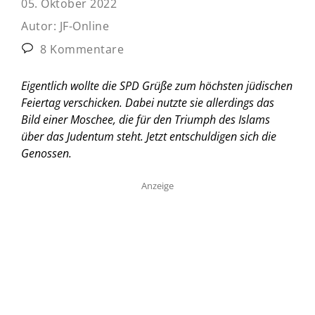
05. Oktober 2022
Autor:
JF-Online
8 Kommentare
Eigentlich wollte die SPD Grüße zum höchsten jüdischen
Feiertag verschicken. Dabei nutzte sie allerdings das
Bild einer Moschee, die für den Triumph des Islams
über das Judentum steht. Jetzt entschuldigen sich die
Genossen.
Anzeige