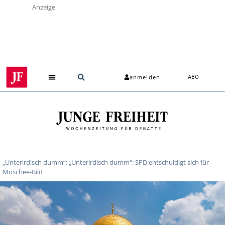
Anzeige
anmelden
ABO
„Unterirdisch dumm“: „Unterirdisch dumm“: SPD entschuldigt sich für
Moschee-Bild