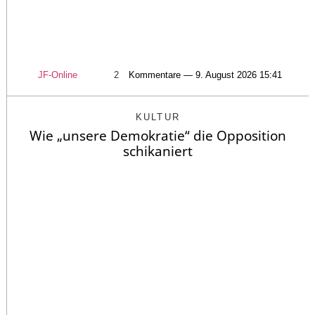
JF-Online
2
Kommentare — 9. August 2026 15:41
KULTUR
Wie „unsere Demokratie“ die Opposition
schikaniert