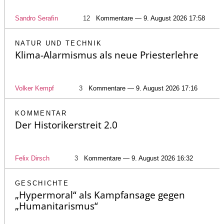
Sandro Serafin
12
Kommentare — 9. August 2026 17:58
NATUR UND TECHNIK
Klima-Alarmismus als neue Priesterlehre
Volker Kempf
3
Kommentare — 9. August 2026 17:16
KOMMENTAR
Der Historikerstreit 2.0
Felix Dirsch
3
Kommentare — 9. August 2026 16:32
GESCHICHTE
„Hypermoral“ als Kampfansage gegen
„Humanitarismus“