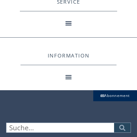
SERVICE
INFORMATION
Abonnement