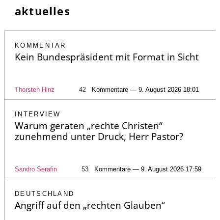
aktuelles
KOMMENTAR
Kein Bundespräsident mit Format in Sicht
Thorsten Hinz
42
Kommentare — 9. August 2026 18:01
INTERVIEW
Warum geraten „rechte Christen“
zunehmend unter Druck, Herr Pastor?
Sandro Serafin
53
Kommentare — 9. August 2026 17:59
DEUTSCHLAND
Angriff auf den „rechten Glauben“