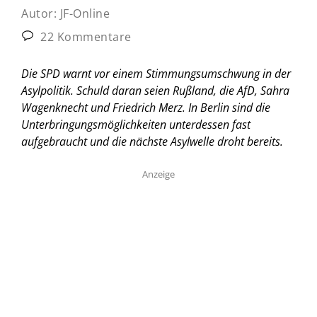
Autor:
JF-Online
22 Kommentare
Die SPD warnt vor einem Stimmungsumschwung in der
Asylpolitik. Schuld daran seien Rußland, die AfD, Sahra
Wagenknecht und Friedrich Merz. In Berlin sind die
Unterbringungsmöglichkeiten unterdessen fast
aufgebraucht und die nächste Asylwelle droht bereits.
Anzeige