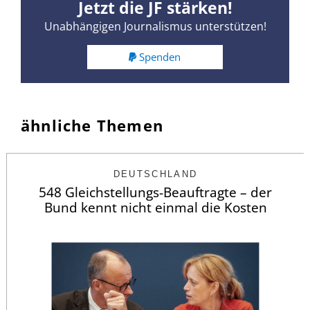
Jetzt die JF stärken!
Unabhängigen Journalismus unterstützen!
Spenden
ähnliche Themen
DEUTSCHLAND
548 Gleichstellungs-Beauftragte – der
Bund kennt nicht einmal die Kosten