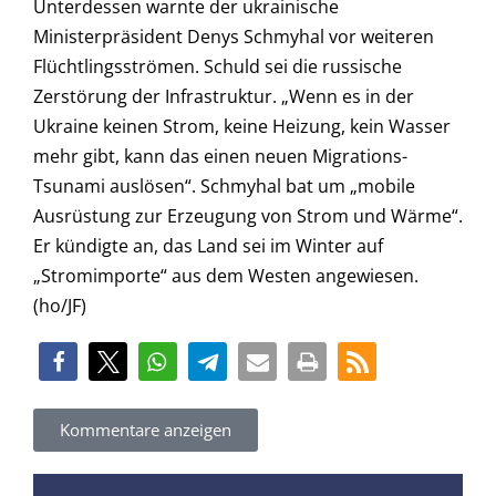
Unterdessen warnte der ukrainische
Ministerpräsident Denys Schmyhal vor weiteren
Flüchtlingsströmen. Schuld sei die russische
Zerstörung der Infrastruktur. „Wenn es in der
Ukraine keinen Strom, keine Heizung, kein Wasser
mehr gibt, kann das einen neuen Migrations-
Tsunami auslösen“. Schmyhal bat um „mobile
Ausrüstung zur Erzeugung von Strom und Wärme“.
Er kündigte an, das Land sei im Winter auf
„Stromimporte“ aus dem Westen angewiesen.
(ho/JF)
Kommentare anzeigen