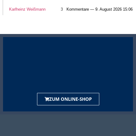
Karlheinz Weißmann
3
Kommentare — 9. August 2026 15:06
ZUM ONLINE-SHOP