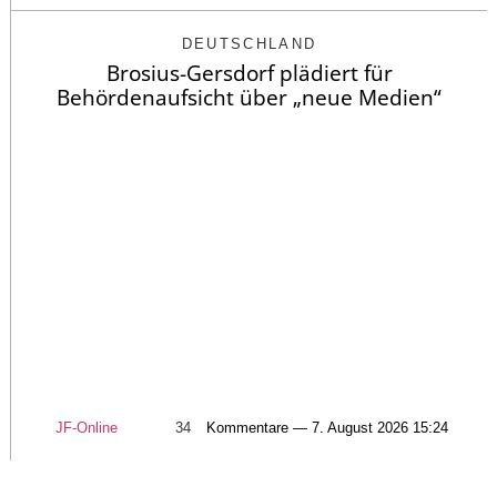
DEUTSCHLAND
Brosius-Gersdorf plädiert für
Behördenaufsicht über „neue Medien“
JF-Online
34
Kommentare — 7. August 2026 15:24