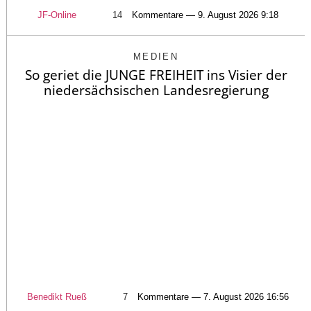
JF-Online
14
Kommentare — 9. August 2026 9:18
MEDIEN
So geriet die JUNGE FREIHEIT ins Visier der
niedersächsischen Landesregierung
Benedikt Rueß
7
Kommentare — 7. August 2026 16:56