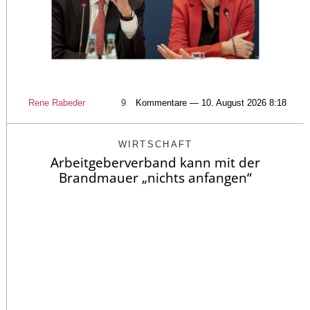
Rene Rabeder
9
Kommentare — 10. August 2026 8:18
WIRTSCHAFT
Arbeitgeberverband kann mit der
Brandmauer „nichts anfangen“