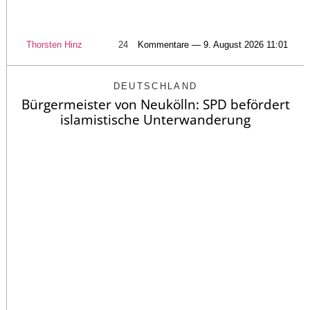
Thorsten Hinz
24
Kommentare — 9. August 2026 11:01
DEUTSCHLAND
Bürgermeister von Neukölln: SPD befördert
islamistische Unterwanderung