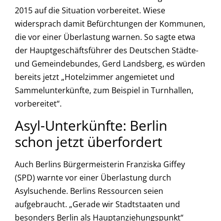
2015 auf die Situation vorbereitet. Wiese
widersprach damit Befürchtungen der Kommunen,
die vor einer Überlastung warnen. So sagte etwa
der Hauptgeschäftsführer des Deutschen Städte-
und Gemeindebundes, Gerd Landsberg, es würden
bereits jetzt „Hotelzimmer angemietet und
Sammelunterkünfte, zum Beispiel in Turnhallen,
vorbereitet“.
Asyl-Unterkünfte: Berlin
schon jetzt überfordert
Auch Berlins Bürgermeisterin Franziska Giffey
(SPD) warnte vor einer Überlastung durch
Asylsuchende. Berlins Ressourcen seien
aufgebraucht. „Gerade wir Stadtstaaten und
besonders Berlin als Hauptanziehungspunkt“