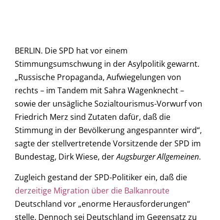
BERLIN. Die SPD hat vor einem
Stimmungsumschwung in der Asylpolitik gewarnt.
„Russische Propaganda, Aufwiegelungen von
rechts – im Tandem mit Sahra Wagenknecht –
sowie der unsägliche Sozialtourismus-Vorwurf von
Friedrich Merz sind Zutaten dafür, daß die
Stimmung in der Bevölkerung angespannter wird“,
sagte der stellvertretende Vorsitzende der SPD im
Bundestag, Dirk Wiese, der
Augsburger Allgemeinen
.
Zugleich gestand der SPD-Politiker ein, daß die
derzeitige Migration über die Balkanroute
Deutschland vor „enorme Herausforderungen“
stelle. Dennoch sei Deutschland im Gegensatz zu