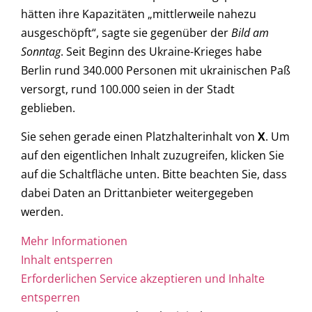
hätten ihre Kapazitäten „mittlerweile nahezu
ausgeschöpft“, sagte sie gegenüber der
Bild am
Sonntag
. Seit Beginn des Ukraine-Krieges habe
Berlin rund 340.000 Personen mit ukrainischen Paß
versorgt, rund 100.000 seien in der Stadt
geblieben.
Sie sehen gerade einen Platzhalterinhalt von
X
. Um
auf den eigentlichen Inhalt zuzugreifen, klicken Sie
auf die Schaltfläche unten. Bitte beachten Sie, dass
dabei Daten an Drittanbieter weitergegeben
werden.
Mehr Informationen
Inhalt entsperren
Erforderlichen Service akzeptieren und Inhalte
entsperren