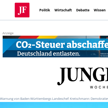
Politik
Wirtschaft
Debatte
Wissen
Anzeige
Warnung von Baden-Württembergs Landeschef: Kretschmann: Demokratiever