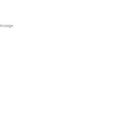
Anzeige