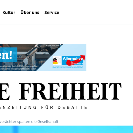
Kultur
Über uns
Service
ächter spalten die Gesellschaft