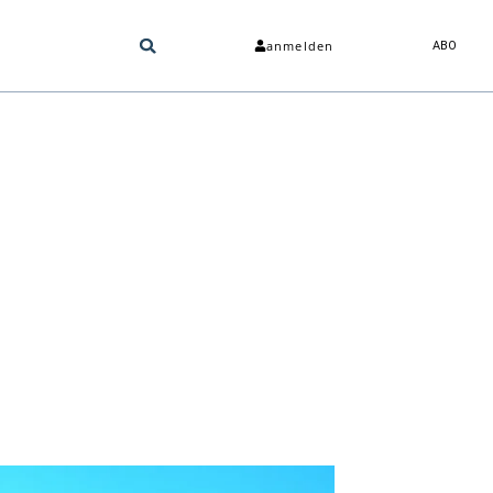
anmelden
ABO