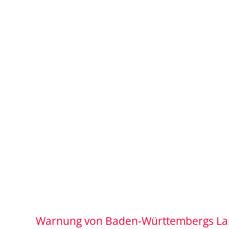
Warnung von Baden-Württembergs La