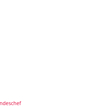
ndeschef