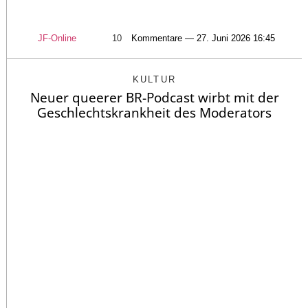
JF-Online
10
Kommentare — 27. Juni 2026 16:45
KULTUR
Neuer queerer BR-Podcast wirbt mit der
Geschlechtskrankheit des Moderators