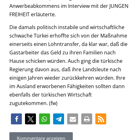
Anwerbeabkommens im Interview mit der JUNGEN
FREIHEIT erläuterte.
Die damals politisch instabile und wirtschaftliche
schwache Türkei erhoffte sich von der Maßnahme
einerseits einen Lohntransfer, da klar war, daß die
Gastarbeiter das Geld zu ihren Familien nach
Hause schicken würden. Auch ging die türkische
Regierung davon aus, daß ihre Landsleute nach
einigen Jahren wieder zurückkehren würden. Ihre
im Ausland erworbenen Fähigkeiten sollten dann
ebenfalls der türkischen Wirtschaft
zugutekommen. (fw)
Kommentare anzeigen