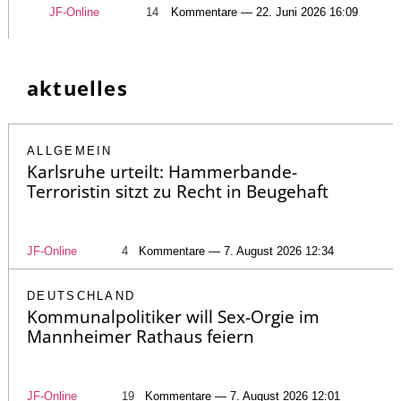
JF-Online
14
Kommentare — 22. Juni 2026 16:09
aktuelles
ALLGEMEIN
Karlsruhe urteilt: Hammerbande-
Terroristin sitzt zu Recht in Beugehaft
JF-Online
4
Kommentare — 7. August 2026 12:34
DEUTSCHLAND
Kommunalpolitiker will Sex-Orgie im
Mannheimer Rathaus feiern
JF-Online
19
Kommentare — 7. August 2026 12:01