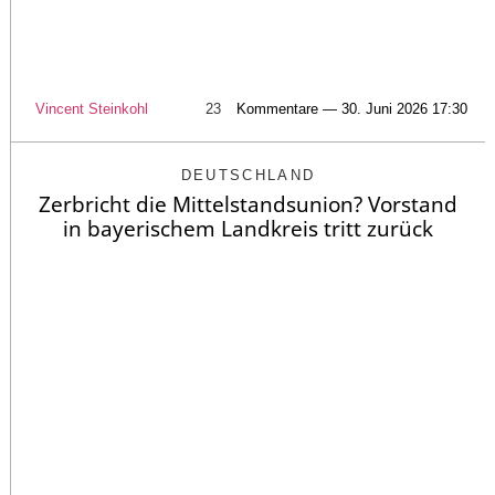
Vincent Steinkohl
23
Kommentare — 30. Juni 2026 17:30
DEUTSCHLAND
Zerbricht die Mittelstandsunion? Vorstand
in bayerischem Landkreis tritt zurück