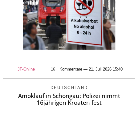
JF-Online
16
Kommentare — 21. Juli 2026 15:40
DEUTSCHLAND
Amoklauf in Schongau: Polizei nimmt
16jährigen Kroaten fest