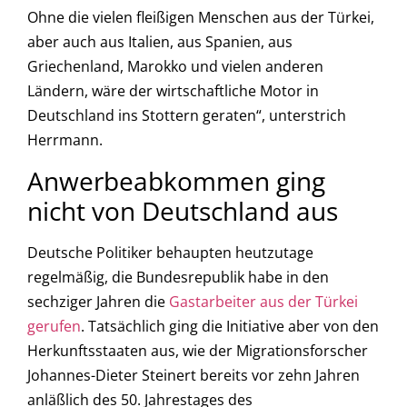
Ohne die vielen fleißigen Menschen aus der Türkei,
aber auch aus Italien, aus Spanien, aus
Griechenland, Marokko und vielen anderen
Ländern, wäre der wirtschaftliche Motor in
Deutschland ins Stottern geraten“, unterstrich
Herrmann.
Anwerbeabkommen ging
nicht von Deutschland aus
Deutsche Politiker behaupten heutzutage
regelmäßig, die Bundesrepublik habe in den
sechziger Jahren die
Gastarbeiter aus der Türkei
gerufen
. Tatsächlich ging die Initiative aber von den
Herkunftsstaaten aus, wie der Migrationsforscher
Johannes-Dieter Steinert bereits vor zehn Jahren
anläßlich des 50. Jahrestages des