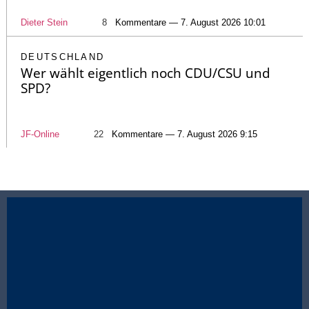
Dieter Stein
8
Kommentare — 7. August 2026 10:01
DEUTSCHLAND
Wer wählt eigentlich noch CDU/CSU und
SPD?
JF-Online
22
Kommentare — 7. August 2026 9:15