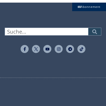
Abonnement