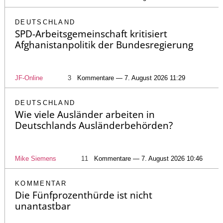
DEUTSCHLAND
SPD-Arbeitsgemeinschaft kritisiert
Afghanistanpolitik der Bundesregierung
JF-Online
3
Kommentare — 7. August 2026 11:29
DEUTSCHLAND
Wie viele Ausländer arbeiten in
Deutschlands Ausländerbehörden?
Mike Siemens
11
Kommentare — 7. August 2026 10:46
KOMMENTAR
Die Fünfprozenthürde ist nicht
unantastbar