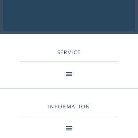
SERVICE
INFORMATION