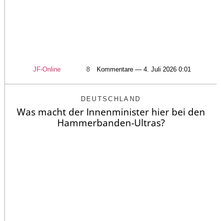
JF-Online
8
Kommentare — 4. Juli 2026 0:01
DEUTSCHLAND
Was macht der Innenminister hier bei den
Hammerbanden-Ultras?