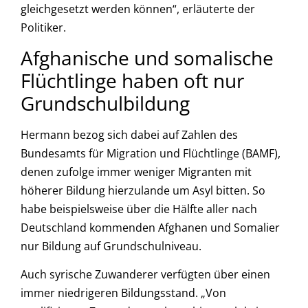
gleichgesetzt werden können“, erläuterte der
Politiker.
Afghanische und somalische
Flüchtlinge haben oft nur
Grundschulbildung
Hermann bezog sich dabei auf Zahlen des
Bundesamts für Migration und Flüchtlinge (BAMF),
denen zufolge immer weniger Migranten mit
höherer Bildung hierzulande um Asyl bitten. So
habe beispielsweise über die Hälfte aller nach
Deutschland kommenden Afghanen und Somalier
nur Bildung auf Grundschulniveau.
Auch syrische Zuwanderer verfügten über einen
immer niedrigeren Bildungsstand. „Von