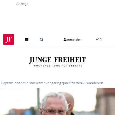
Anzeige
anmelden
ABO
Bayern: Innenminister warnt vor gering qualifizierten Zuwanderern