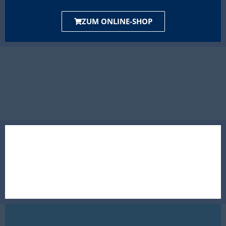
ZUM ONLINE-SHOP