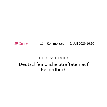
JF-Online
11
Kommentare — 8. Juli 2026 16:20
DEUTSCHLAND
Deutschfeindliche Straftaten auf
Rekordhoch