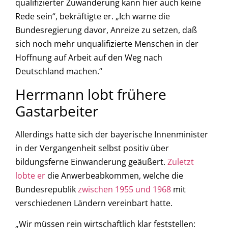
qualifizierter Zuwanderung kann hier auch keine
Rede sein“, bekräftigte er. „Ich warne die
Bundesregierung davor, Anreize zu setzen, daß
sich noch mehr unqualifizierte Menschen in der
Hoffnung auf Arbeit auf den Weg nach
Deutschland machen.“
Herrmann lobt frühere
Gastarbeiter
Allerdings hatte sich der bayerische Innenminister
in der Vergangenheit selbst positiv über
bildungsferne Einwanderung geäußert.
Zuletzt
lobte er
die Anwerbeabkommen, welche die
Bundesrepublik
zwischen 1955 und 1968
mit
verschiedenen Ländern vereinbart hatte.
„Wir müssen rein wirtschaftlich klar feststellen: