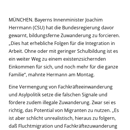
MÜNCHEN. Bayerns Innenminister Joachim
Herrmann (CSU) hat die Bundesregierung davor
gewarnt, bildungsferne Zuwanderung zu forcieren.
„Dies hat erhebliche Folgen für die Integration in
Arbeit. Ohne oder mit geringer Schulbildung ist es
ein weiter Weg zu einem existenzsichernden
Einkommen für sich, und noch mehr für die ganze
Familie“, mahnte Hermann am Montag.
Eine Vermengung von Fachkräfteeinwanderung
und Asylpolitik setze die falschen Signale und
fördere zudem illegale Zuwanderung. Zwar sei es
richtig, das Potential von Migranten zu nutzen. „Es
ist aber schlicht unrealistisch, hieraus zu folgern,
daß Fluchtmigration und Fachkräftezuwanderung