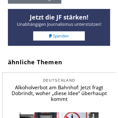
Jetzt die JF stärken!
Unabhängigen Journalismus unterstützen!
Spenden
ähnliche Themen
DEUTSCHLAND
Alkoholverbot am Bahnhof: Jetzt fragt
Dobrindt, woher „diese Idee“ überhaupt
kommt