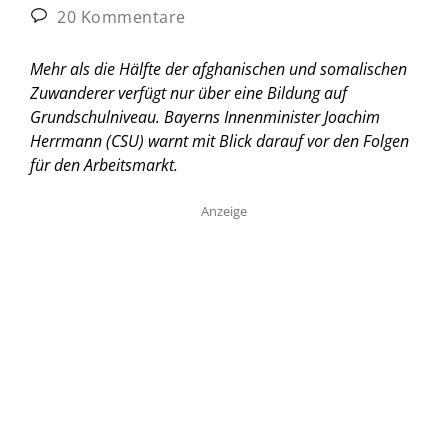
20 Kommentare
Mehr als die Hälfte der afghanischen und somalischen
Zuwanderer verfügt nur über eine Bildung auf
Grundschulniveau. Bayerns Innenminister Joachim
Herrmann (CSU) warnt mit Blick darauf vor den Folgen
für den Arbeitsmarkt.
Anzeige