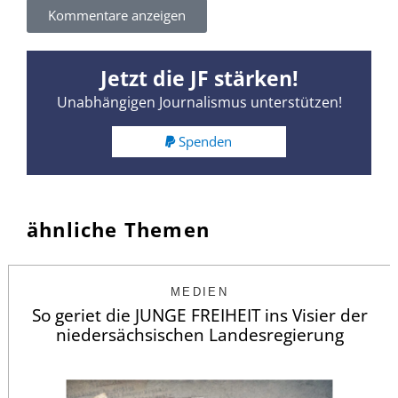
Kommentare anzeigen
Jetzt die JF stärken!
Unabhängigen Journalismus unterstützen!
Spenden
ähnliche Themen
MEDIEN
So geriet die JUNGE FREIHEIT ins Visier der
niedersächsischen Landesregierung