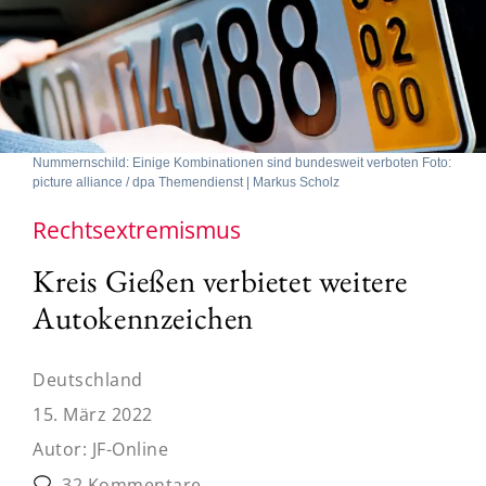
Nummernschild: Einige Kombinationen sind bundesweit verboten Foto:
picture alliance / dpa Themendienst | Markus Scholz
Rechtsextremismus
Kreis Gießen verbietet weitere
Autokennzeichen
Deutschland
15. März 2022
Autor:
JF-Online
32 Kommentare