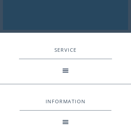
SERVICE
INFORMATION