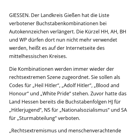
GIESSEN. Der Landkreis Gießen hat die Liste
verbotener Buchstabenkombinationen bei
Autokennzeichen verlängert. Die Kürzel HH, AH, BH
und WP dürfen dort nun nicht mehr verwendet
werden, heißt es auf der Internetseite des
mittelhessischen Kreises.
Die Kombinationen werden immer wieder der
rechtsextremen Szene zugeordnet. Sie sollen als
Codes für „Heil Hitler“, „Adolf Hitler“, „Blood and
Honour“ und „White Pride“ stehen. Zuvor hatte das
Land Hessen bereits die Buchstabenfolgen HJ für
„Hitlerjugend“, NS für „Nationalsozialismus“ und SA
für „Sturmabteilung“ verboten.
„Rechtsextremismus und menschenverachtende