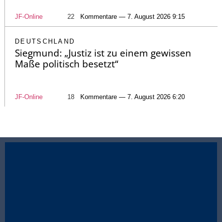
JF-Online
22
Kommentare — 7. August 2026 9:15
DEUTSCHLAND
Siegmund: „Justiz ist zu einem gewissen
Maße politisch besetzt“
JF-Online
18
Kommentare — 7. August 2026 6:20