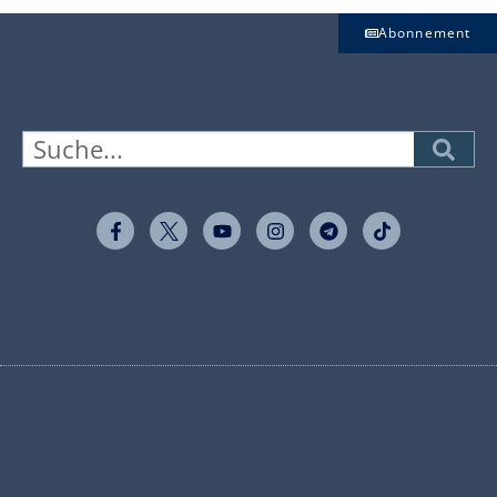
Abonnement