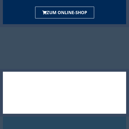
ZUM ONLINE-SHOP