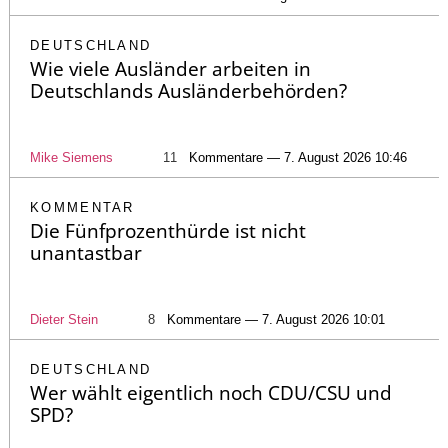
DEUTSCHLAND
Wie viele Ausländer arbeiten in
Deutschlands Ausländerbehörden?
Mike Siemens
11
Kommentare — 7. August 2026 10:46
KOMMENTAR
Die Fünfprozenthürde ist nicht
unantastbar
Dieter Stein
8
Kommentare — 7. August 2026 10:01
DEUTSCHLAND
Wer wählt eigentlich noch CDU/CSU und
SPD?