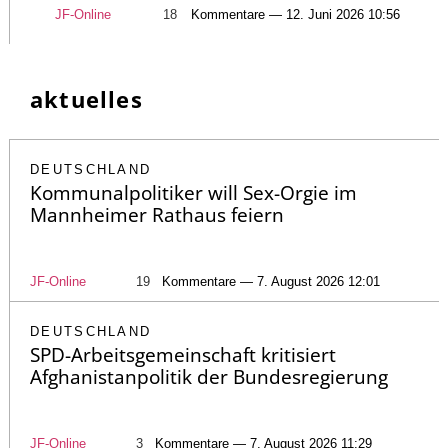
JF-Online
18
Kommentare — 12. Juni 2026 10:56
aktuelles
DEUTSCHLAND
Kommunalpolitiker will Sex-Orgie im
Mannheimer Rathaus feiern
JF-Online
19
Kommentare — 7. August 2026 12:01
DEUTSCHLAND
SPD-Arbeitsgemeinschaft kritisiert
Afghanistanpolitik der Bundesregierung
JF-Online
3
Kommentare — 7. August 2026 11:29