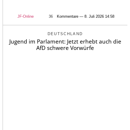
JF-Online
36
Kommentare — 8. Juli 2026 14:58
DEUTSCHLAND
Jugend im Parlament: Jetzt erhebt auch die
AfD schwere Vorwürfe