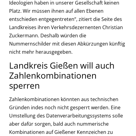
Ideologien haben in unserer Gesellschaft keinen
Platz. Wir müssen ihnen auf allen Ebenen
entschieden entgegentreten“, zitiert die Seite des
Landkreises ihren Verkehrsdezernenten Christian
Zuckermann. Deshalb würden die
Nummernschilder mit diesen Abkürzungen künftig
nicht mehr herausgegeben.
Landkreis Gießen will auch
Zahlenkombinationen
sperren
Zahlenkombinationen könnten aus technischen
Gründen indes noch nicht gesperrt werden. Eine
Umstellung des Datenverarbeitungssystems solle
aber dafür sorgen, bald auch nummerische
Kombinationen auf Gießener Kennzeichen zu