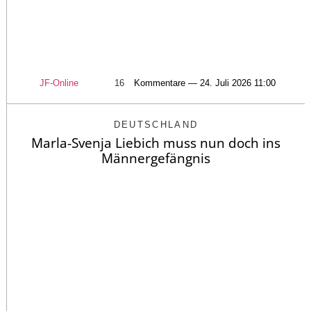
JF-Online
16
Kommentare — 24. Juli 2026 11:00
DEUTSCHLAND
Marla-Svenja Liebich muss nun doch ins
Männergefängnis