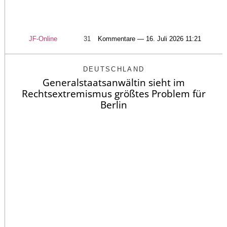
JF-Online
31
Kommentare — 16. Juli 2026 11:21
DEUTSCHLAND
Generalstaatsanwältin sieht im
Rechtsextremismus größtes Problem für
Berlin