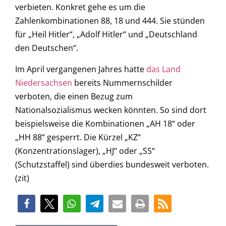
verbieten. Konkret gehe es um die
Zahlenkombinationen 88, 18 und 444. Sie stünden
für „Heil Hitler“, „Adolf Hitler“ und „Deutschland
den Deutschen“.
Im April vergangenen Jahres hatte
das Land
Niedersachsen
bereits Nummernschilder
verboten, die einen Bezug zum
Nationalsozialismus wecken könnten. So sind dort
beispielsweise die Kombinationen „AH 18“ oder
„HH 88“ gesperrt. Die Kürzel „KZ“
(Konzentrationslager), „HJ“ oder „SS“
(Schutzstaffel) sind überdies bundesweit verboten.
(zit)