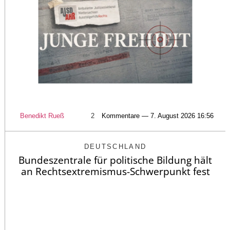
Benedikt Rueß
2
Kommentare — 7. August 2026 16:56
DEUTSCHLAND
Bundeszentrale für politische Bildung hält
an Rechtsextremismus-Schwerpunkt fest