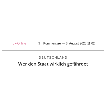
JF-Online
3
Kommentare — 6. August 2026 11:02
DEUTSCHLAND
Wer den Staat wirklich gefährdet