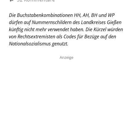
Die Buchstabenkombinationen HH, AH, BH und WP
dürfen auf Nummernschildern des Landkreises Gießen
künftig nicht mehr verwendet haben. Die Kürzel würden
von Rechtsextremisten als Codes für Bezüge auf den
Nationalsozialismus genutzt.
Anzeige