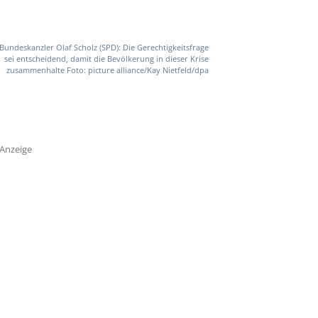
Bundeskanzler Olaf Scholz (SPD): Die Gerechtigkeitsfrage
sei entscheidend, damit die Bevölkerung in dieser Krise
zusammenhalte Foto: picture alliance/Kay Nietfeld/dpa
Anzeige