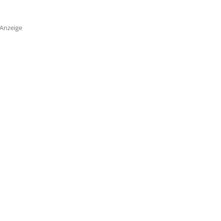
Anzeige