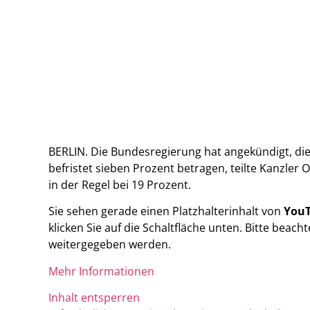
BERLIN. Die Bundesregierung hat angekündigt, di
befristet sieben Prozent betragen, teilte Kanzler 
in der Regel bei 19 Prozent.
Sie sehen gerade einen Platzhalterinhalt von
You
klicken Sie auf die Schaltfläche unten. Bitte beach
weitergegeben werden.
Mehr Informationen
Inhalt entsperren