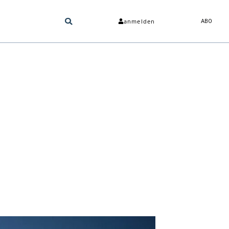
anmelden
ABO