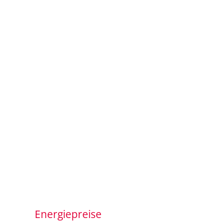
Energiepreise