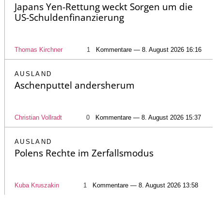
Japans Yen-Rettung weckt Sorgen um die
US-Schuldenfinanzierung
Thomas Kirchner
1
Kommentare — 8. August 2026 16:16
AUSLAND
Aschenputtel andersherum
Christian Vollradt
0
Kommentare — 8. August 2026 15:37
AUSLAND
Polens Rechte im Zerfallsmodus
Kuba Kruszakin
1
Kommentare — 8. August 2026 13:58