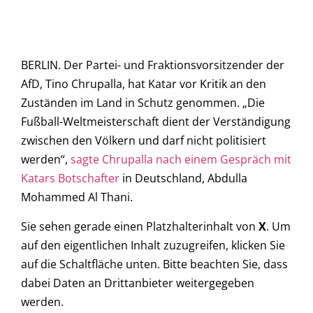
BERLIN. Der Partei- und Fraktionsvorsitzender der
AfD, Tino Chrupalla, hat Katar vor Kritik an den
Zuständen im Land in Schutz genommen. „Die
Fußball-Weltmeisterschaft dient der Verständigung
zwischen den Völkern und darf nicht politisiert
werden“,
sagte Chrupalla nach einem Gespräch mit
Katars Botschafter
in Deutschland, Abdulla
Mohammed Al Thani.
Sie sehen gerade einen Platzhalterinhalt von
X
. Um
auf den eigentlichen Inhalt zuzugreifen, klicken Sie
auf die Schaltfläche unten. Bitte beachten Sie, dass
dabei Daten an Drittanbieter weitergegeben
werden.