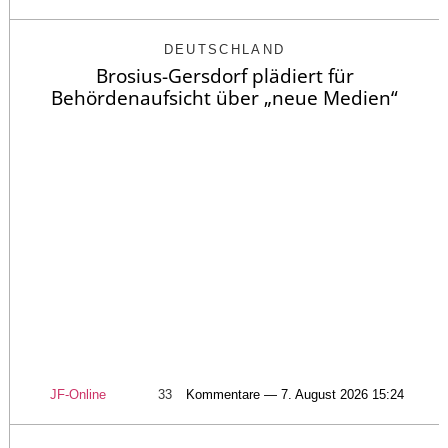
DEUTSCHLAND
Brosius-Gersdorf plädiert für
Behördenaufsicht über „neue Medien“
JF-Online
33
Kommentare — 7. August 2026 15:24