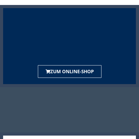
ZUM ONLINE-SHOP