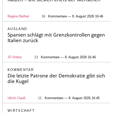
Regina Bärthel
16
Kommentare — 8. August 2026 16:46
AUSLAND
Spanien schlägt mit Grenzkontrollen gegen
Italien zurück
JF-Online
13
Kommentare — 8. August 2026 16:46
KOMMENTAR
Die letzte Patrone der Demokratie gibt sich
die Kugel
Ulrich Clauß
11
Kommentare — 8. August 2026 16:45
WIRTSCHAFT