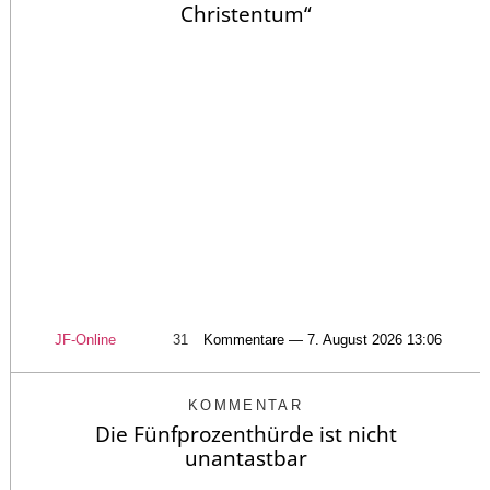
Christentum“
JF-Online
31
Kommentare — 7. August 2026 13:06
KOMMENTAR
Die Fünfprozenthürde ist nicht
unantastbar