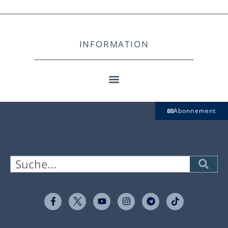
INFORMATION
Abonnement