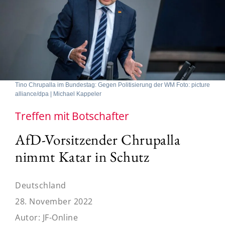
Tino Chrupalla im Bundestag: Gegen Politisierung der WM Foto: picture
alliance/dpa | Michael Kappeler
Treffen mit Botschafter
AfD-Vorsitzender Chrupalla
nimmt Katar in Schutz
Deutschland
28. November 2022
Autor:
JF-Online