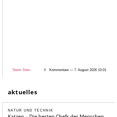
Dieter Stein
9
Kommentare — 7. August 2026 10:01
aktuelles
NATUR UND TECHNIK
Katzen – Die besten Chefs der Menschen