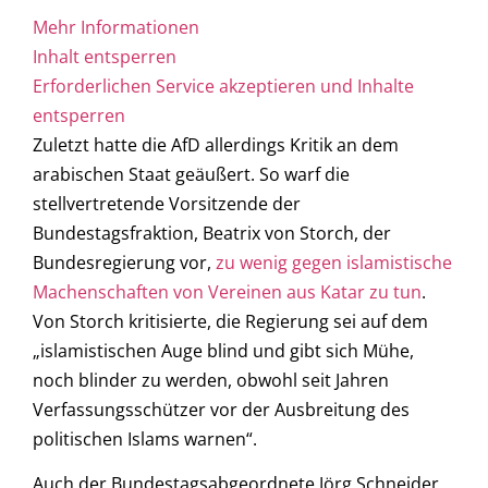
Mehr Informationen
Inhalt entsperren
Erforderlichen Service akzeptieren und Inhalte
entsperren
Zuletzt hatte die AfD allerdings Kritik an dem
arabischen Staat geäußert. So warf die
stellvertretende Vorsitzende der
Bundestagsfraktion, Beatrix von Storch, der
Bundesregierung vor,
zu wenig gegen islamistische
Machenschaften von Vereinen aus Katar zu tun
.
Von Storch kritisierte, die Regierung sei auf dem
„islamistischen Auge blind und gibt sich Mühe,
noch blinder zu werden, obwohl seit Jahren
Verfassungsschützer vor der Ausbreitung des
politischen Islams warnen“.
Auch der Bundestagsabgeordnete Jörg Schneider