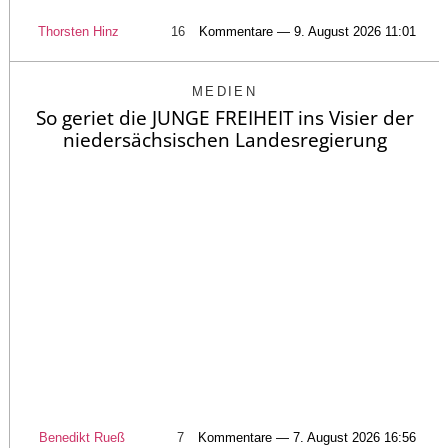
Thorsten Hinz
16
Kommentare — 9. August 2026 11:01
MEDIEN
So geriet die JUNGE FREIHEIT ins Visier der
niedersächsischen Landesregierung
Benedikt Rueß
7
Kommentare — 7. August 2026 16:56