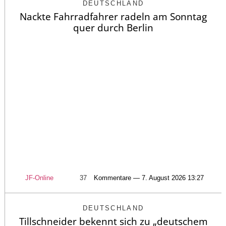
DEUTSCHLAND
Nackte Fahrradfahrer radeln am Sonntag
quer durch Berlin
JF-Online
37
Kommentare — 7. August 2026 13:27
DEUTSCHLAND
Tillschneider bekennt sich zu „deutschem