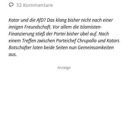
32 Kommentare
Katar und die AfD? Das klang bisher nicht nach einer
innigen Freundschaft. Vor allem die Islamisten-
Finanzierung stieß der Partei bisher übel auf. Nach
einem Treffen zwischen Parteichef Chrupalla und Katars
Botschafter loten beide Seiten nun Gemeinsamkeiten
aus.
Anzeige