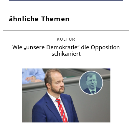
ähnliche Themen
KULTUR
Wie „unsere Demokratie“ die Opposition
schikaniert