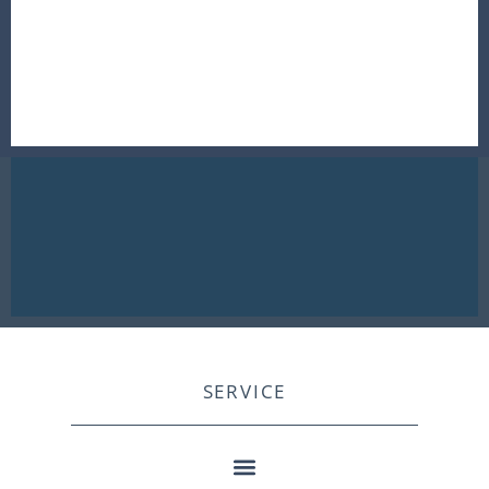
SERVICE