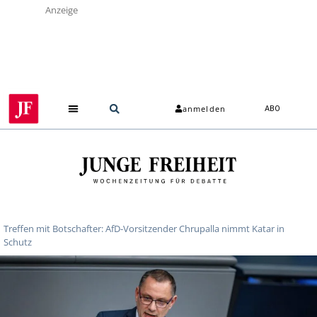
Anzeige
anmelden
ABO
Treffen mit Botschafter: AfD-Vorsitzender Chrupalla nimmt Katar in
Schutz