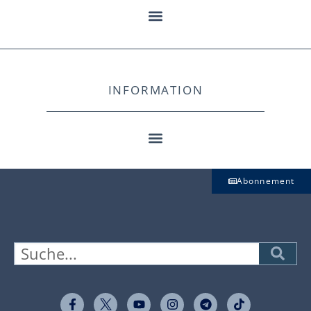
INFORMATION
Abonnement