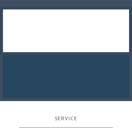
SERVICE