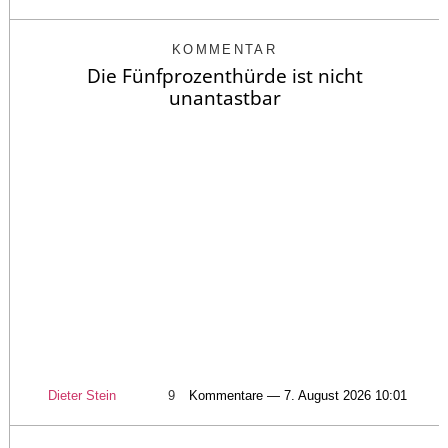
KOMMENTAR
Die Fünfprozenthürde ist nicht
unantastbar
Dieter Stein
9
Kommentare — 7. August 2026 10:01