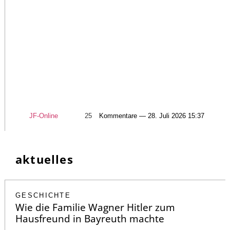
JF-Online
25
Kommentare — 28. Juli 2026 15:37
aktuelles
GESCHICHTE
Wie die Familie Wagner Hitler zum
Hausfreund in Bayreuth machte