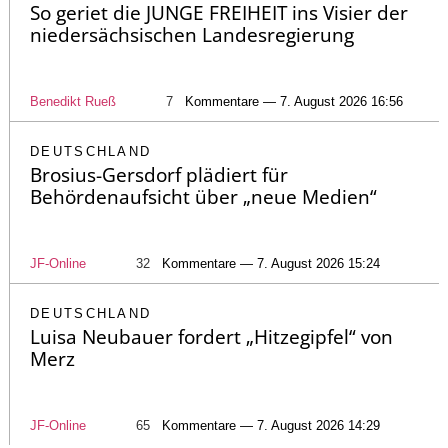
So geriet die JUNGE FREIHEIT ins Visier der
niedersächsischen Landesregierung
Benedikt Rueß
7
Kommentare — 7. August 2026 16:56
DEUTSCHLAND
Brosius-Gersdorf plädiert für
Behördenaufsicht über „neue Medien“
JF-Online
32
Kommentare — 7. August 2026 15:24
DEUTSCHLAND
Luisa Neubauer fordert „Hitzegipfel“ von
Merz
JF-Online
65
Kommentare — 7. August 2026 14:29