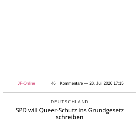
JF-Online
46
Kommentare — 28. Juli 2026 17:15
DEUTSCHLAND
SPD will Queer-Schutz ins Grundgesetz
schreiben