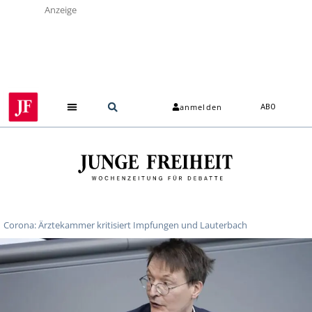
Anzeige
anmelden
ABO
Corona: Ärztekammer kritisiert Impfungen und Lauterbach