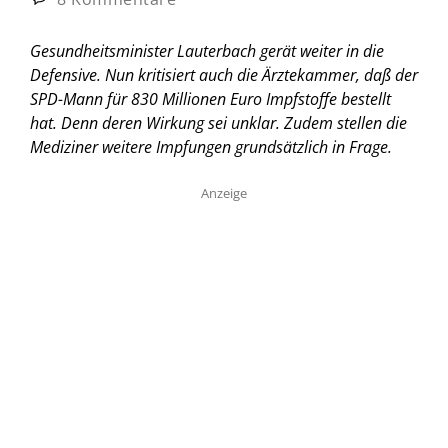
Gesundheitsminister Lauterbach gerät weiter in die
Defensive. Nun kritisiert auch die Ärztekammer, daß der
SPD-Mann für 830 Millionen Euro Impfstoffe bestellt
hat. Denn deren Wirkung sei unklar. Zudem stellen die
Mediziner weitere Impfungen grundsätzlich in Frage.
Anzeige