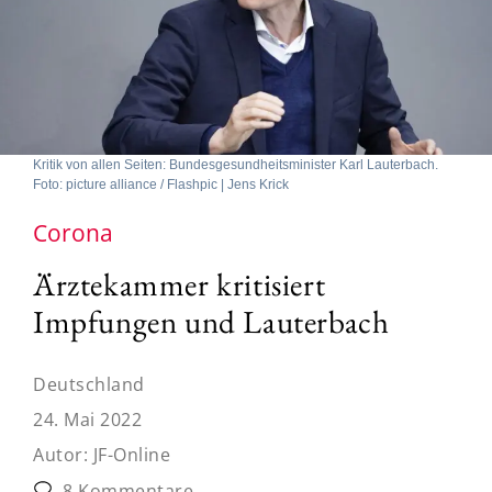
Kritik von allen Seiten: Bundesgesundheitsminister Karl Lauterbach.
Foto: picture alliance / Flashpic | Jens Krick
Corona
Ärztekammer kritisiert
Impfungen und Lauterbach
Deutschland
24. Mai 2022
Autor:
JF-Online
8 Kommentare