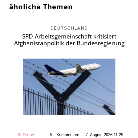
ähnliche Themen
DEUTSCHLAND
SPD-Arbeitsgemeinschaft kritisiert
Afghanistanpolitik der Bundesregierung
JF-Online
5
Kommentare — 7. August 2026 11:29