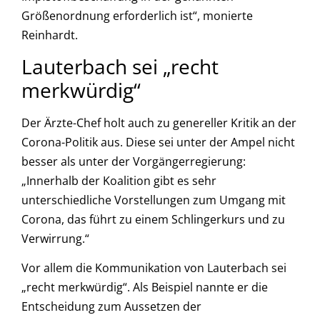
Größenordnung erforderlich ist“, monierte
Reinhardt.
Lauterbach sei „recht
merkwürdig“
Der Ärzte-Chef holt auch zu genereller Kritik an der
Corona-Politik aus. Diese sei unter der Ampel nicht
besser als unter der Vorgängerregierung:
„Innerhalb der Koalition gibt es sehr
unterschiedliche Vorstellungen zum Umgang mit
Corona, das führt zu einem Schlingerkurs und zu
Verwirrung.“
Vor allem die Kommunikation von Lauterbach sei
„recht merkwürdig“. Als Beispiel nannte er die
Entscheidung zum Aussetzen der