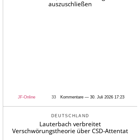
auszuschließen
JF-Online
33
Kommentare — 30. Juli 2026 17:23
DEUTSCHLAND
Lauterbach verbreitet
Verschwörungstheorie über CSD-Attentat