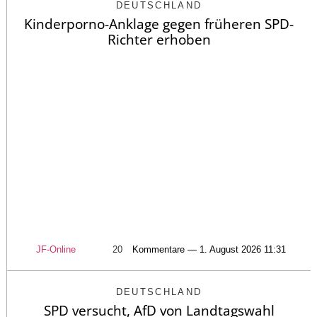
DEUTSCHLAND
Kinderporno-Anklage gegen früheren SPD-
Richter erhoben
JF-Online
20
Kommentare — 1. August 2026 11:31
DEUTSCHLAND
SPD versucht, AfD von Landtagswahl