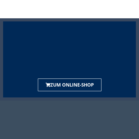
ZUM ONLINE-SHOP