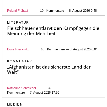
Roland Frühauf
10
Kommentare — 8. August 2026 9:48
LITERATUR
Fleischhauer entlarvt den Kampf gegen die
Meinung der Mehrheit
Boris Preckwitz
10
Kommentare — 8. August 2026 8:04
KOMMENTAR
„Afghanistan ist das sicherste Land der
Welt“
Katharina Schmieder
32
Kommentare — 7. August 2026 17:59
MEDIEN