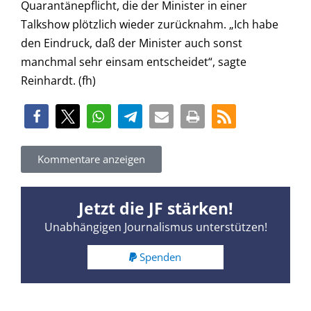
Quarantänepflicht, die der Minister in einer
Talkshow plötzlich wieder zurücknahm. „Ich habe
den Eindruck, daß der Minister auch sonst
manchmal sehr einsam entscheidet“, sagte
Reinhardt. (fh)
Kommentare anzeigen
Jetzt die JF stärken!
Unabhängigen Journalismus unterstützen!
Spenden