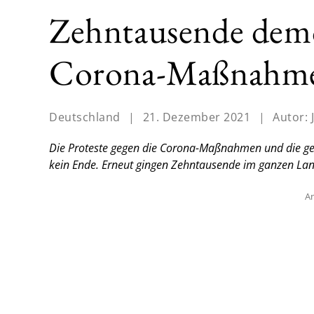
Zehntausende demo
Corona-Maßnahmen
Deutschland
|
21. Dezember 2021
|
Autor:
Die Proteste gegen die Corona-Maßnahmen und die ge
kein Ende. Erneut gingen Zehntausende im ganzen Lan
An