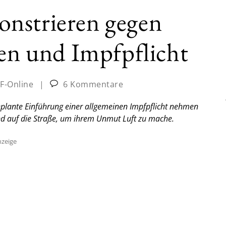
nstrieren gegen
 und Impfpflicht
JF-Online
|
6 Kommentare
plante Einführung einer allgemeinen Impfpflicht nehmen
d auf die Straße, um ihrem Unmut Luft zu mache.
zeige