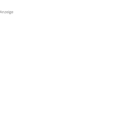
Anzeige