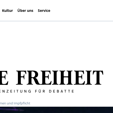
Kultur
Über uns
Service
men und Impfpflicht