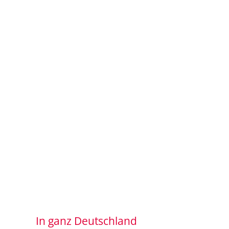
In ganz Deutschland