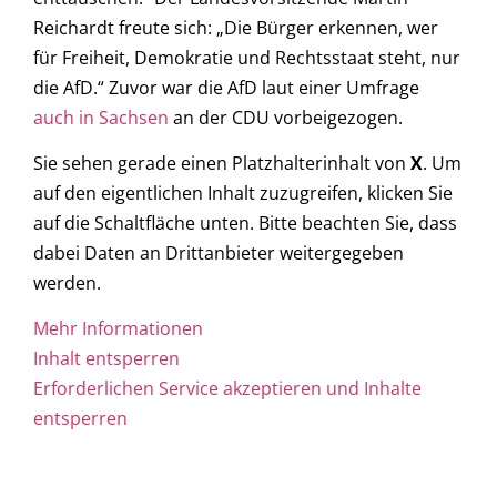
Reichardt freute sich: „Die Bürger erkennen, wer
für Freiheit, Demokratie und Rechtsstaat steht, nur
die AfD.“ Zuvor war die AfD laut einer Umfrage
auch in Sachsen
an der CDU vorbeigezogen.
Sie sehen gerade einen Platzhalterinhalt von
X
. Um
auf den eigentlichen Inhalt zuzugreifen, klicken Sie
auf die Schaltfläche unten. Bitte beachten Sie, dass
dabei Daten an Drittanbieter weitergegeben
werden.
Mehr Informationen
Inhalt entsperren
Erforderlichen Service akzeptieren und Inhalte
entsperren