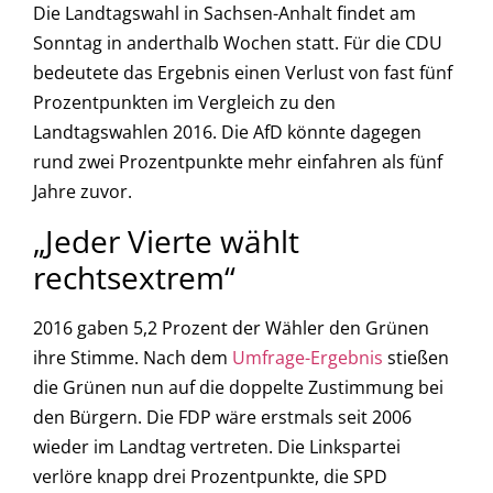
Die Landtagswahl in Sachsen-Anhalt findet am
Sonntag in anderthalb Wochen statt. Für die CDU
bedeutete das Ergebnis einen Verlust von fast fünf
Prozentpunkten im Vergleich zu den
Landtagswahlen 2016. Die AfD könnte dagegen
rund zwei Prozentpunkte mehr einfahren als fünf
Jahre zuvor.
„Jeder Vierte wählt
rechtsextrem“
2016 gaben 5,2 Prozent der Wähler den Grünen
ihre Stimme. Nach dem
Umfrage-Ergebnis
stießen
die Grünen nun auf die doppelte Zustimmung bei
den Bürgern. Die FDP wäre erstmals seit 2006
wieder im Landtag vertreten. Die Linkspartei
verlöre knapp drei Prozentpunkte, die SPD