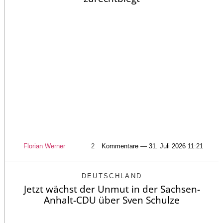
Florian Werner
2
Kommentare — 31. Juli 2026 11:21
DEUTSCHLAND
Jetzt wächst der Unmut in der Sachsen-
Anhalt-CDU über Sven Schulze