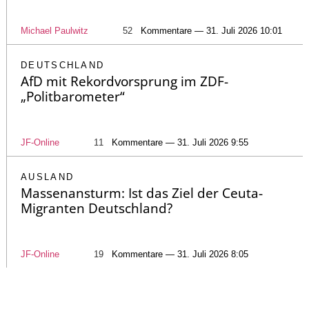
Michael Paulwitz
52
Kommentare — 31. Juli 2026 10:01
DEUTSCHLAND
AfD mit Rekordvorsprung im ZDF-
„Politbarometer“
JF-Online
11
Kommentare — 31. Juli 2026 9:55
AUSLAND
Massenansturm: Ist das Ziel der Ceuta-
Migranten Deutschland?
JF-Online
19
Kommentare — 31. Juli 2026 8:05