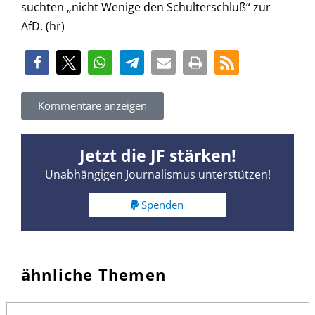
suchten „nicht Wenige den Schulterschluß“ zur
AfD. (hr)
Kommentare anzeigen
Jetzt die JF stärken!
Unabhängigen Journalismus unterstützen!
Spenden
ähnliche Themen