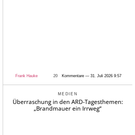
Frank Hauke
20
Kommentare — 31. Juli 2026 9:57
MEDIEN
Überraschung in den ARD-Tagesthemen:
„Brandmauer ein Irrweg“