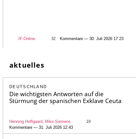
JF-Online
32
Kommentare — 30. Juli 2026 17:23
aktuelles
DEUTSCHLAND
Die wichtigsten Antworten auf die
Stürmung der spanischen Exklave Ceuta
Henning Hoffgaard, Mike Siemens
19
Kommentare — 31. Juli 2026 12:43