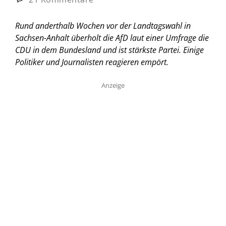
Rund anderthalb Wochen vor der Landtagswahl in
Sachsen-Anhalt überholt die AfD laut einer Umfrage die
CDU in dem Bundesland und ist stärkste Partei. Einige
Politiker und Journalisten reagieren empört.
Anzeige