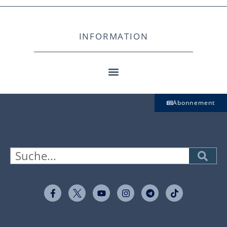
INFORMATION
Abonnement