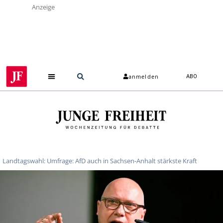
Anzeige
anmelden
ABO
Landtagswahl: Umfrage: AfD auch in Sachsen-Anhalt stärkste Kraft