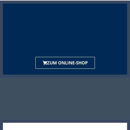
ZUM ONLINE-SHOP