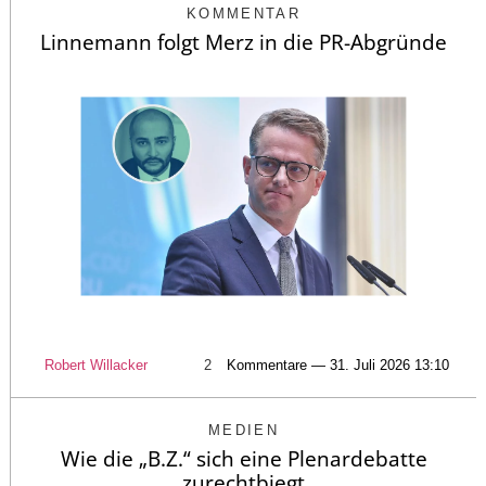
KOMMENTAR
Linnemann folgt Merz in die PR-Abgründe
Robert Willacker
2
Kommentare — 31. Juli 2026 13:10
MEDIEN
Wie die „B.Z.“ sich eine Plenardebatte
zurechtbiegt