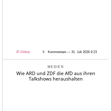
JF-Online
8
Kommentare — 31. Juli 2026 9:23
MEDIEN
Wie ARD und ZDF die AfD aus ihren
Talkshows heraushalten