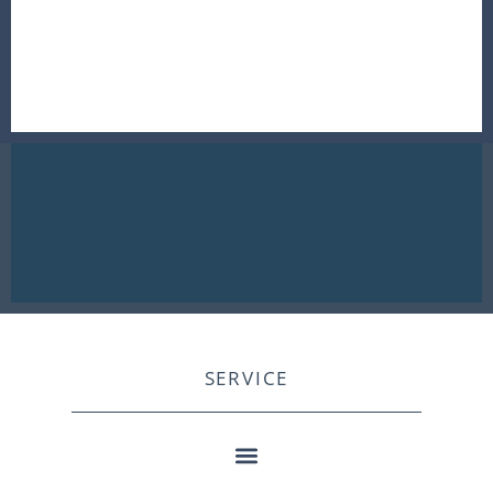
SERVICE