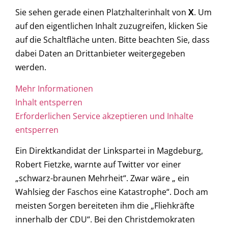
Sie sehen gerade einen Platzhalterinhalt von
X
. Um
auf den eigentlichen Inhalt zuzugreifen, klicken Sie
auf die Schaltfläche unten. Bitte beachten Sie, dass
dabei Daten an Drittanbieter weitergegeben
werden.
Mehr Informationen
Inhalt entsperren
Erforderlichen Service akzeptieren und Inhalte
entsperren
Ein Direktkandidat der Linkspartei in Magdeburg,
Robert Fietzke, warnte auf Twitter vor einer
„schwarz-braunen Mehrheit“. Zwar wäre „ ein
Wahlsieg der Faschos eine Katastrophe“. Doch am
meisten Sorgen bereiteten ihm die „Fliehkräfte
innerhalb der CDU“. Bei den Christdemokraten