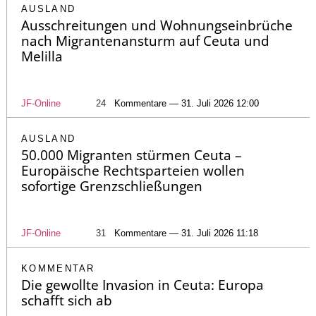
AUSLAND
Ausschreitungen und Wohnungseinbrüche
nach Migrantenansturm auf Ceuta und
Melilla
JF-Online
24
Kommentare — 31. Juli 2026 12:00
AUSLAND
50.000 Migranten stürmen Ceuta –
Europäische Rechtsparteien wollen
sofortige Grenzschließungen
JF-Online
31
Kommentare — 31. Juli 2026 11:18
KOMMENTAR
Die gewollte Invasion in Ceuta: Europa
schafft sich ab