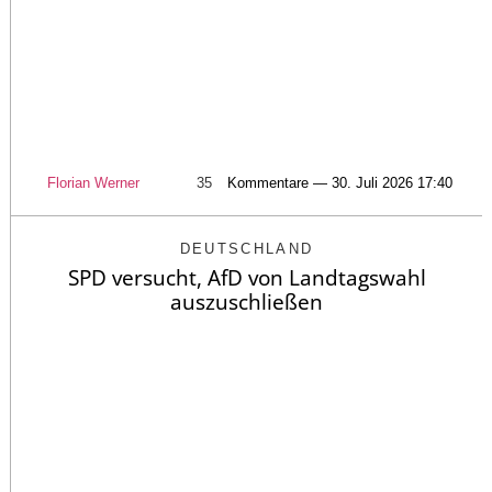
Florian Werner
35
Kommentare — 30. Juli 2026 17:40
DEUTSCHLAND
SPD versucht, AfD von Landtagswahl
auszuschließen