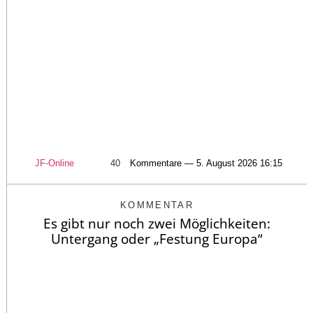
JF-Online
40
Kommentare — 5. August 2026 16:15
KOMMENTAR
Es gibt nur noch zwei Möglichkeiten:
Untergang oder „Festung Europa“