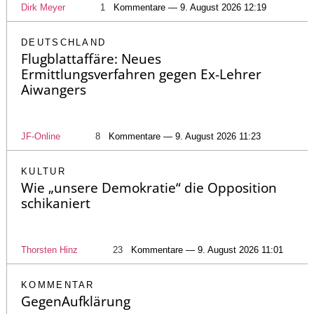
Dirk Meyer
1
Kommentare — 9. August 2026 12:19
DEUTSCHLAND
Flugblattaffäre: Neues
Ermittlungsverfahren gegen Ex-Lehrer
Aiwangers
JF-Online
8
Kommentare — 9. August 2026 11:23
KULTUR
Wie „unsere Demokratie“ die Opposition
schikaniert
Thorsten Hinz
23
Kommentare — 9. August 2026 11:01
KOMMENTAR
GegenAufklärung