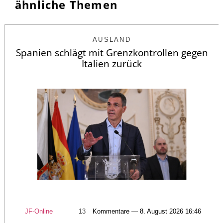
ähnliche Themen
AUSLAND
Spanien schlägt mit Grenzkontrollen gegen
Italien zurück
JF-Online
13
Kommentare — 8. August 2026 16:46