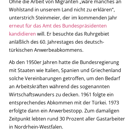
Ohne die Arbeit von Migranten „wäre manches an
Wohlstand in unserem Land nicht zu erklären“,
unterstrich Steinmeier, der im kommenden Jahr
erneut für das Amt des Bundespräsidenten
kandidieren
will. Er besuchte das Ruhrgebiet
anläßlich des 60. Jahrestages des deutsch-
türkischen Anwerbeabkommens.
Ab den 1950er Jahren hatte die Bundesregierung
mit Staaten wie Italien, Spanien und Griechenland
solche Vereinbarungen getroffen, um den Bedarf
an Arbeitskräften während des sogenannten
Wirtschaftswunders zu decken. 1961 folgte ein
entsprechendes Abkommen mit der Türkei. 1973
erfolgte dann ein Anwerbestopp. Zum damaligen
Zeitpunkt lebten rund 30 Prozent aller Gastarbeiter
in Nordrhein-Westfalen.