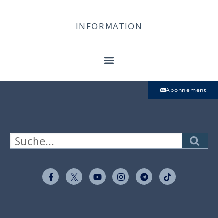
INFORMATION
Abonnement