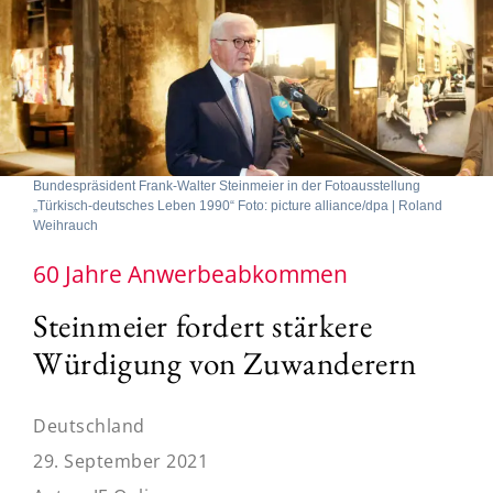
Bundespräsident Frank-Walter Steinmeier in der Fotoausstellung
„Türkisch-deutsches Leben 1990“ Foto: picture alliance/dpa | Roland
Weihrauch
60 Jahre Anwerbeabkommen
Steinmeier fordert stärkere
Würdigung von Zuwanderern
Deutschland
29. September 2021