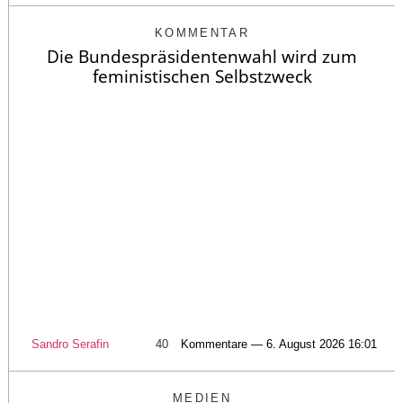
KOMMENTAR
Die Bundespräsidentenwahl wird zum
feministischen Selbstzweck
Sandro Serafin
40
Kommentare — 6. August 2026 16:01
MEDIEN