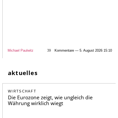
Michael Paulwitz
39
Kommentare — 5. August 2026 15:10
aktuelles
WIRTSCHAFT
Die Eurozone zeigt, wie ungleich die
Währung wirklich wiegt