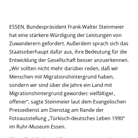
ESSEN. Bundespräsident Frank-Walter Steinmeier
hat eine stärkere Würdigung der Leistungen von
Zuwanderern gefordert. Außerdem sprach sich das
Staatsoberhaupt dafür aus, ihre Bedeutung für die
Entwicklung der Gesellschaft besser anzuerkennen.
„Wir sollten nicht mehr darüber reden, daß wir
Menschen mit Migrationshintergrund haben,
sondern wir sind über die Jahre ein Land mit
Migrationshintergrund geworden: vielfältiger,
offener“, sagte Steinmeier laut dem Evangelischen
Pressedienst am Dienstag am Rande der
Fotoausstellung „Türkisch-deutsches Leben 1990“
im Ruhr-Museum Essen.