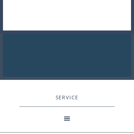
SERVICE