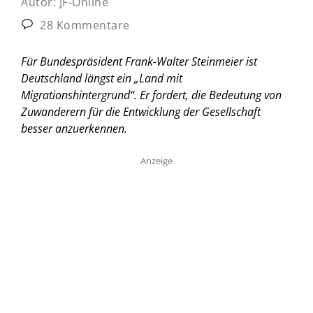
Autor:
JF-Online
28 Kommentare
Für Bundespräsident Frank-Walter Steinmeier ist
Deutschland längst ein „Land mit
Migrationshintergrund“. Er fordert, die Bedeutung von
Zuwanderern für die Entwicklung der Gesellschaft
besser anzuerkennen.
Anzeige