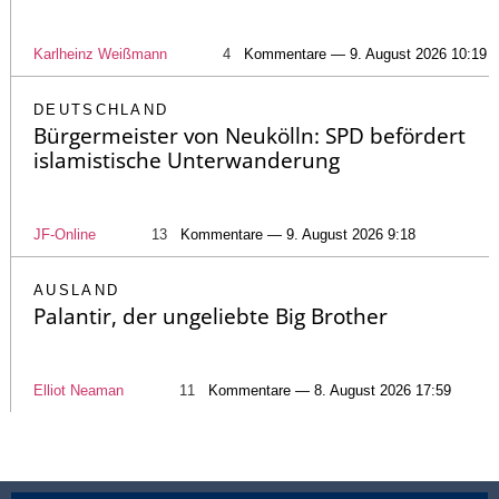
Karlheinz Weißmann
4
Kommentare — 9. August 2026 10:19
DEUTSCHLAND
Bürgermeister von Neukölln: SPD befördert
islamistische Unterwanderung
JF-Online
13
Kommentare — 9. August 2026 9:18
AUSLAND
Palantir, der ungeliebte Big Brother
Elliot Neaman
11
Kommentare — 8. August 2026 17:59