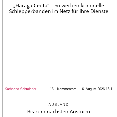
„Haraga Ceuta“ – So werben kriminelle
Schlepperbanden im Netz für ihre Dienste
Katharina Schmieder
15
Kommentare — 6. August 2026 13:11
AUSLAND
Bis zum nächsten Ansturm