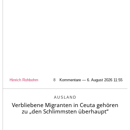
Hinrich Rohbohm
8
Kommentare — 6. August 2026 11:55
AUSLAND
Verbliebene Migranten in Ceuta gehören
zu „den Schlimmsten überhaupt“