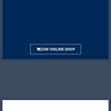
ZUM ONLINE-SHOP