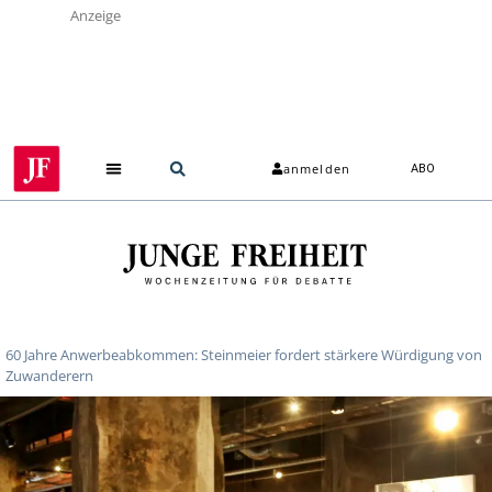
Anzeige
anmelden
ABO
60 Jahre Anwerbeabkommen: Steinmeier fordert stärkere Würdigung von
Zuwanderern