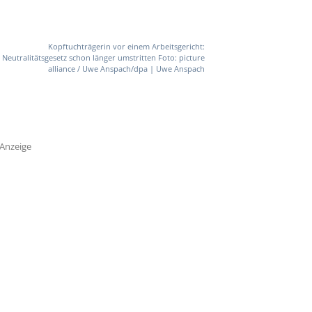
Kopftuchträgerin vor einem Arbeitsgericht:
Neutralitätsgesetz schon länger umstritten Foto: picture
alliance / Uwe Anspach/dpa | Uwe Anspach
Anzeige