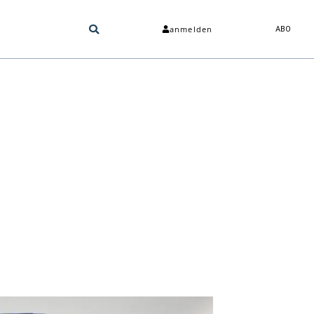
anmelden
ABO