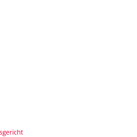
sgericht