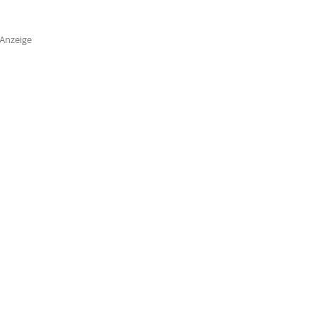
Anzeige