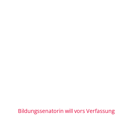
Bildungssenatorin will vors Verfassung