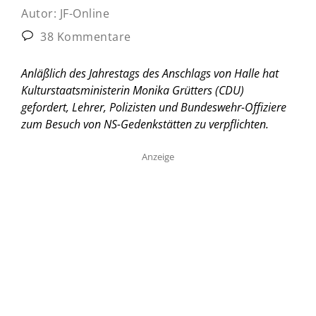
Autor:
JF-Online
38 Kommentare
Anläßlich des Jahrestags des Anschlags von Halle hat
Kulturstaatsministerin Monika Grütters (CDU)
gefordert, Lehrer, Polizisten und Bundeswehr-Offiziere
zum Besuch von NS-Gedenkstätten zu verpflichten.
Anzeige