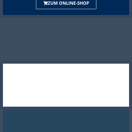
ZUM ONLINE-SHOP