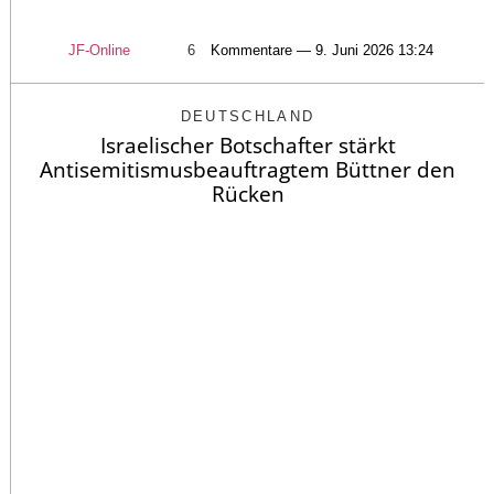
JF-Online
6
Kommentare — 9. Juni 2026 13:24
DEUTSCHLAND
Israelischer Botschafter stärkt
Antisemitismusbeauftragtem Büttner den
Rücken