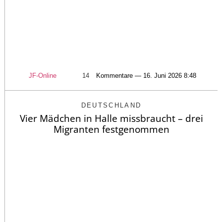
JF-Online
14
Kommentare — 16. Juni 2026 8:48
DEUTSCHLAND
Vier Mädchen in Halle missbraucht – drei
Migranten festgenommen