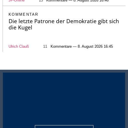
JF-Online
13
Kommentare — 8. August 2026 16:46
KOMMENTAR
Die letzte Patrone der Demokratie gibt sich
die Kugel
Ulrich Clauß
11
Kommentare — 8. August 2026 16:45