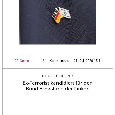
JF-Online
21
Kommentare — 21. Juli 2026 15:11
DEUTSCHLAND
Ex-Terrorist kandidiert für den
Bundesvorstand der Linken