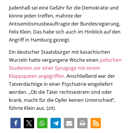
Judenhaß sei eine Gefahr für die Demokratie und
könne jeden treffen, mahnte der
Antisemitismusbeauftragte der Bundesregierung,
Felix Klein. Das habe sich auch im Hinblick auf den
Angriff in Hamburg gezeigt.
Ein deutscher Staatsbürger mit kasachischen
Wurzeln hatte vergangene Woche einen
jüdischen
Studenten vor einer Synagoge mit einem
Klappspaten angegriffen
. Anschließend war der
Tatverdächtige in einer Psychiatrie eingeliefert
worden. „Ob die Täter rechtsextrem sind oder
krank, macht für die Opfer keinen Unterschied“,
führte Klein aus. (zit)