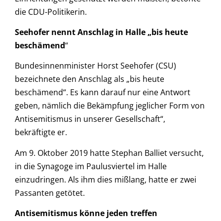
die CDU-Politikerin.
Seehofer nennt Anschlag in Halle „bis heute
beschämend
“
Bundesinnenminister Horst Seehofer (CSU)
bezeichnete den Anschlag als „bis heute
beschämend“. Es kann darauf nur eine Antwort
geben, nämlich die Bekämpfung jeglicher Form von
Antisemitismus in unserer Gesellschaft“,
bekräftigte er.
Am 9. Oktober 2019 hatte Stephan Balliet versucht,
in die Synagoge im Paulusviertel im Halle
einzudringen. Als ihm dies mißlang, hatte er zwei
Passanten getötet.
Antisemitismus könne jeden treffen