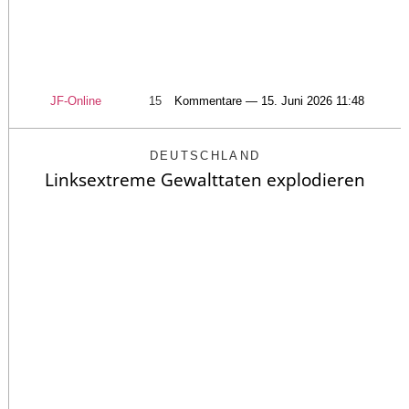
JF-Online
15
Kommentare — 15. Juni 2026 11:48
DEUTSCHLAND
Linksextreme Gewalttaten explodieren