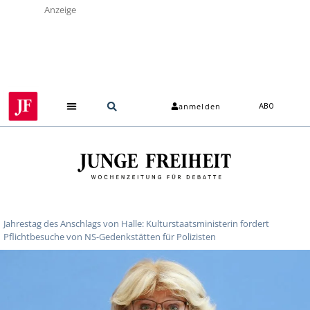
Anzeige
anmelden
ABO
Jahrestag des Anschlags von Halle: Kulturstaatsministerin fordert
Pflichtbesuche von NS-Gedenkstätten für Polizisten