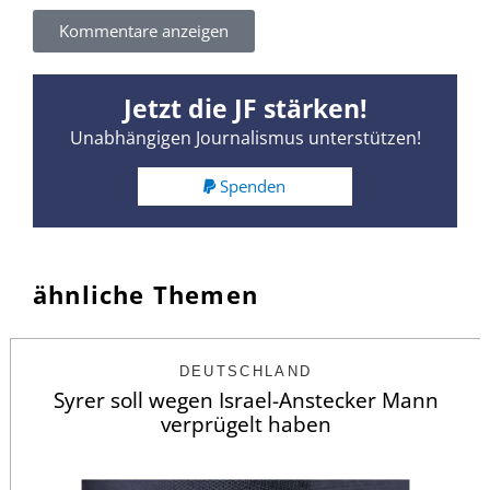
Kommentare anzeigen
Jetzt die JF stärken!
Unabhängigen Journalismus unterstützen!
Spenden
ähnliche Themen
DEUTSCHLAND
Syrer soll wegen Israel-Anstecker Mann
verprügelt haben