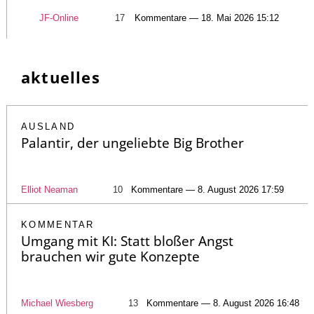
JF-Online
17
Kommentare — 18. Mai 2026 15:12
aktuelles
AUSLAND
Palantir, der ungeliebte Big Brother
Elliot Neaman
10
Kommentare — 8. August 2026 17:59
KOMMENTAR
Umgang mit KI: Statt bloßer Angst
brauchen wir gute Konzepte
Michael Wiesberg
13
Kommentare — 8. August 2026 16:48