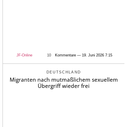
JF-Online
10
Kommentare — 19. Juni 2026 7:15
DEUTSCHLAND
Migranten nach mutmaßlichem sexuellem
Übergriff wieder frei