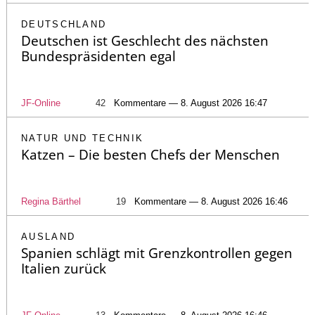
DEUTSCHLAND
Deutschen ist Geschlecht des nächsten
Bundespräsidenten egal
JF-Online
42
Kommentare — 8. August 2026 16:47
NATUR UND TECHNIK
Katzen – Die besten Chefs der Menschen
Regina Bärthel
19
Kommentare — 8. August 2026 16:46
AUSLAND
Spanien schlägt mit Grenzkontrollen gegen
Italien zurück