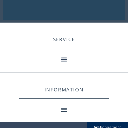
SERVICE
INFORMATION
Abonnement