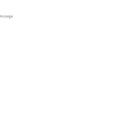
Anzeige