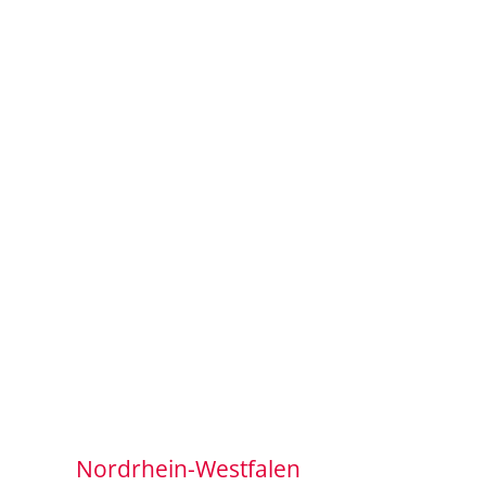
Nordrhein-Westfalen