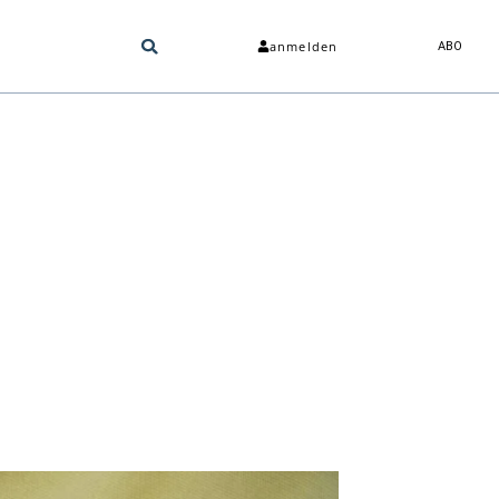
anmelden
ABO