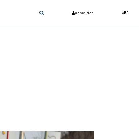
anmelden
ABO