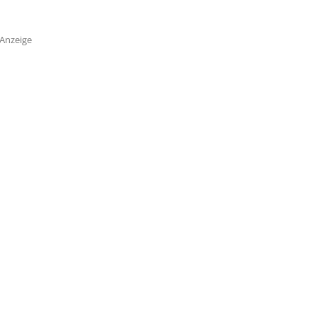
Anzeige