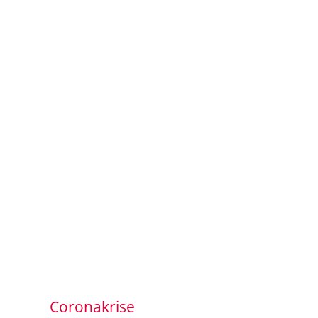
Coronakrise