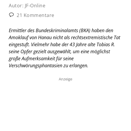
Autor:
JF-Online
21 Kommentare
Ermittler des Bundeskriminalamts (BKA) haben den
Amoklauf von Hanau nicht als rechtsextremistische Tat
eingestuft. Vielmehr habe der 43 Jahre alte Tobias R.
seine Opfer gezielt ausgewählt, um eine möglichst
große Aufmerksamkeit für seine
Verschwörungsphantasien zu erlangen.
Anzeige