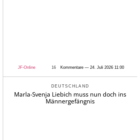
JF-Online
16
Kommentare — 24. Juli 2026 11:00
DEUTSCHLAND
Marla-Svenja Liebich muss nun doch ins
Männergefängnis