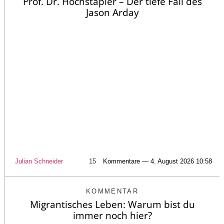
Prof. Dr. Hochstapler – Der tiefe Fall des
Jason Arday
Julian Schneider
15
Kommentare — 4. August 2026 10:58
KOMMENTAR
Migrantisches Leben: Warum bist du
immer noch hier?