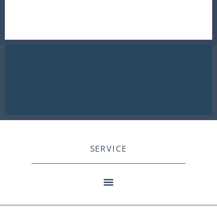
SERVICE