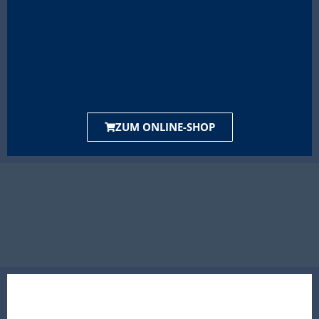
ZUM ONLINE-SHOP