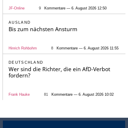
JF-Online
9
Kommentare — 6. August 2026 12:50
AUSLAND
Bis zum nächsten Ansturm
Hinrich Rohbohm
8
Kommentare — 6. August 2026 11:55
DEUTSCHLAND
Wer sind die Richter, die ein AfD-Verbot
fordern?
Frank Hauke
81
Kommentare — 6. August 2026 10:02