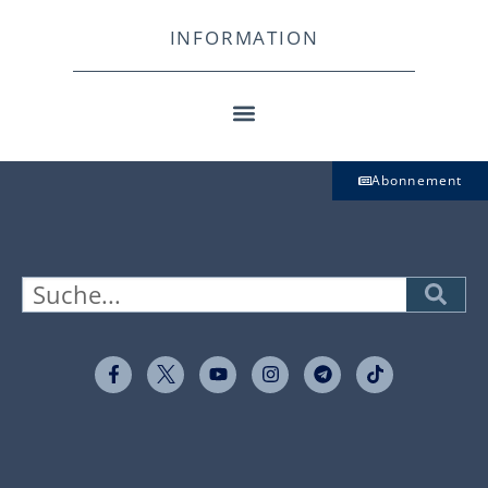
INFORMATION
Abonnement