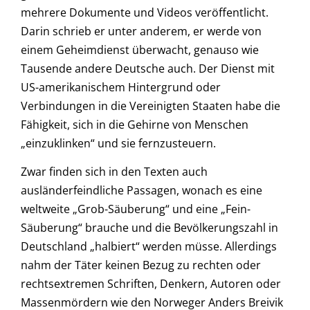
mehrere Dokumente und Videos veröffentlicht.
Darin schrieb er unter anderem, er werde von
einem Geheimdienst überwacht, genauso wie
Tausende andere Deutsche auch. Der Dienst mit
US-amerikanischem Hintergrund oder
Verbindungen in die Vereinigten Staaten habe die
Fähigkeit, sich in die Gehirne von Menschen
„einzuklinken“ und sie fernzusteuern.
Zwar finden sich in den Texten auch
ausländerfeindliche Passagen, wonach es eine
weltweite „Grob-Säuberung“ und eine „Fein-
Säuberung“ brauche und die Bevölkerungszahl in
Deutschland „halbiert“ werden müsse. Allerdings
nahm der Täter keinen Bezug zu rechten oder
rechtsextremen Schriften, Denkern, Autoren oder
Massenmördern wie den Norweger Anders Breivik