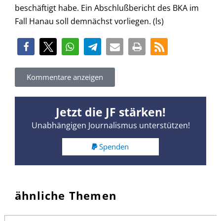
beschäftigt habe. Ein Abschlußbericht des BKA im
Fall Hanau soll demnächst vorliegen. (ls)
Kommentare anzeigen
Jetzt die JF stärken!
Unabhängigen Journalismus unterstützen!
Spenden
ähnliche Themen