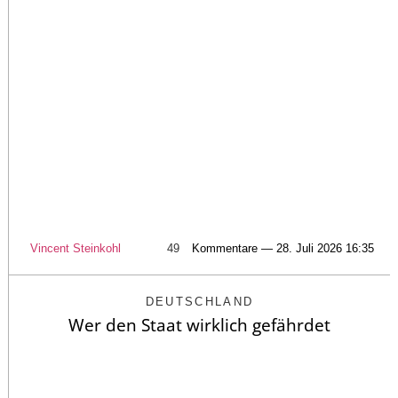
Vincent Steinkohl
49
Kommentare — 28. Juli 2026 16:35
DEUTSCHLAND
Wer den Staat wirklich gefährdet