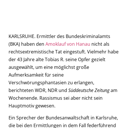
KARLSRUHE. Ermittler des Bundeskriminalamts
(BKA) haben den
Amoklauf von Hanau
nicht als
rechtsextremistische Tat eingestuft. Vielmehr habe
der 43 Jahre alte Tobias R. seine Opfer gezielt
ausgewählt, um eine möglichst große
Aufmerksamkeit für seine
Verschwörungsphantasien zu erlangen,
berichteten WDR, NDR und
Süddeutsche Zeitung
am
Wochenende. Rassismus sei aber nicht sein
Hauptmotiv gewesen.
Ein Sprecher der Bundesanwaltschaft in Karlsruhe,
die bei den Ermittlungen in dem Fall federführend