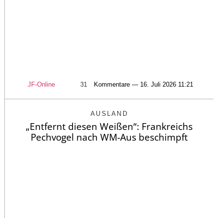
JF-Online
31
Kommentare — 16. Juli 2026 11:21
AUSLAND
„Entfernt diesen Weißen“: Frankreichs
Pechvogel nach WM-Aus beschimpft