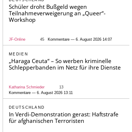
Schüler droht Bußgeld wegen
Teilnahmeverweigerung an „Queer“-
Workshop
JF-Online
45
Kommentare — 6. August 2026 14:07
MEDIEN
„Haraga Ceuta“ – So werben kriminelle
Schlepperbanden im Netz für ihre Dienste
Katharina Schmieder
13
Kommentare — 6. August 2026 13:11
DEUTSCHLAND
In Verdi-Demonstration gerast: Haftstrafe
für afghanischen Terroristen