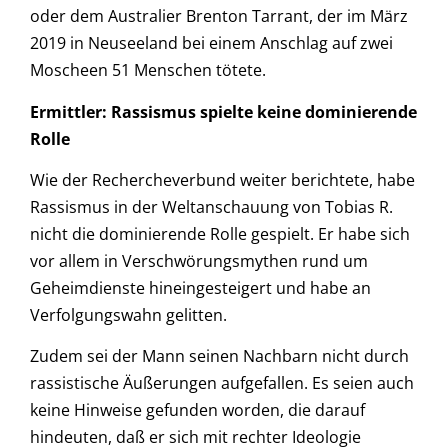
oder dem Australier Brenton Tarrant, der im März
2019 in Neuseeland bei einem Anschlag auf zwei
Moscheen 51 Menschen tötete.
Ermittler: Rassismus spielte keine dominierende
Rolle
Wie der Rechercheverbund weiter berichtete, habe
Rassismus in der Weltanschauung von Tobias R.
nicht die dominierende Rolle gespielt. Er habe sich
vor allem in Verschwörungsmythen rund um
Geheimdienste hineingesteigert und habe an
Verfolgungswahn gelitten.
Zudem sei der Mann seinen Nachbarn nicht durch
rassistische Äußerungen aufgefallen. Es seien auch
keine Hinweise gefunden worden, die darauf
hindeuten, daß er sich mit rechter Ideologie