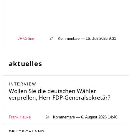
JF-Online
24
Kommentare — 16. Juli 2026 9:31
aktuelles
INTERVIEW
Wollen Sie die deutschen Wähler
verprellen, Herr FDP-Generalsekretär?
Frank Hauke
24
Kommentare — 6. August 2026 14:46
DEUTSCHLAND