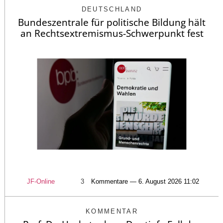
DEUTSCHLAND
Bundeszentrale für politische Bildung hält
an Rechtsextremismus-Schwerpunkt fest
JF-Online
3
Kommentare — 6. August 2026 11:02
KOMMENTAR