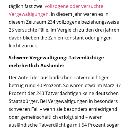
täglich fast zwei
vollzogene oder versuchte
Vergewaltigungen
. In diesem Jahr waren es in
diesem Zeitraum 234 vollzogene beziehungsweise
25 versuchte Fälle. Im Vergleich zu den drei Jahren
davor blieben die Zahlen konstant oder gingen
leicht zurück.
Schwere Vergewaltigung: Tatverdächtige
mehrheitlich Ausländer
Der Anteil der ausländischen Tatverdächtigen
betrug rund 40 Prozent. So waren etwa im März 37
Prozent der 243 Tatverdächtigen keine deutschen
Staatsbürger. Bei Vergewaltigungen in besonders
schweren Fall – wenn sie besonders erniedrigend
oder gemeinschaftlich erfolgt sind – waren
ausländische Tatverdächtige mit 54 Prozent sogar