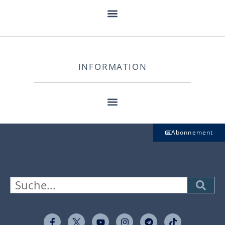
INFORMATION
Abonnement