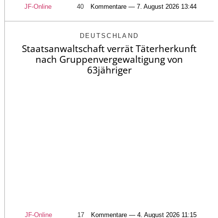
JF-Online
40
Kommentare — 7. August 2026 13:44
DEUTSCHLAND
Staatsanwaltschaft verrät Täterherkunft
nach Gruppenvergewaltigung von
63jähriger
JF-Online
17
Kommentare — 4. August 2026 11:15