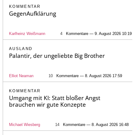
KOMMENTAR
GegenAufklärung
Karlheinz Weißmann
4
Kommentare — 9. August 2026 10:19
AUSLAND
Palantir, der ungeliebte Big Brother
Elliot Neaman
10
Kommentare — 8. August 2026 17:59
KOMMENTAR
Umgang mit KI: Statt bloßer Angst
brauchen wir gute Konzepte
Michael Wiesberg
14
Kommentare — 8. August 2026 16:48