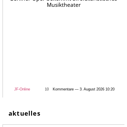
Musiktheater
JF-Online
10
Kommentare — 3. August 2026 10:20
aktuelles