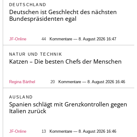
DEUTSCHLAND
Deutschen ist Geschlecht des nächsten
Bundespräsidenten egal
JF-Online
44
Kommentare — 8. August 2026 16:47
NATUR UND TECHNIK
Katzen – Die besten Chefs der Menschen
Regina Bärthel
20
Kommentare — 8. August 2026 16:46
AUSLAND
Spanien schlägt mit Grenzkontrollen gegen
Italien zurück
JF-Online
13
Kommentare — 8. August 2026 16:46