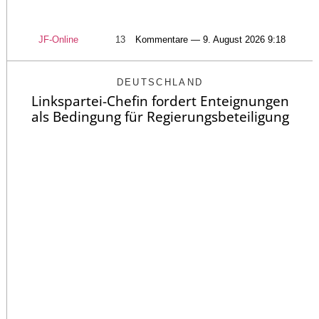
JF-Online
13
Kommentare — 9. August 2026 9:18
DEUTSCHLAND
Linkspartei-Chefin fordert Enteignungen
als Bedingung für Regierungsbeteiligung