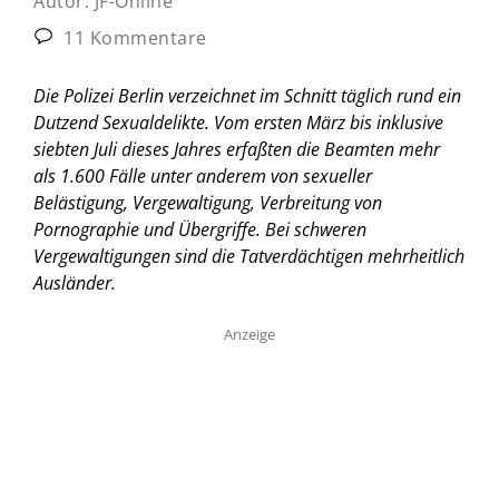
Autor:
JF-Online
11 Kommentare
Die Polizei Berlin verzeichnet im Schnitt täglich rund ein
Dutzend Sexualdelikte. Vom ersten März bis inklusive
siebten Juli dieses Jahres erfaßten die Beamten mehr
als 1.600 Fälle unter anderem von sexueller
Belästigung, Vergewaltigung, Verbreitung von
Pornographie und Übergriffe. Bei schweren
Vergewaltigungen sind die Tatverdächtigen mehrheitlich
Ausländer.
Anzeige