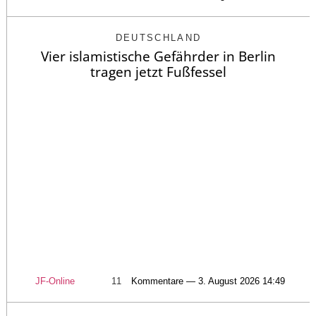
DEUTSCHLAND
Vier islamistische Gefährder in Berlin
tragen jetzt Fußfessel
JF-Online
11
Kommentare — 3. August 2026 14:49