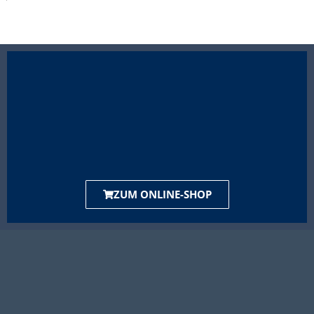
ZUM ONLINE-SHOP