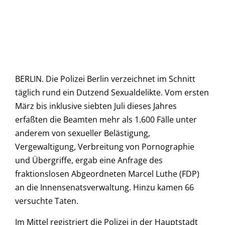
BERLIN. Die Polizei Berlin verzeichnet im Schnitt
täglich rund ein Dutzend Sexualdelikte. Vom ersten
März bis inklusive siebten Juli dieses Jahres
erfaßten die Beamten mehr als 1.600 Fälle unter
anderem von sexueller Belästigung,
Vergewaltigung, Verbreitung von Pornographie
und Übergriffe, ergab eine Anfrage des
fraktionslosen Abgeordneten Marcel Luthe (FDP)
an die Innensenatsverwaltung. Hinzu kamen 66
versuchte Taten.
Im Mittel registriert die Polizei in der Hauptstadt