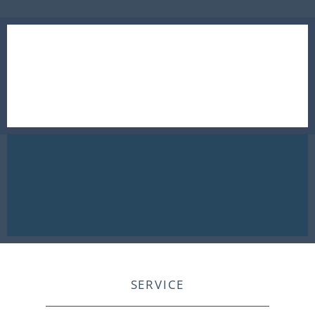
SERVICE