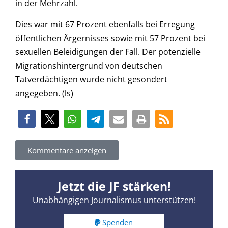
in der Mehrzahl.
Dies war mit 67 Prozent ebenfalls bei Erregung
öffentlichen Ärgernisses sowie mit 57 Prozent bei
sexuellen Beleidigungen der Fall. Der potenzielle
Migrationshintergrund von deutschen
Tatverdächtigen wurde nicht gesondert
angegeben. (ls)
Kommentare anzeigen
Jetzt die JF stärken!
Unabhängigen Journalismus unterstützen!
Spenden