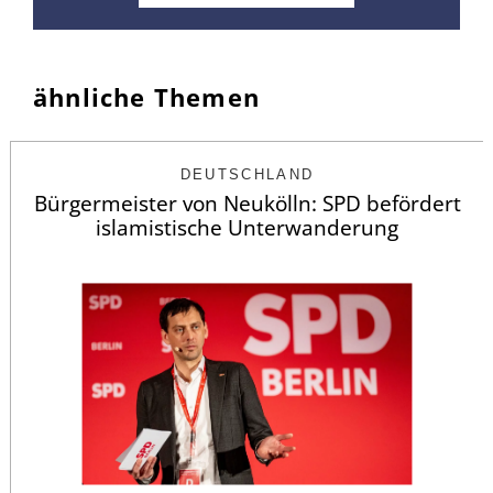
ähnliche Themen
DEUTSCHLAND
Bürgermeister von Neukölln: SPD befördert
islamistische Unterwanderung