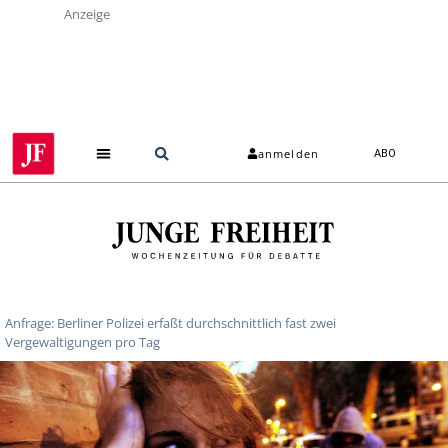
Anzeige
anmelden
ABO
Anfrage: Berliner Polizei erfaßt durchschnittlich fast zwei
Vergewaltigungen pro Tag