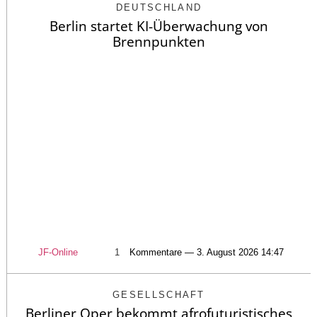
DEUTSCHLAND
Berlin startet KI-Überwachung von
Brennpunkten
JF-Online
1
Kommentare — 3. August 2026 14:47
GESELLSCHAFT
Berliner Oper bekommt afrofuturistisches