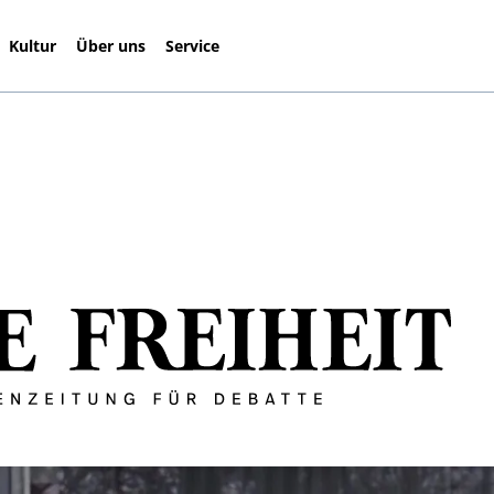
Kultur
Über uns
Service