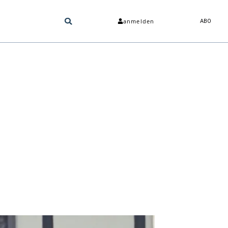
anmelden
ABO