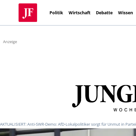
Politik
Wirtschaft
Debatte
Wissen
Anzeige
AKTUALISIERT: Anti-SWR-Demo: AfD-Lokalpolitiker sorgt für Unmut in Partei