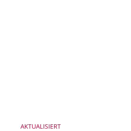
AKTUALISIERT