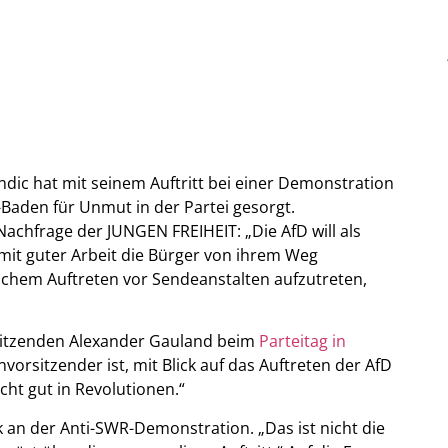
ic hat mit seinem Auftritt bei einer Demonstration
aden für Unmut in der Partei gesorgt.
Nachfrage der JUNGEN FREIHEIT: „Die AfD will als
 mit guter Arbeit die Bürger von ihrem Weg
chem Auftreten vor Sendeanstalten aufzutreten,
rsitzenden Alexander Gauland beim
Parteitag in
vorsitzender ist, mit Blick auf das Auftreten der AfD
cht gut in Revolutionen.“
 an der Anti-SWR-Demonstration. „Das ist nicht die