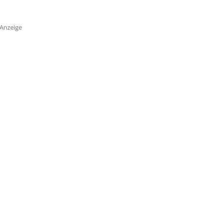
Anzeige