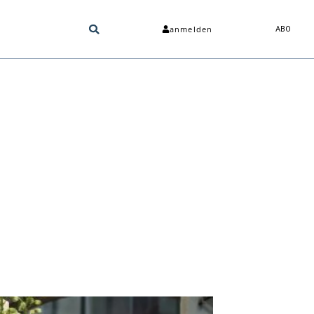
anmelden
ABO