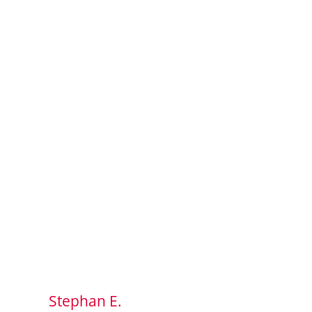
Stephan E.