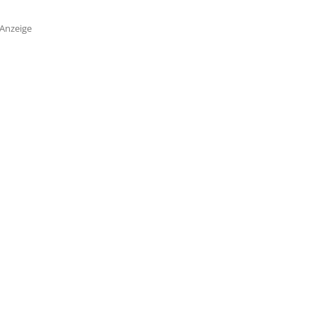
Anzeige