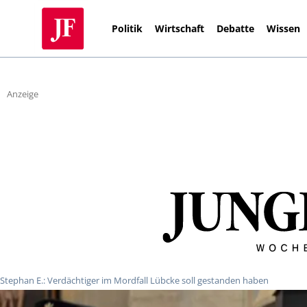
Politik
Wirtschaft
Debatte
Wissen
Anzeige
Stephan E.: Verdächtiger im Mordfall Lübcke soll gestanden haben