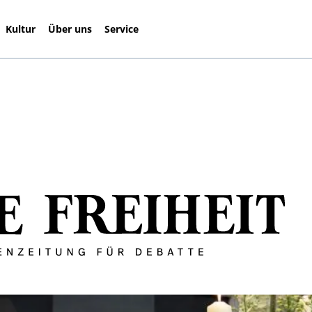
Kultur
Über uns
Service