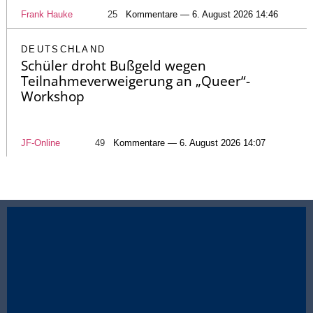
Frank Hauke
25
Kommentare — 6. August 2026 14:46
DEUTSCHLAND
Schüler droht Bußgeld wegen
Teilnahmeverweigerung an „Queer“-
Workshop
JF-Online
49
Kommentare — 6. August 2026 14:07