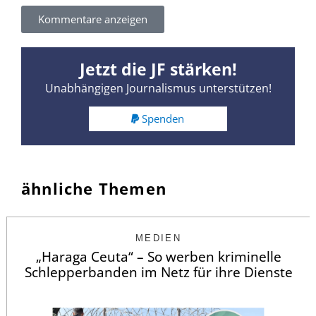
Kommentare anzeigen
Jetzt die JF stärken!
Unabhängigen Journalismus unterstützen!
Spenden
ähnliche Themen
MEDIEN
„Haraga Ceuta“ – So werben kriminelle
Schlepperbanden im Netz für ihre Dienste