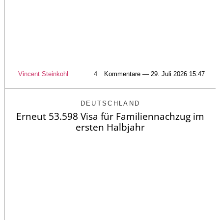
Vincent Steinkohl
4
Kommentare — 29. Juli 2026 15:47
DEUTSCHLAND
Erneut 53.598 Visa für Familiennachzug im
ersten Halbjahr