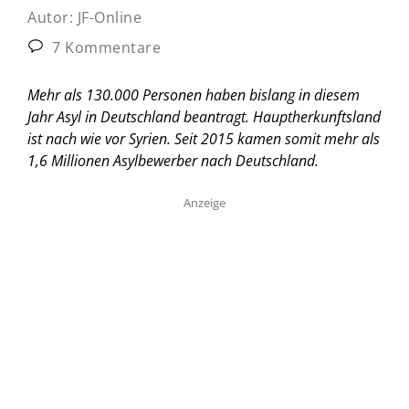
Autor:
JF-Online
7 Kommentare
Mehr als 130.000 Personen haben bislang in diesem
Jahr Asyl in Deutschland beantragt. Hauptherkunftsland
ist nach wie vor Syrien. Seit 2015 kamen somit mehr als
1,6 Millionen Asylbewerber nach Deutschland.
Anzeige