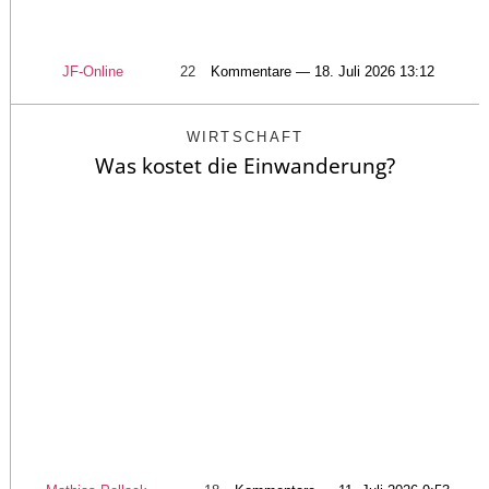
JF-Online
22
Kommentare — 18. Juli 2026 13:12
WIRTSCHAFT
Was kostet die Einwanderung?