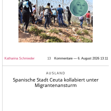
Katharina Schmieder
13
Kommentare — 6. August 2026 13:11
AUSLAND
Spanische Stadt Ceuta kollabiert unter
Migrantenansturm