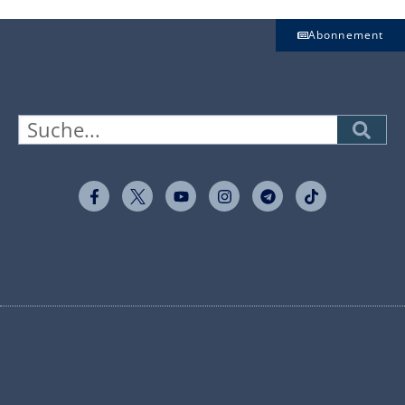
Abonnement