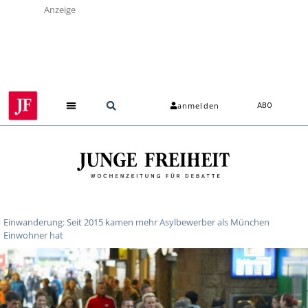
Anzeige
anmelden
ABO
Einwanderung: Seit 2015 kamen mehr Asylbewerber als München
Einwohner hat