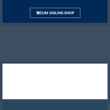
ZUM ONLINE-SHOP