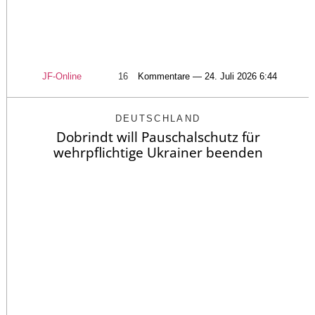
JF-Online
16
Kommentare — 24. Juli 2026 6:44
DEUTSCHLAND
Dobrindt will Pauschalschutz für
wehrpflichtige Ukrainer beenden