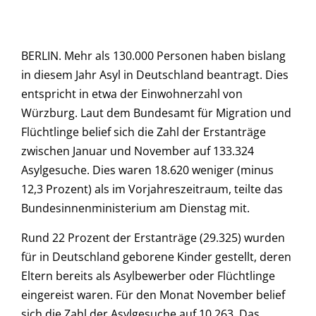
BERLIN. Mehr als 130.000 Personen haben bislang
in diesem Jahr Asyl in Deutschland beantragt. Dies
entspricht in etwa der Einwohnerzahl von
Würzburg. Laut dem Bundesamt für Migration und
Flüchtlinge belief sich die Zahl der Erstanträge
zwischen Januar und November auf 133.324
Asylgesuche. Dies waren 18.620 weniger (minus
12,3 Prozent) als im Vorjahreszeitraum, teilte das
Bundesinnenministerium am Dienstag mit.
Rund 22 Prozent der Erstanträge (29.325) wurden
für in Deutschland geborene Kinder gestellt, deren
Eltern bereits als Asylbewerber oder Flüchtlinge
eingereist waren. Für den Monat November belief
sich die Zahl der Asylgesuche auf 10.263. Das