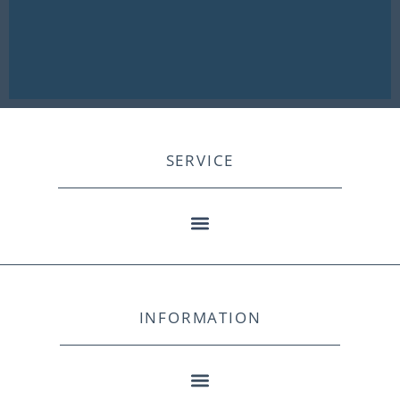
SERVICE
INFORMATION