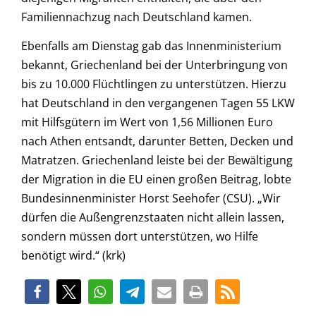
Familiennachzug nach Deutschland kamen.
Ebenfalls am Dienstag gab das Innenministerium
bekannt, Griechenland bei der Unterbringung von
bis zu 10.000 Flüchtlingen zu unterstützen. Hierzu
hat Deutschland in den vergangenen Tagen 55 LKW
mit Hilfsgütern im Wert von 1,56 Millionen Euro
nach Athen entsandt, darunter Betten, Decken und
Matratzen. Griechenland leiste bei der Bewältigung
der Migration in die EU einen großen Beitrag, lobte
Bundesinnenminister Horst Seehofer (CSU). „Wir
dürfen die Außengrenzstaaten nicht allein lassen,
sondern müssen dort unterstützen, wo Hilfe
benötigt wird.“ (krk)