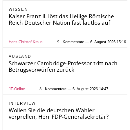
WISSEN
Kaiser Franz II. löst das Heilige Römische
Reich Deutscher Nation fast lautlos auf
Hans-Christof Kraus
9
Kommentare — 6. August 2026 15:16
AUSLAND
Schwarzer Cambridge-Professor tritt nach
Betrugsvorwürfen zurück
JF-Online
8
Kommentare — 6. August 2026 14:47
INTERVIEW
Wollen Sie die deutschen Wähler
verprellen, Herr FDP-Generalsekretär?