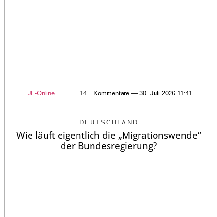
JF-Online
14
Kommentare — 30. Juli 2026 11:41
DEUTSCHLAND
Wie läuft eigentlich die „Migrationswende“
der Bundesregierung?