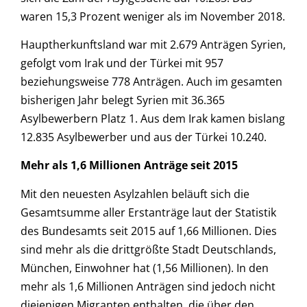
waren 15,3 Prozent weniger als im November 2018.
Hauptherkunftsland war mit 2.679 Anträgen Syrien,
gefolgt vom Irak und der Türkei mit 957
beziehungsweise 778 Anträgen. Auch im gesamten
bisherigen Jahr belegt Syrien mit 36.365
Asylbewerbern Platz 1. Aus dem Irak kamen bislang
12.835 Asylbewerber und aus der Türkei 10.240.
Mehr als 1,6 Millionen Anträge seit 2015
Mit den neuesten Asylzahlen beläuft sich die
Gesamtsumme aller Erstanträge laut der Statistik
des Bundesamts seit 2015 auf 1,66 Millionen. Dies
sind mehr als die drittgrößte Stadt Deutschlands,
München, Einwohner hat (1,56 Millionen). In den
mehr als 1,6 Millionen Anträgen sind jedoch nicht
diejenigen Migranten enthalten, die über den