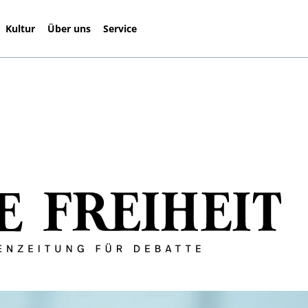
Kultur
Über uns
Service