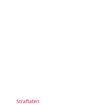
Straftaten