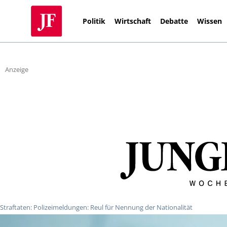
Politik
Wirtschaft
Debatte
Wissen
Anzeige
Straftaten: Polizeimeldungen: Reul für Nennung der Nationalität