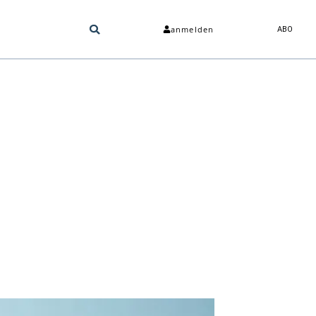
anmelden
ABO