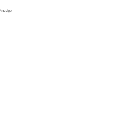
Anzeige