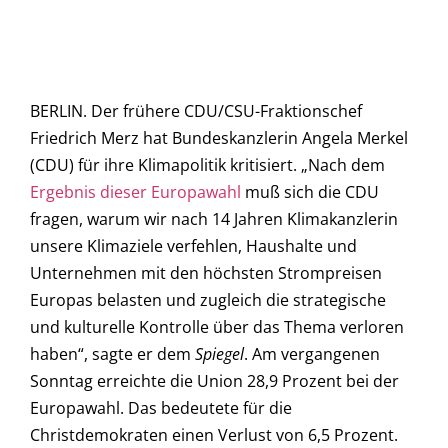
BERLIN. Der frühere CDU/CSU-Fraktionschef
Friedrich Merz hat Bundeskanzlerin Angela Merkel
(CDU) für ihre Klimapolitik kritisiert. „Nach dem
Ergebnis dieser Europawahl
muß sich die CDU
fragen, warum wir nach 14 Jahren Klimakanzlerin
unsere Klimaziele verfehlen, Haushalte und
Unternehmen mit den höchsten Strompreisen
Europas belasten und zugleich die strategische
und kulturelle Kontrolle über das Thema verloren
haben“, sagte er dem
Spiegel
. Am vergangenen
Sonntag erreichte die Union 28,9 Prozent bei der
Europawahl. Das bedeutete für die
Christdemokraten einen Verlust von 6,5 Prozent.