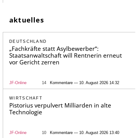
aktuelles
DEUTSCHLAND
„Fachkräfte statt Asylbewerber“:
Staatsanwaltschaft will Rentnerin erneut
vor Gericht zerren
JF-Online
14
Kommentare — 10. August 2026 14:32
WIRTSCHAFT
Pistorius verpulvert Milliarden in alte
Technologie
JF-Online
10
Kommentare — 10. August 2026 13:40