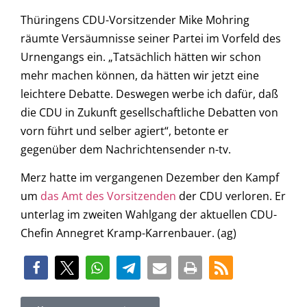
Thüringens CDU-Vorsitzender Mike Mohring
räumte Versäumnisse seiner Partei im Vorfeld des
Urnengangs ein. „Tatsächlich hätten wir schon
mehr machen können, da hätten wir jetzt eine
leichtere Debatte. Deswegen werbe ich dafür, daß
die CDU in Zukunft gesellschaftliche Debatten von
vorn führt und selber agiert“, betonte er
gegenüber dem Nachrichtensender n-tv.
Merz hatte im vergangenen Dezember den Kampf
um
das Amt des Vorsitzenden
der CDU verloren. Er
unterlag im zweiten Wahlgang der aktuellen CDU-
Chefin Annegret Kramp-Karrenbauer. (ag)