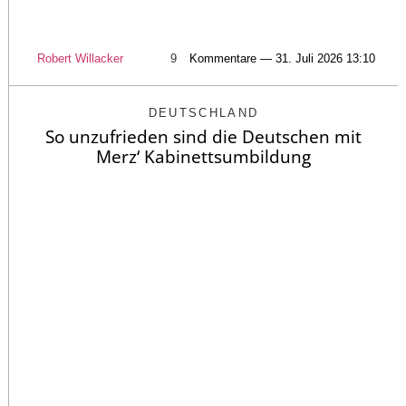
Robert Willacker
9
Kommentare — 31. Juli 2026 13:10
DEUTSCHLAND
So unzufrieden sind die Deutschen mit
Merz‘ Kabinettsumbildung