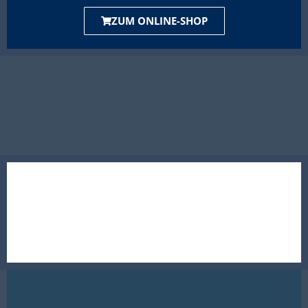
ZUM ONLINE-SHOP