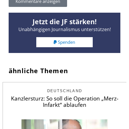
Kommentare anzeigen
Jetzt die JF stärken!
Unabhängigen Journalismus unterstützen!
Spenden
ähnliche Themen
DEUTSCHLAND
Kanzlersturz: So soll die Operation „Merz-
Infarkt“ ablaufen