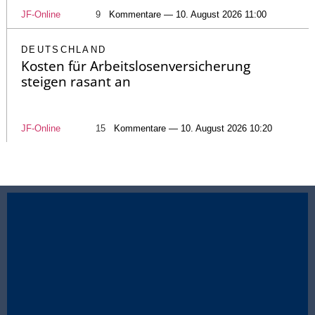
JF-Online
9
Kommentare — 10. August 2026 11:00
DEUTSCHLAND
Kosten für Arbeitslosenversicherung
steigen rasant an
JF-Online
15
Kommentare — 10. August 2026 10:20