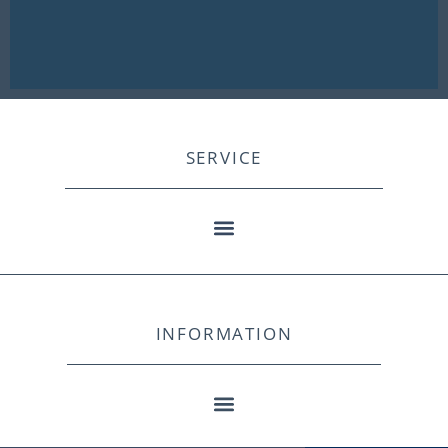
SERVICE
INFORMATION