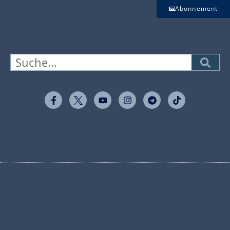
Abonnement