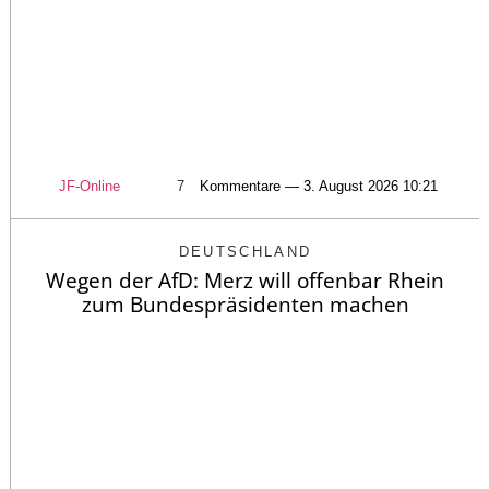
JF-Online
7
Kommentare — 3. August 2026 10:21
DEUTSCHLAND
Wegen der AfD: Merz will offenbar Rhein
zum Bundespräsidenten machen