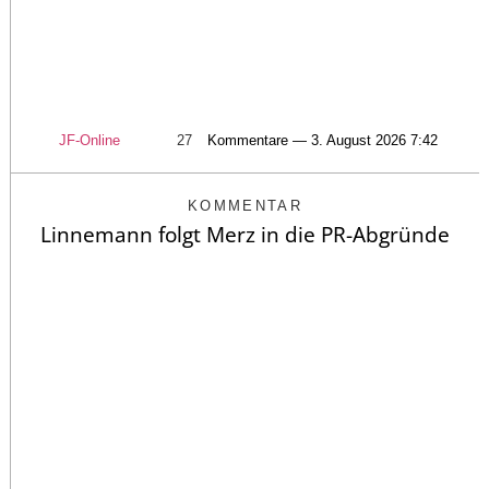
JF-Online
27
Kommentare — 3. August 2026 7:42
KOMMENTAR
Linnemann folgt Merz in die PR-Abgründe