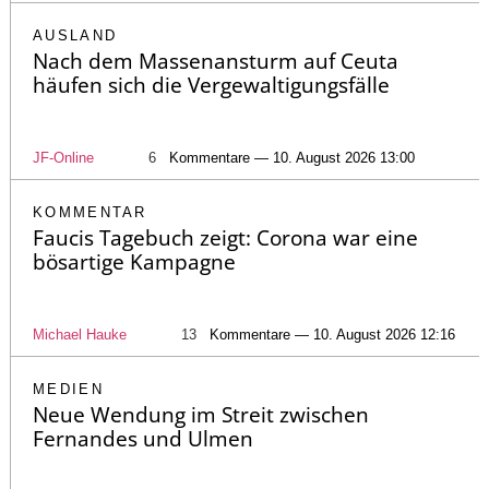
AUSLAND
Nach dem Massenansturm auf Ceuta
häufen sich die Vergewaltigungsfälle
JF-Online
6
Kommentare — 10. August 2026 13:00
KOMMENTAR
Faucis Tagebuch zeigt: Corona war eine
bösartige Kampagne
Michael Hauke
13
Kommentare — 10. August 2026 12:16
MEDIEN
Neue Wendung im Streit zwischen
Fernandes und Ulmen