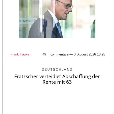
Frank Hauke
49
Kommentare — 3. August 2026 18:25
DEUTSCHLAND
Fratzscher verteidigt Abschaffung der
Rente mit 63