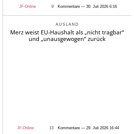
JF-Online
9
Kommentare — 30. Juli 2026 6:16
AUSLAND
Merz weist EU-Haushalt als „nicht tragbar“
und „unausgewogen“ zurück
JF-Online
13
Kommentare — 29. Juli 2026 16:44