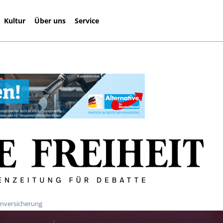
Kultur
Über uns
Service
enversicherung