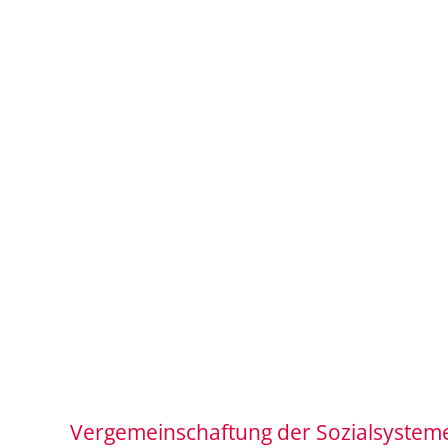
Vergemeinschaftung der Sozialsystem