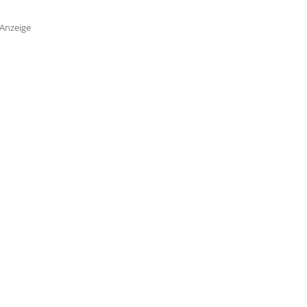
Anzeige