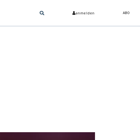
anmelden
ABO