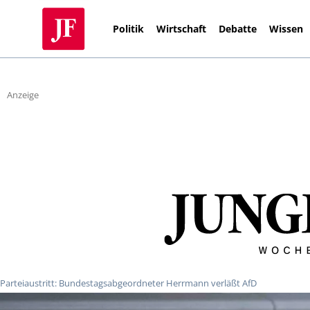
Politik
Wirtschaft
Debatte
Wissen
Anzeige
Parteiaustritt: Bundestagsabgeordneter Herrmann verläßt AfD