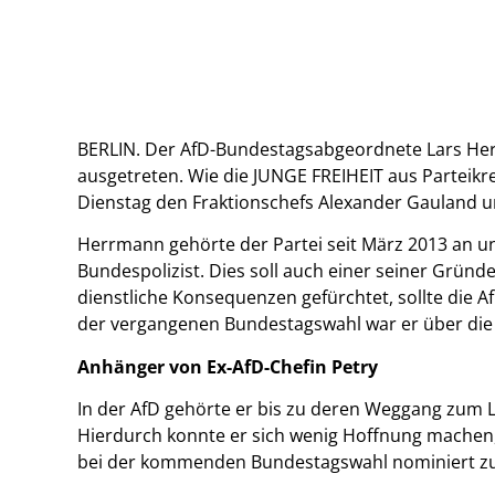
BERLIN. Der AfD-Bundestagsabgeordnete Lars Herr
ausgetreten. Wie die JUNGE FREIHEIT aus Parteik
Dienstag den Fraktionschefs Alexander Gauland und
Herrmann gehörte der Partei seit März 2013 an u
Bundespolizist. Dies soll auch einer seiner Gründe
dienstliche Konsequenzen gefürchtet, sollte die 
der vergangenen Bundestagswahl war er über die 
Anhänger von Ex-AfD-Chefin Petry
In der AfD gehörte er bis zu deren Weggang zum L
Hierdurch konnte er sich wenig Hoffnung machen,
bei der kommenden Bundestagswahl nominiert z