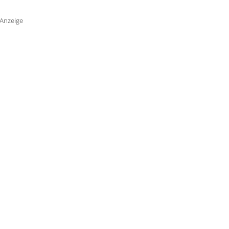
Anzeige