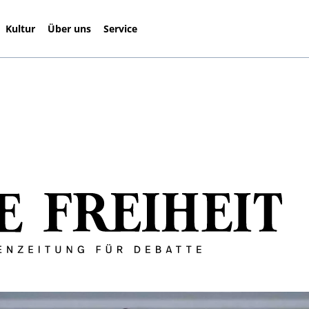
Kultur
Über uns
Service