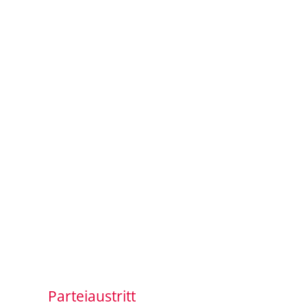
Parteiaustritt