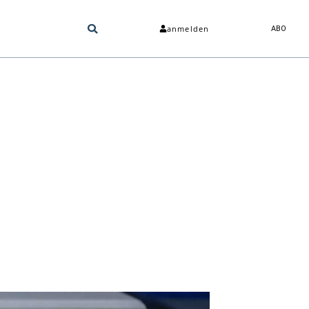
anmelden
ABO