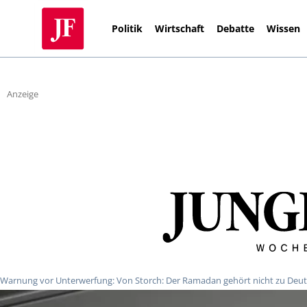
Politik
Wirtschaft
Debatte
Wissen
Anzeige
Warnung vor Unterwerfung: Von Storch: Der Ramadan gehört nicht zu Deu