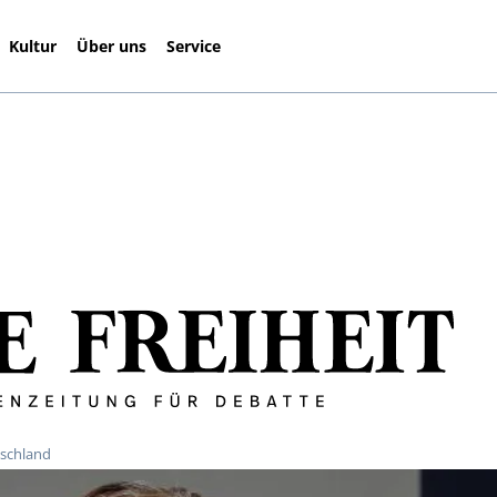
Kultur
Über uns
Service
tschland