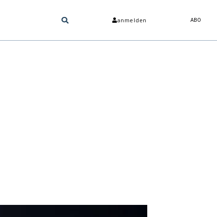
anmelden
ABO