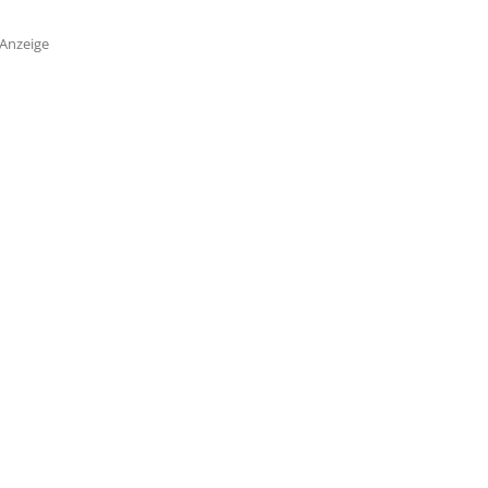
Anzeige