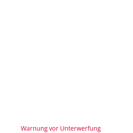
Warnung vor Unterwerfung