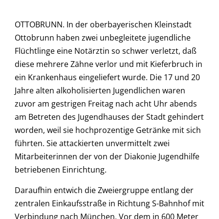
OTTOBRUNN. In der oberbayerischen Kleinstadt
Ottobrunn haben zwei unbegleitete jugendliche
Flüchtlinge eine Notärztin so schwer verletzt, daß
diese mehrere Zähne verlor und mit Kieferbruch in
ein Krankenhaus eingeliefert wurde. Die 17 und 20
Jahre alten alkoholisierten Jugendlichen waren
zuvor am gestrigen Freitag nach acht Uhr abends
am Betreten des Jugendhauses der Stadt gehindert
worden, weil sie hochprozentige Getränke mit sich
führten. Sie attackierten unvermittelt zwei
Mitarbeiterinnen der von der Diakonie Jugendhilfe
betriebenen Einrichtung.
Daraufhin entwich die Zweiergruppe entlang der
zentralen Einkaufsstraße in Richtung S-Bahnhof mit
Verbindung nach München. Vor dem in 600 Meter