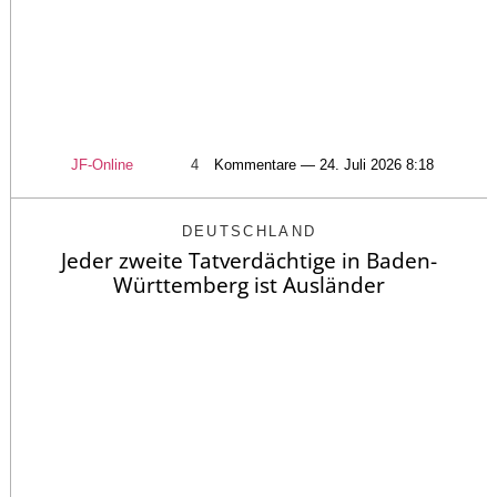
JF-Online
4
Kommentare — 24. Juli 2026 8:18
DEUTSCHLAND
Jeder zweite Tatverdächtige in Baden-
Württemberg ist Ausländer