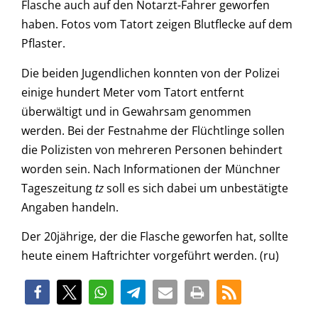
Flasche auch auf den Notarzt-Fahrer geworfen
haben. Fotos vom Tatort zeigen Blutflecke auf dem
Pflaster.
Die beiden Jugendlichen konnten von der Polizei
einige hundert Meter vom Tatort entfernt
überwältigt und in Gewahrsam genommen
werden. Bei der Festnahme der Flüchtlinge sollen
die Polizisten von mehreren Personen behindert
worden sein. Nach Informationen der Münchner
Tageszeitung
tz
soll es sich dabei um unbestätigte
Angaben handeln.
Der 20jährige, der die Flasche geworfen hat, sollte
heute einem Haftrichter vorgeführt werden. (ru)