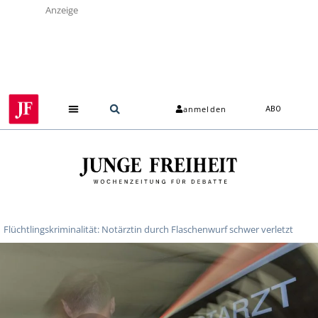
Anzeige
anmelden
ABO
Flüchtlingskriminalität: Notärztin durch Flaschenwurf schwer verletzt