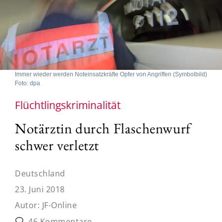
Immer wieder werden Noteinsatzkräfte Opfer von Angriffen (Symbolbild)
Foto: dpa
Flüchtlingskriminalität
Notärztin durch Flaschenwurf
schwer verletzt
Deutschland
23. Juni 2018
Autor:
JF-Online
46 Kommentare