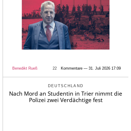
Benedikt Rueß
22
Kommentare — 31. Juli 2026 17:09
DEUTSCHLAND
Nach Mord an Studentin in Trier nimmt die
Polizei zwei Verdächtige fest