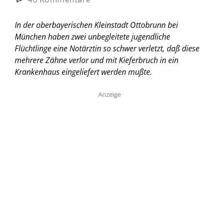
In der oberbayerischen Kleinstadt Ottobrunn bei
München haben zwei unbegleitete jugendliche
Flüchtlinge eine Notärztin so schwer verletzt, daß diese
mehrere Zähne verlor und mit Kieferbruch in ein
Krankenhaus eingeliefert werden mußte.
Anzeige