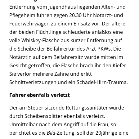
Entfernung vom Jugendhaus liegenden Alten- und
Pflegeheim fuhren gegen 20.30 Uhr Notarzt- und
Feuerwehrwagen zu einem Einsatz vor. Der ältere
der beiden Flüchtlinge schleuderte anlaßlos eine
volle Whiskey-Flasche aus kurzer Entfernung auf
die Scheibe der Beifahrertür des Arzt-PKWs. Die
Notärztin auf dem Beifahrersitz wurde mitten im
Gesicht getroffen, die Flasche brach ihr den Kiefer.
Sie verlor mehrere Zähne und erlitt
Schnittverletzungen und ein Schädel-Hirn-Trauma.
Fahrer ebenfalls verletzt
Der am Steuer sitzende Rettungssanitäter wurde
durch Scheibensplitter ebenfalls verletzt.
Unmittelbar nach dem Angriff auf die Frau, so
berichtet es die
Bild
-Zeitung, soll der 20jährige eine