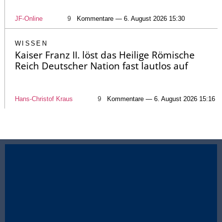
JF-Online
9
Kommentare — 6. August 2026 15:30
WISSEN
Kaiser Franz II. löst das Heilige Römische
Reich Deutscher Nation fast lautlos auf
Hans-Christof Kraus
9
Kommentare — 6. August 2026 15:16