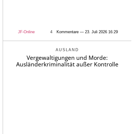
JF-Online
4
Kommentare — 23. Juli 2026 16:29
AUSLAND
Vergewaltigungen und Morde:
Ausländerkriminalität außer Kontrolle