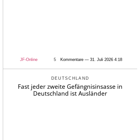
JF-Online
5
Kommentare — 31. Juli 2026 4:18
DEUTSCHLAND
Fast jeder zweite Gefängnisinsasse in
Deutschland ist Ausländer