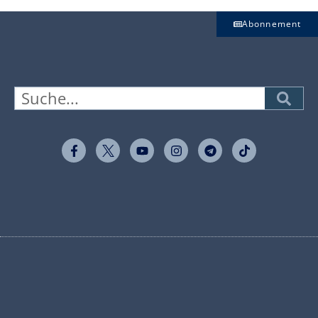
Abonnement