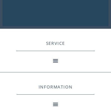
SERVICE
INFORMATION