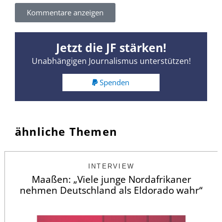
Kommentare anzeigen
Jetzt die JF stärken!
Unabhängigen Journalismus unterstützen!
Spenden
ähnliche Themen
INTERVIEW
Maaßen: „Viele junge Nordafrikaner
nehmen Deutschland als Eldorado wahr“