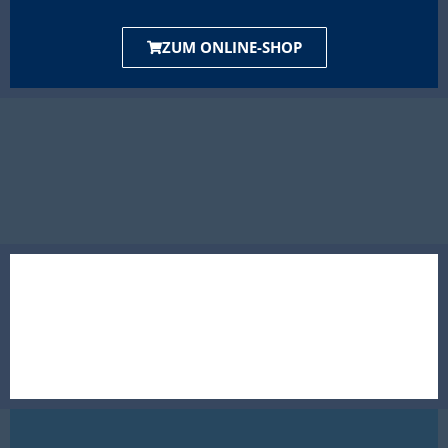
ZUM ONLINE-SHOP