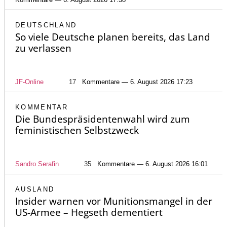
DEUTSCHLAND
So viele Deutsche planen bereits, das Land
zu verlassen
JF-Online
17
Kommentare — 6. August 2026 17:23
KOMMENTAR
Die Bundespräsidentenwahl wird zum
feministischen Selbstzweck
Sandro Serafin
35
Kommentare — 6. August 2026 16:01
AUSLAND
Insider warnen vor Munitionsmangel in der
US-Armee – Hegseth dementiert