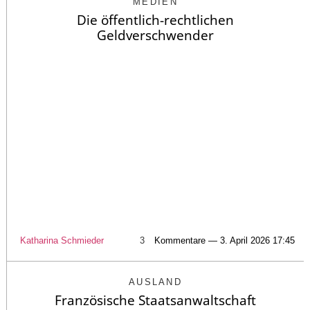
MEDIEN
Die öffentlich-rechtlichen
Geldverschwender
Katharina Schmieder
3
Kommentare — 3. April 2026 17:45
AUSLAND
Französische Staatsanwaltschaft