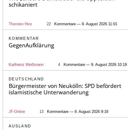
schikaniert
Thorsten Hinz
22
Kommentare — 9. August 2026 11:01
KOMMENTAR
GegenAufklärung
Karlheinz Weißmann
4
Kommentare — 9. August 2026 10:19
DEUTSCHLAND
Bürgermeister von Neukölln: SPD befördert
islamistische Unterwanderung
JF-Online
13
Kommentare — 9. August 2026 9:18
AUSLAND