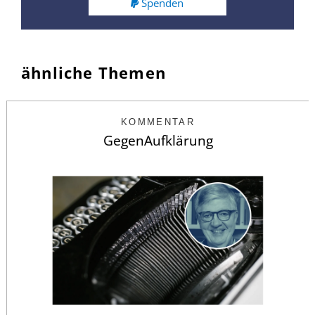
Spenden
ähnliche Themen
KOMMENTAR
GegenAufklärung