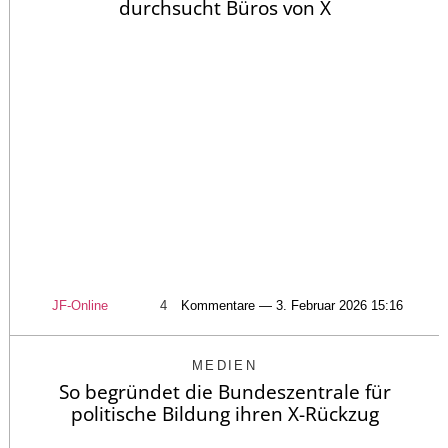
durchsucht Büros von X
JF-Online
4
Kommentare — 3. Februar 2026 15:16
MEDIEN
So begründet die Bundeszentrale für
politische Bildung ihren X-Rückzug