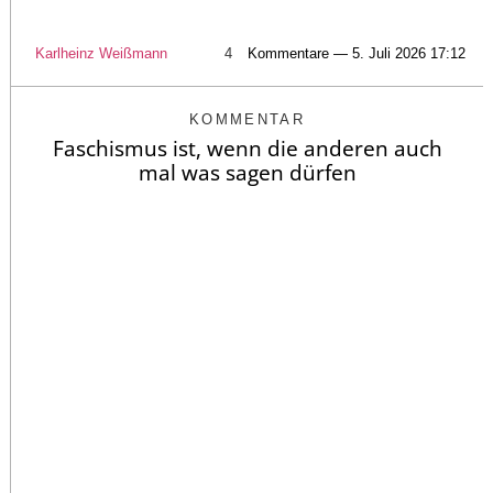
Karlheinz Weißmann
4
Kommentare — 5. Juli 2026 17:12
KOMMENTAR
Faschismus ist, wenn die anderen auch
mal was sagen dürfen