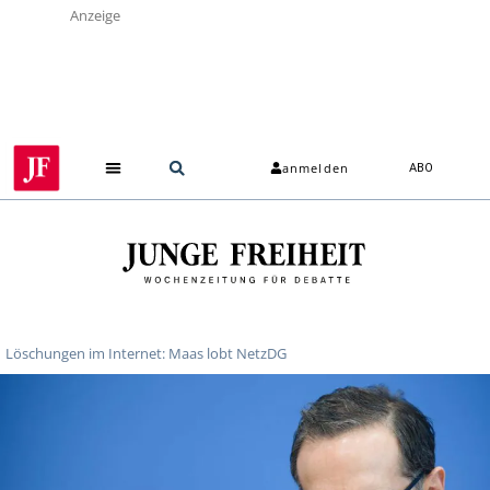
Anzeige
anmelden
ABO
Löschungen im Internet: Maas lobt NetzDG