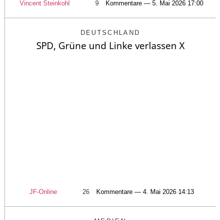
Vincent Steinkohl
9
Kommentare — 5. Mai 2026 17:00
DEUTSCHLAND
SPD, Grüne und Linke verlassen X
JF-Online
26
Kommentare — 4. Mai 2026 14:13