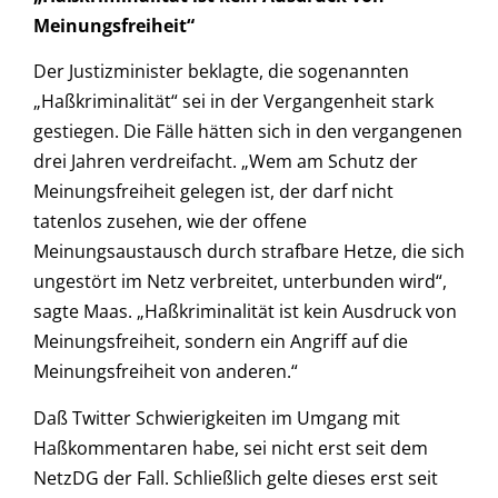
Meinungsfreiheit“
Der Justizminister beklagte, die sogenannten
„Haßkriminalität“ sei in der Vergangenheit stark
gestiegen. Die Fälle hätten sich in den vergangenen
drei Jahren verdreifacht. „Wem am Schutz der
Meinungsfreiheit gelegen ist, der darf nicht
tatenlos zusehen, wie der offene
Meinungsaustausch durch strafbare Hetze, die sich
ungestört im Netz verbreitet, unterbunden wird“,
sagte Maas. „Haßkriminalität ist kein Ausdruck von
Meinungsfreiheit, sondern ein Angriff auf die
Meinungsfreiheit von anderen.“
Daß Twitter Schwierigkeiten im Umgang mit
Haßkommentaren habe, sei nicht erst seit dem
NetzDG der Fall. Schließlich gelte dieses erst seit