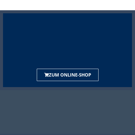
ZUM ONLINE-SHOP