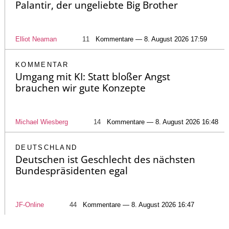
Palantir, der ungeliebte Big Brother
Elliot Neaman
11
Kommentare — 8. August 2026 17:59
KOMMENTAR
Umgang mit KI: Statt bloßer Angst
brauchen wir gute Konzepte
Michael Wiesberg
14
Kommentare — 8. August 2026 16:48
DEUTSCHLAND
Deutschen ist Geschlecht des nächsten
Bundespräsidenten egal
JF-Online
44
Kommentare — 8. August 2026 16:47