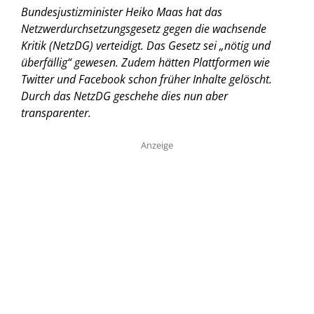
Bundesjustizminister Heiko Maas hat das
Netzwerdurchsetzungsgesetz gegen die wachsende
Kritik (NetzDG) verteidigt. Das Gesetz sei „nötig und
überfällig“ gewesen. Zudem hätten Plattformen wie
Twitter und Facebook schon früher Inhalte gelöscht.
Durch das NetzDG geschehe dies nun aber
transparenter.
Anzeige