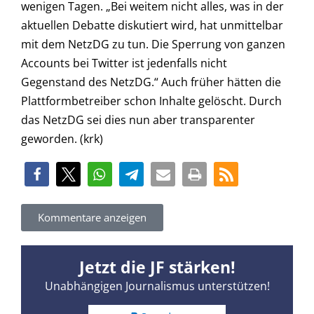
wenigen Tagen. „Bei weitem nicht alles, was in der
aktuellen Debatte diskutiert wird, hat unmittelbar
mit dem NetzDG zu tun. Die Sperrung von ganzen
Accounts bei Twitter ist jedenfalls nicht
Gegenstand des NetzDG.“ Auch früher hätten die
Plattformbetreiber schon Inhalte gelöscht. Durch
das NetzDG sei dies nun aber transparenter
geworden. (krk)
Kommentare anzeigen
Jetzt die JF stärken!
Unabhängigen Journalismus unterstützen!