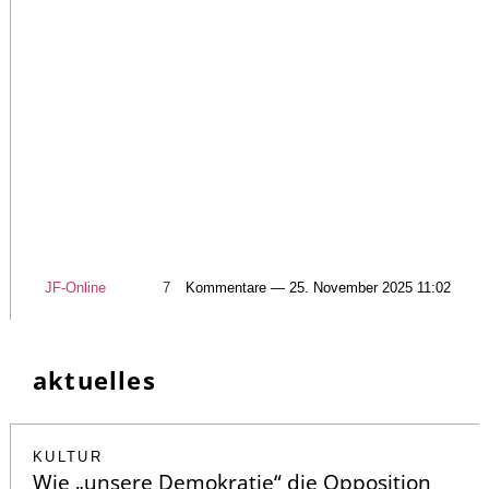
JF-Online
7
Kommentare — 25. November 2025 11:02
aktuelles
KULTUR
Wie „unsere Demokratie“ die Opposition