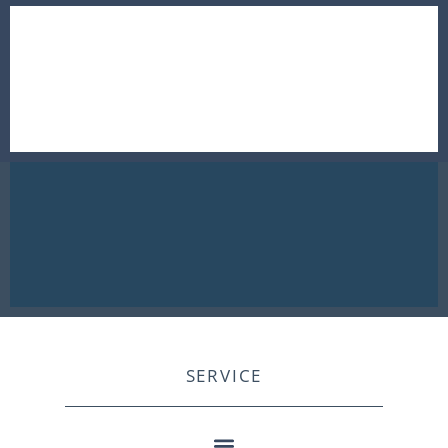
SERVICE