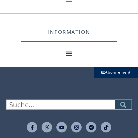
INFORMATION
Abonnement