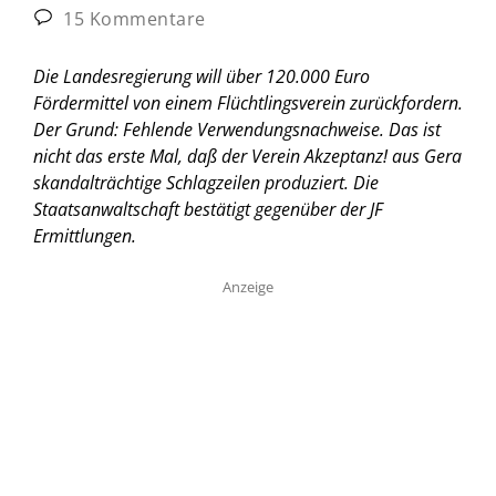
15 Kommentare
Die Landesregierung will über 120.000 Euro
Fördermittel von einem Flüchtlingsverein zurückfordern.
Der Grund: Fehlende Verwendungsnachweise. Das ist
nicht das erste Mal, daß der Verein Akzeptanz! aus Gera
skandalträchtige Schlagzeilen produziert. Die
Staatsanwaltschaft bestätigt gegenüber der JF
Ermittlungen.
Anzeige