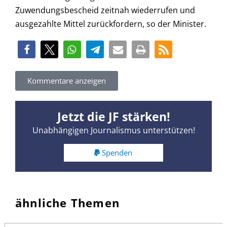
Zuwendungsbescheid zeitnah wiederrufen und
ausgezahlte Mittel zurückfordern, so der Minister.
Kommentare anzeigen
Jetzt die JF stärken!
Unabhängigen Journalismus unterstützen!
Spenden
ähnliche Themen