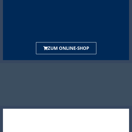
ZUM ONLINE-SHOP