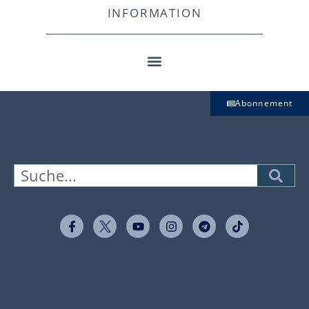
INFORMATION
Abonnement