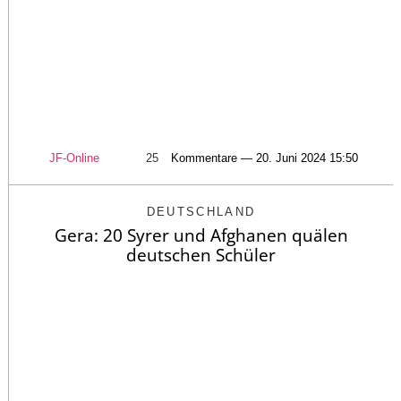
JF-Online
25
Kommentare — 20. Juni 2024 15:50
DEUTSCHLAND
Gera: 20 Syrer und Afghanen quälen
deutschen Schüler