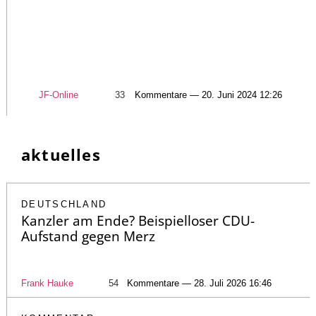
JF-Online
33
Kommentare — 20. Juni 2024 12:26
aktuelles
DEUTSCHLAND
Kanzler am Ende? Beispielloser CDU-
Aufstand gegen Merz
Frank Hauke
54
Kommentare — 28. Juli 2026 16:46