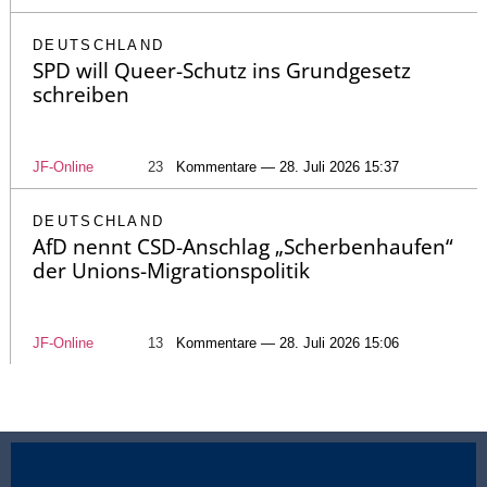
DEUTSCHLAND
SPD will Queer-Schutz ins Grundgesetz
schreiben
JF-Online
23
Kommentare — 28. Juli 2026 15:37
DEUTSCHLAND
AfD nennt CSD-Anschlag „Scherbenhaufen“
der Unions-Migrationspolitik
JF-Online
13
Kommentare — 28. Juli 2026 15:06