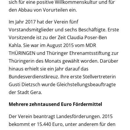
sich für eine positive Willkommenskultur und für
den Abbau von Vorurteilen ein.
Im Jahr 2017 hat der Verein fünf
Vorstandsmitglieder und sechs Beschäftigte. Erste
Vorsitzende ist zu der Zeit Claudia Poser-Ben
Kahla. Sie war im August 2015 vom MDR
THÜRINGEN und Thüringer Ehrenamtsstiftung zur
Thüringerin des Monats gewählt worden. Darüber
hinaus erhielt sie ein Jahr darauf das
Bundesverdienstkreuz. Ihre erste Stellvertreterin
Gusti Dietzsch wurde Gleichstellungsbeauftragte
der Stadt Gera.
Mehrere zehntausend Euro Fördermittel
Der Verein beantragt Landesförderungen. 2015
bekommt er 15.440 Euro, unter anderem für den