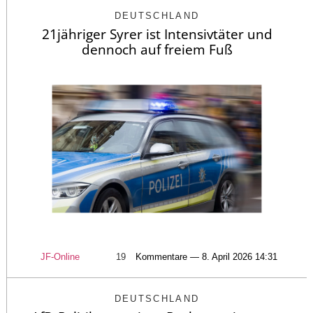
DEUTSCHLAND
21jähriger Syrer ist Intensivtäter und
dennoch auf freiem Fuß
JF-Online
19
Kommentare — 8. April 2026 14:31
DEUTSCHLAND