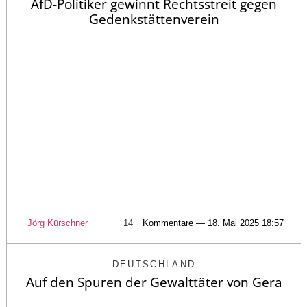
AfD-Politiker gewinnt Rechtsstreit gegen
Gedenkstättenverein
Jörg Kürschner
14
Kommentare — 18. Mai 2025 18:57
DEUTSCHLAND
Auf den Spuren der Gewalttäter von Gera