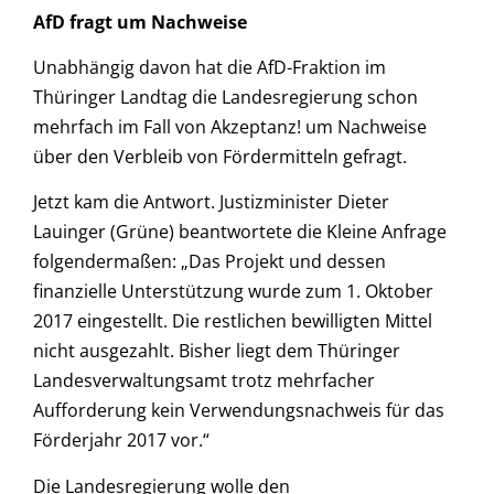
AfD fragt um Nachweise
Unabhängig davon hat die AfD-Fraktion im
Thüringer Landtag die Landesregierung schon
mehrfach im Fall von Akzeptanz! um Nachweise
über den Verbleib von Fördermitteln gefragt.
Jetzt kam die Antwort. Justizminister Dieter
Lauinger (Grüne) beantwortete die Kleine Anfrage
folgendermaßen: „Das Projekt und dessen
finanzielle Unterstützung wurde zum 1. Oktober
2017 eingestellt. Die restlichen bewilligten Mittel
nicht ausgezahlt. Bisher liegt dem Thüringer
Landesverwaltungsamt trotz mehrfacher
Aufforderung kein Verwendungsnachweis für das
Förderjahr 2017 vor.“
Die Landesregierung wolle den