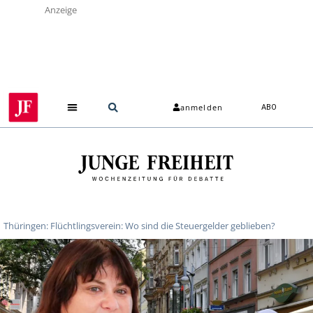
Anzeige
anmelden
ABO
Thüringen: Flüchtlingsverein: Wo sind die Steuergelder geblieben?