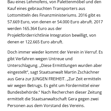
Bau eines Lehmofens, von Palettenmöbel und den
Kauf eines gebrauchten Transporters aus
Lottomitteln des Finanzministeriums. 2016 gibt es
57.669 Euro, von denen er 54.000 Euro abruft. 2017
werden 165.364 Euro aus der
Projektförderrichtlinie Integration bewilligt, von
denen er 122.665 Euro abruft.
Doch immer wieder kommt der Verein in Verruf. Es
gibt Verfahren wegen Untreue und
Unterschlagung. „Diese Ermittlungen wurden aber
eingestellt“, sagt Staatsanwalt Martin Zschächner
aus Gera zur JUNGEN FREIHEIT. „Zur Zeit ermitteln
wir wegen Betrugs. Es geht um Fördermittel einer
Bundesbehörde.“ Nach Recherchen dieser Zeitung
ermittelt die Staatsanwaltschaft Gera gegen zwei
Personen aus dem Vorstand des Vereins.