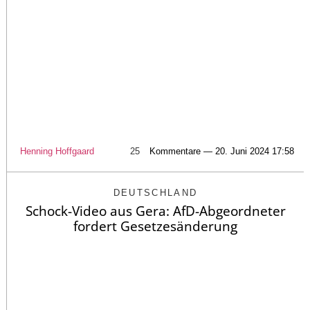
Henning Hoffgaard
25
Kommentare — 20. Juni 2024 17:58
DEUTSCHLAND
Schock-Video aus Gera: AfD-Abgeordneter
fordert Gesetzesänderung