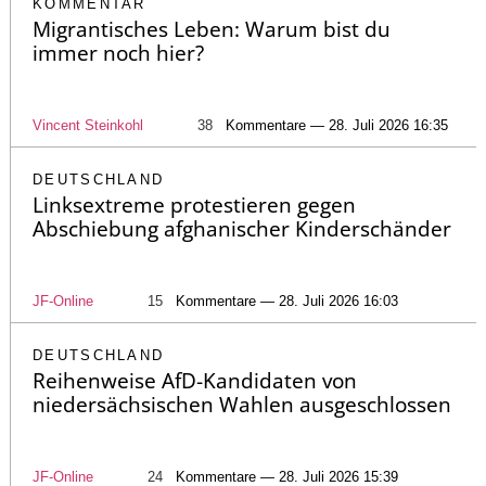
KOMMENTAR
Migrantisches Leben: Warum bist du
immer noch hier?
Vincent Steinkohl
38
Kommentare — 28. Juli 2026 16:35
DEUTSCHLAND
Linksextreme protestieren gegen
Abschiebung afghanischer Kinderschänder
JF-Online
15
Kommentare — 28. Juli 2026 16:03
DEUTSCHLAND
Reihenweise AfD-Kandidaten von
niedersächsischen Wahlen ausgeschlossen
JF-Online
24
Kommentare — 28. Juli 2026 15:39