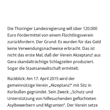
Die Thüringer Landesregierung will über 120.000
Euro Fördermittel von einem Flüchtlingsverein
zurückfordern. Der Grund: Es wurden für das Geld
keine Verwendungsnachweise erbracht. Das ist
nicht das erste Mal, daß der Verein Akzeptanz! aus
Gera skandalträchtige Schlagzeilen produziert.
Sogar die Staatsanwaltschaft ermittelt.
Rückblick: Am 17. April 2015 wird der
gemeinnützige Verein „Akzeptanz!“ mit Sitz in
Korbußen gegründet. Sein Zweck: „Schutz und
Unterstützung von hilfesuchenden geflüchteten
Asylbewerbern und Migranten“. Der Verein setze