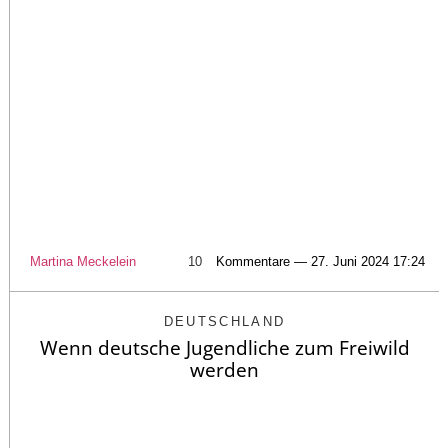
Martina Meckelein
10
Kommentare — 27. Juni 2024 17:24
DEUTSCHLAND
Wenn deutsche Jugendliche zum Freiwild
werden