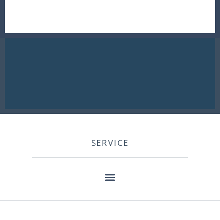
SERVICE