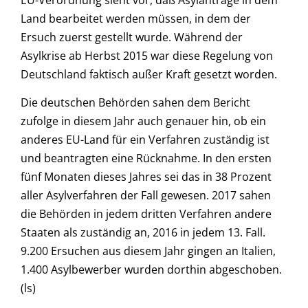
Land bearbeitet werden müssen, in dem der
Ersuch zuerst gestellt wurde. Während der
Asylkrise ab Herbst 2015 war diese Regelung von
Deutschland faktisch außer Kraft gesetzt worden.
Die deutschen Behörden sahen dem Bericht
zufolge in diesem Jahr auch genauer hin, ob ein
anderes EU-Land für ein Verfahren zuständig ist
und beantragten eine Rücknahme. In den ersten
fünf Monaten dieses Jahres sei das in 38 Prozent
aller Asylverfahren der Fall gewesen. 2017 sahen
die Behörden in jedem dritten Verfahren andere
Staaten als zuständig an, 2016 in jedem 13. Fall.
9.200 Ersuchen aus diesem Jahr gingen an Italien,
1.400 Asylbewerber wurden dorthin abgeschoben.
(ls)