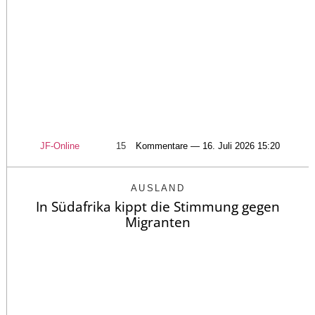
JF-Online
15
Kommentare — 16. Juli 2026 15:20
AUSLAND
In Südafrika kippt die Stimmung gegen
Migranten