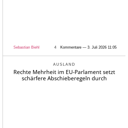
Sebastian Biehl
4
Kommentare — 3. Juli 2026 11:05
AUSLAND
Rechte Mehrheit im EU-Parlament setzt
schärfere Abschieberegeln durch