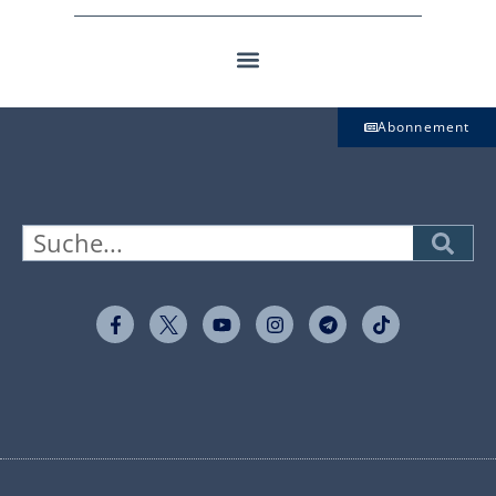
Abonnement