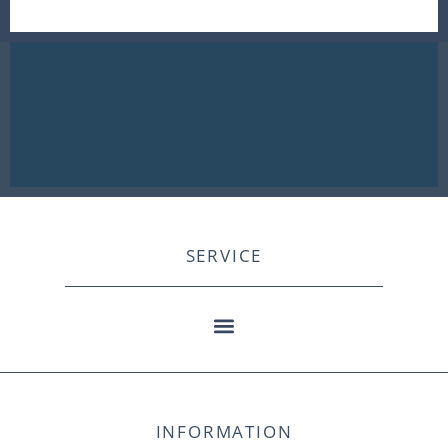
SERVICE
INFORMATION