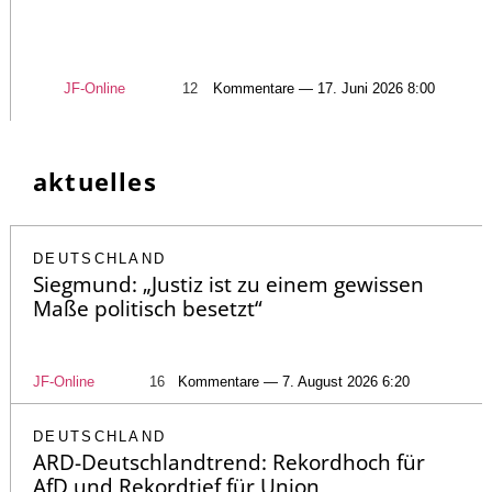
JF-Online
12
Kommentare — 17. Juni 2026 8:00
aktuelles
DEUTSCHLAND
Siegmund: „Justiz ist zu einem gewissen
Maße politisch besetzt“
JF-Online
16
Kommentare — 7. August 2026 6:20
DEUTSCHLAND
ARD-Deutschlandtrend: Rekordhoch für
AfD und Rekordtief für Union