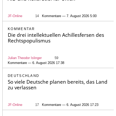
JF-Online
14
Kommentare — 7. August 2026 5:00
KOMMENTAR
Die drei intellektuellen Achillesfersen des
Rechtspopulismus
Julian Theodor Islinger
59
Kommentare — 6. August 2026 17:38
DEUTSCHLAND
So viele Deutsche planen bereits, das Land
zu verlassen
JF-Online
17
Kommentare — 6. August 2026 17:23