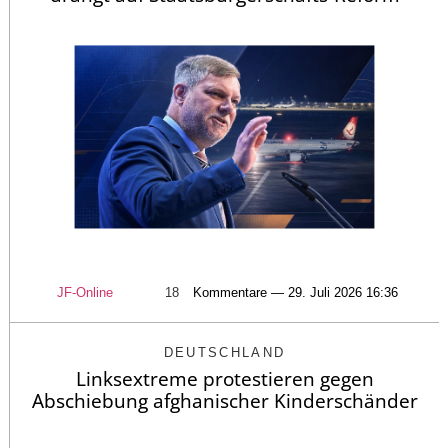
JF-Online
18
Kommentare — 29. Juli 2026 16:36
DEUTSCHLAND
Linksextreme protestieren gegen
Abschiebung afghanischer Kinderschänder