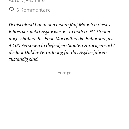
Autor:
JF-Online
6 Kommentare
Deutschland hat in den ersten fünf Monaten dieses
Jahres vermehrt Asylbewerber in andere EU-Staaten
abgeschoben. Bis Ende Mai hätten die Behörden fast
4.100 Personen in diejenigen Staaten zurückgebracht,
die laut Dublin-Verordnung für das Asylverfahren
zuständig sind.
Anzeige