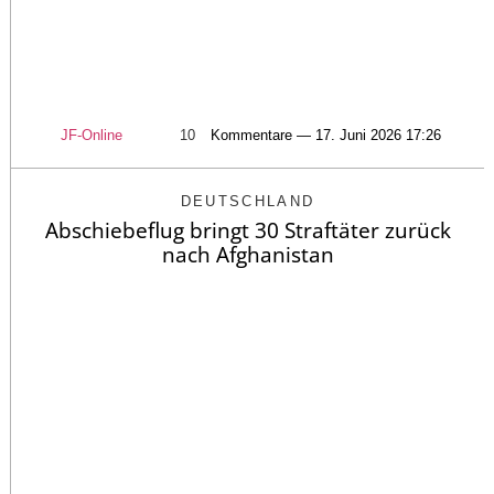
JF-Online
10
Kommentare — 17. Juni 2026 17:26
DEUTSCHLAND
Abschiebeflug bringt 30 Straftäter zurück
nach Afghanistan