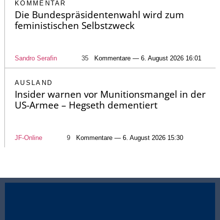
KOMMENTAR
Die Bundespräsidentenwahl wird zum
feministischen Selbstzweck
Sandro Serafin
35
Kommentare — 6. August 2026 16:01
AUSLAND
Insider warnen vor Munitionsmangel in der
US-Armee – Hegseth dementiert
JF-Online
9
Kommentare — 6. August 2026 15:30