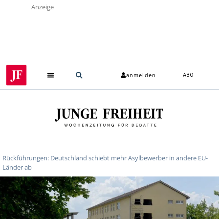
Anzeige
anmelden
ABO
Rückführungen: Deutschland schiebt mehr Asylbewerber in andere EU-
Länder ab