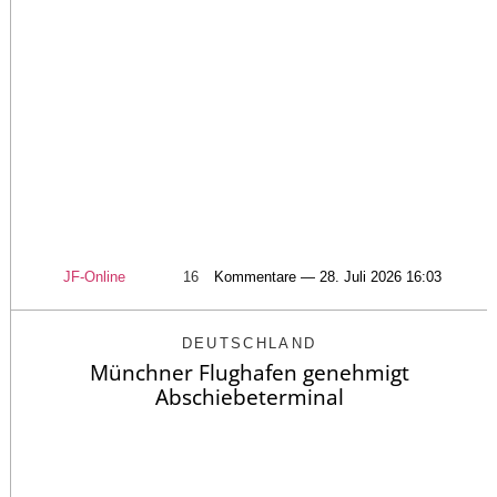
JF-Online
16
Kommentare — 28. Juli 2026 16:03
DEUTSCHLAND
Münchner Flughafen genehmigt
Abschiebeterminal