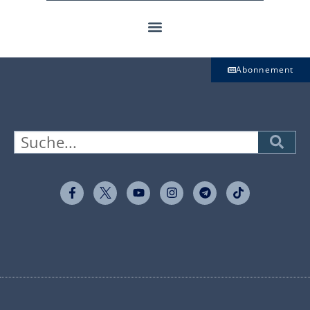
Abonnement