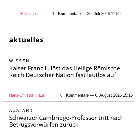
JF-Online
9
Kommentare — 29. Juli 2026 11:59
aktuelles
WISSEN
Kaiser Franz II. löst das Heilige Römische
Reich Deutscher Nation fast lautlos auf
Hans-Christof Kraus
8
Kommentare — 6. August 2026 15:16
AUSLAND
Schwarzer Cambridge-Professor tritt nach
Betrugsvorwürfen zurück