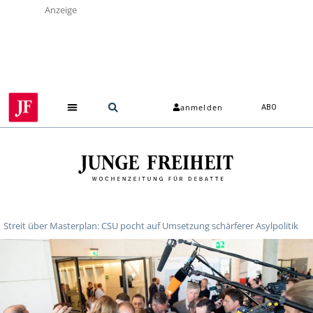
Anzeige
anmelden
ABO
Streit über Masterplan: CSU pocht auf Umsetzung schärferer Asylpolitik