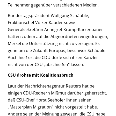
Teilnehmer gegenüber verschiedenen Medien.
Bundestagspräsident Wolfgang Schäuble,
Fraktionschef Volker Kauder sowie
Generalsekretärin Annegret Kramp-Karrenbauer
hätten zudem auf die Abgeordneten eingedrungen,
Merkel die Unterstützung nicht zu versagen. Es
gehe um die Zukunft Europas, beschwor Schäuble.
Auch hieß es, die CDU dürfe sich ihren Kanzler
nicht von der CSU „abschießen“ lassen.
CSU drohte mit Koalitionsbruch
Laut der Nachrichtenagentur Reuters hat bei
einigen CDU-Rednern Mißmut darüber geherrscht,
daß CSU-Chef Horst Seehofer ihnen seinen
„Masterplan Migration“ nicht vorgestellt habe.
Andere seien der Meinung gewesen, die CSU habe