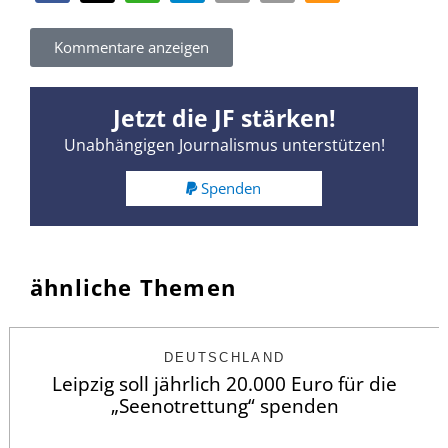
Kommentare anzeigen
Jetzt die JF stärken!
Unabhängigen Journalismus unterstützen!
Spenden
ähnliche Themen
DEUTSCHLAND
Leipzig soll jährlich 20.000 Euro für die
„Seenotrettung“ spenden