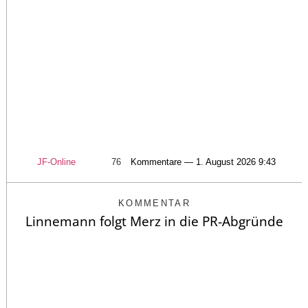
JF-Online
76
Kommentare — 1. August 2026 9:43
KOMMENTAR
Linnemann folgt Merz in die PR-Abgründe