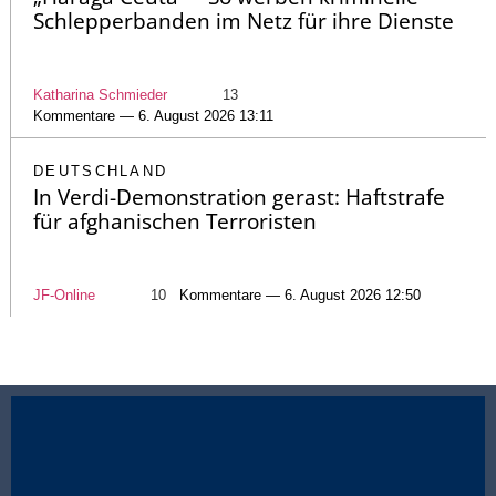
Schlepperbanden im Netz für ihre Dienste
Katharina Schmieder
13
Kommentare — 6. August 2026 13:11
DEUTSCHLAND
In Verdi-Demonstration gerast: Haftstrafe
für afghanischen Terroristen
JF-Online
10
Kommentare — 6. August 2026 12:50