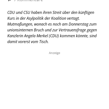
CDU und CSU haben ihren Streit über den künftigen
Kurs in der Asylpolitik der Koalition vertagt.
Mutmaßungen, wonach es noch am Donnerstag zum
unionsinternen Bruch und zur Vertrauensfrage gegen
Kanzlerin Angela Merkel (CDU) kommen könnte, sind
damit vorerst vom Tisch.
Anzeige