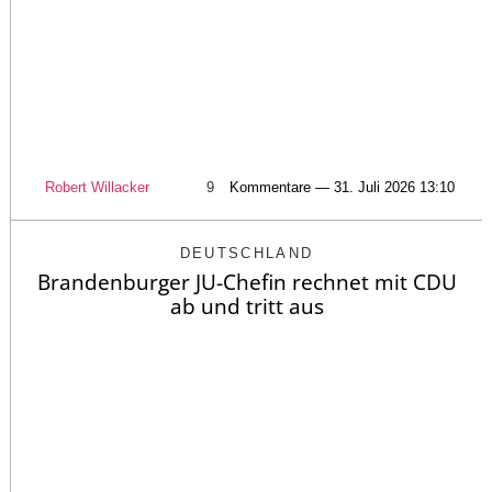
Robert Willacker
9
Kommentare — 31. Juli 2026 13:10
DEUTSCHLAND
Brandenburger JU-Chefin rechnet mit CDU
ab und tritt aus