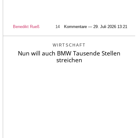
Benedikt Rueß
14
Kommentare — 29. Juli 2026 13:21
WIRTSCHAFT
Nun will auch BMW Tausende Stellen
streichen