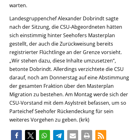
warten.
Landesgruppenchef Alexander Dobrindt sagte
nach der Sitzung, die CSU-Abgeordneten hätten
sich einstimmig hinter Seehofers Masterplan
gestellt, der auch die Zurückweisung bereits
registrierter Flüchtlinge an der Grenze vorsieht.
„Wir stehen dazu, diese Inhalte umzusetzen“,
betonte Dobrindt. Allerdings verzichtete die CSU
darauf, noch am Donnerstag auf eine Abstimmung
der gesamten Fraktion über den Masterplan
Migration zu bestehen. Am Montag werde sich der
CSU-Vorstand mit dem Asylstreit befassen, um so
Parteichef Seehofer Rückendeckung für sein
weiteres Vorgehen zu geben. (krk)