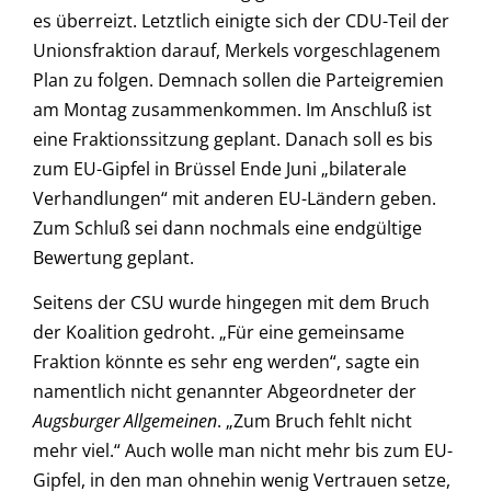
es überreizt. Letztlich einigte sich der CDU-Teil der
Unionsfraktion darauf, Merkels vorgeschlagenem
Plan zu folgen. Demnach sollen die Parteigremien
am Montag zusammenkommen. Im Anschluß ist
eine Fraktionssitzung geplant. Danach soll es bis
zum EU-Gipfel in Brüssel Ende Juni „bilaterale
Verhandlungen“ mit anderen EU-Ländern geben.
Zum Schluß sei dann nochmals eine endgültige
Bewertung geplant.
Seitens der CSU wurde hingegen mit dem Bruch
der Koalition gedroht. „Für eine gemeinsame
Fraktion könnte es sehr eng werden“, sagte ein
namentlich nicht genannter Abgeordneter der
Augsburger Allgemeinen
. „Zum Bruch fehlt nicht
mehr viel.“ Auch wolle man nicht mehr bis zum EU-
Gipfel, in den man ohnehin wenig Vertrauen setze,