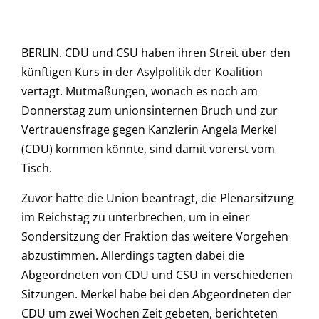
BERLIN. CDU und CSU haben ihren Streit über den
künftigen Kurs in der Asylpolitik der Koalition
vertagt. Mutmaßungen, wonach es noch am
Donnerstag zum unionsinternen Bruch und zur
Vertrauensfrage gegen Kanzlerin Angela Merkel
(CDU) kommen könnte, sind damit vorerst vom
Tisch.
Zuvor hatte die Union beantragt, die Plenarsitzung
im Reichstag zu unterbrechen, um in einer
Sondersitzung der Fraktion das weitere Vorgehen
abzustimmen. Allerdings tagten dabei die
Abgeordneten von CDU und CSU in verschiedenen
Sitzungen. Merkel habe bei den Abgeordneten der
CDU um zwei Wochen Zeit gebeten, berichteten