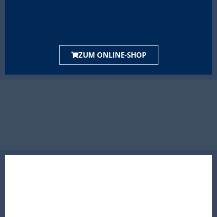
ZUM ONLINE-SHOP