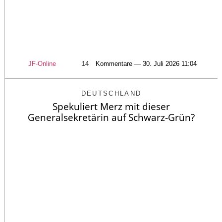
JF-Online
14
Kommentare — 30. Juli 2026 11:04
DEUTSCHLAND
Spekuliert Merz mit dieser
Generalsekretärin auf Schwarz-Grün?