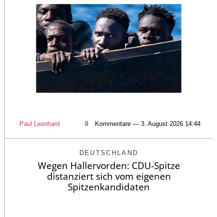
Paul Leonhard
9
Kommentare — 3. August 2026 14:44
DEUTSCHLAND
Wegen Hallervorden: CDU-Spitze
distanziert sich vom eigenen
Spitzenkandidaten