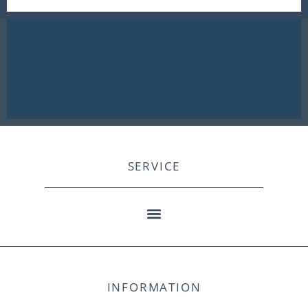
SERVICE
INFORMATION