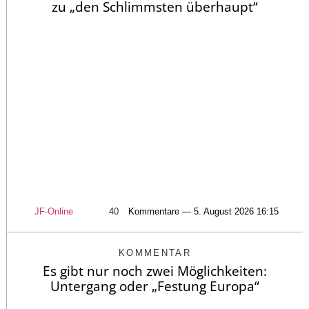
zu „den Schlimmsten überhaupt“
JF-Online
40
Kommentare — 5. August 2026 16:15
KOMMENTAR
Es gibt nur noch zwei Möglichkeiten:
Untergang oder „Festung Europa“