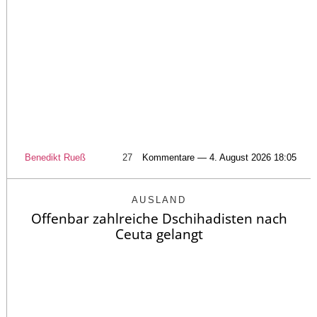
Benedikt Rueß
27
Kommentare — 4. August 2026 18:05
AUSLAND
Offenbar zahlreiche Dschihadisten nach
Ceuta gelangt