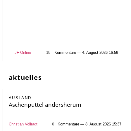
JF-Online
18
Kommentare — 4. August 2026 16:59
aktuelles
AUSLAND
Aschenputtel andersherum
Christian Vollradt
0
Kommentare — 8. August 2026 15:37