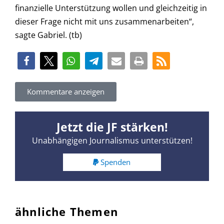
finanzielle Unterstützung wollen und gleichzeitig in
dieser Frage nicht mit uns zusammenarbeiten“,
sagte Gabriel. (tb)
Kommentare anzeigen
Jetzt die JF stärken!
Unabhängigen Journalismus unterstützen!
Spenden
ähnliche Themen