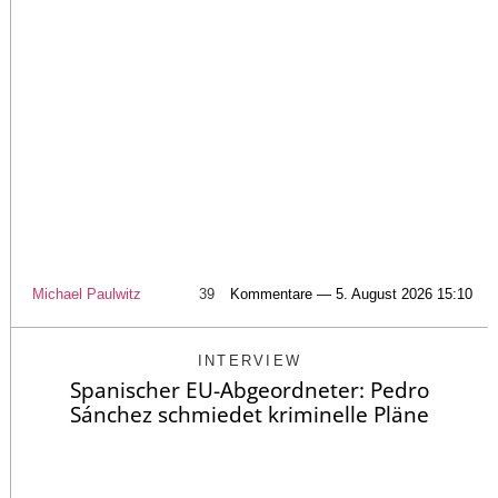
Michael Paulwitz
39
Kommentare — 5. August 2026 15:10
INTERVIEW
Spanischer EU-Abgeordneter: Pedro
Sánchez schmiedet kriminelle Pläne