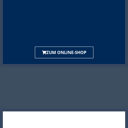
ZUM ONLINE-SHOP