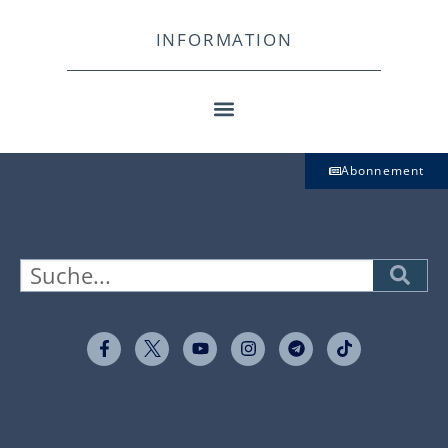
INFORMATION
Abonnement