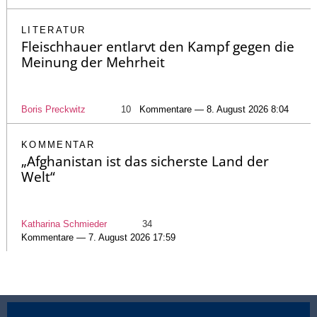
LITERATUR
Fleischhauer entlarvt den Kampf gegen die
Meinung der Mehrheit
Boris Preckwitz
10
Kommentare — 8. August 2026 8:04
KOMMENTAR
„Afghanistan ist das sicherste Land der
Welt“
Katharina Schmieder
34
Kommentare — 7. August 2026 17:59