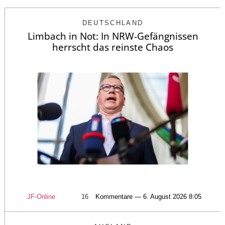
DEUTSCHLAND
Limbach in Not: In NRW-Gefängnissen
herrscht das reinste Chaos
JF-Online
16
Kommentare — 6. August 2026 8:05