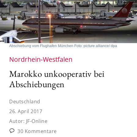
Abschiebung vom Flughafen München Foto: picture alliance/ dpa
Nordrhein-Westfalen
Marokko unkooperativ bei
Abschiebungen
Deutschland
26. April 2017
Autor:
JF-Online
30 Kommentare