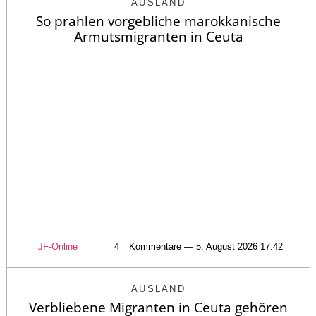
AUSLAND
So prahlen vorgebliche marokkanische
Armutsmigranten in Ceuta
JF-Online
4
Kommentare — 5. August 2026 17:42
AUSLAND
Verbliebene Migranten in Ceuta gehören