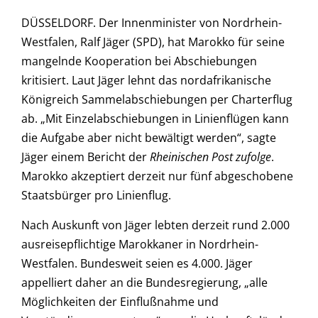
DÜSSELDORF. Der Innenminister von Nordrhein-
Westfalen, Ralf Jäger (SPD), hat Marokko für seine
mangelnde Kooperation bei Abschiebungen
kritisiert. Laut Jäger lehnt das nordafrikanische
Königreich Sammelabschiebungen per Charterflug
ab. „Mit Einzelabschiebungen in Linienflügen kann
die Aufgabe aber nicht bewältigt werden“, sagte
Jäger einem Bericht der
Rheinischen Post zufolge
.
Marokko akzeptiert derzeit nur fünf abgeschobene
Staatsbürger pro Linienflug.
Nach Auskunft von Jäger lebten derzeit rund 2.000
ausreisepflichtige Marokkaner in Nordrhein-
Westfalen. Bundesweit seien es 4.000. Jäger
appelliert daher an die Bundesregierung, „alle
Möglichkeiten der Einflußnahme und