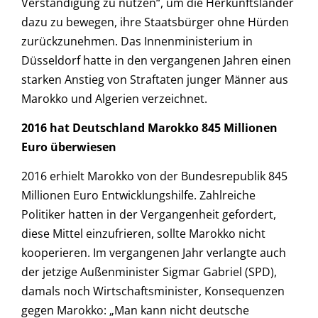
Verständigung zu nutzen“, um die Herkunftsländer
dazu zu bewegen, ihre Staatsbürger ohne Hürden
zurückzunehmen. Das Innenministerium in
Düsseldorf hatte in den vergangenen Jahren einen
starken Anstieg von Straftaten junger Männer aus
Marokko und Algerien verzeichnet.
2016 hat Deutschland Marokko 845 Millionen
Euro überwiesen
2016 erhielt Marokko von der Bundesrepublik 845
Millionen Euro Entwicklungshilfe. Zahlreiche
Politiker hatten in der Vergangenheit gefordert,
diese Mittel einzufrieren, sollte Marokko nicht
kooperieren. Im vergangenen Jahr verlangte auch
der jetzige Außenminister Sigmar Gabriel (SPD),
damals noch Wirtschaftsminister, Konsequenzen
gegen Marokko: „Man kann nicht deutsche