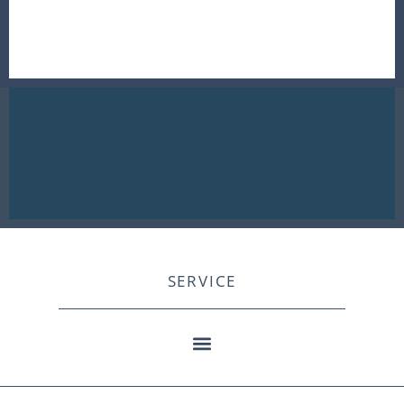
SERVICE