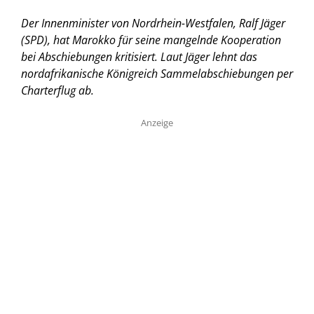
Der Innenminister von Nordrhein-Westfalen, Ralf Jäger
(SPD), hat Marokko für seine mangelnde Kooperation
bei Abschiebungen kritisiert. Laut Jäger lehnt das
nordafrikanische Königreich Sammelabschiebungen per
Charterflug ab.
Anzeige