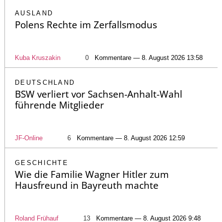
AUSLAND
Polens Rechte im Zerfallsmodus
Kuba Kruszakin
0
Kommentare — 8. August 2026 13:58
DEUTSCHLAND
BSW verliert vor Sachsen-Anhalt-Wahl
führende Mitglieder
JF-Online
6
Kommentare — 8. August 2026 12:59
GESCHICHTE
Wie die Familie Wagner Hitler zum
Hausfreund in Bayreuth machte
Roland Frühauf
13
Kommentare — 8. August 2026 9:48