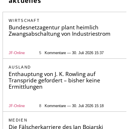
aktuelles
WIRTSCHAFT
Bundesnetzagentur plant heimlich
Zwangsabschaltung von Industriestrom
JF-Online
5
Kommentare — 30. Juli 2026 15:37
AUSLAND
Enthauptung von J. K. Rowling auf
Transpride gefordert – bisher keine
Ermittlungen
JF-Online
8
Kommentare — 30. Juli 2026 15:18
MEDIEN
Die Fälscherkarriere des Jan Bojarski