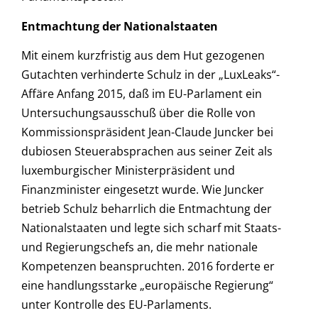
Entmachtung der Nationalstaaten
Mit einem kurzfristig aus dem Hut gezogenen
Gutachten verhinderte Schulz in der „LuxLeaks“-
Affäre Anfang 2015, daß im EU-Parlament ein
Untersuchungsausschuß über die Rolle von
Kommissionspräsident Jean-Claude Juncker bei
dubiosen Steuerabsprachen aus seiner Zeit als
luxemburgischer Ministerpräsident und
Finanzminister eingesetzt wurde. Wie Juncker
betrieb Schulz beharrlich die Entmachtung der
Nationalstaaten und legte sich scharf mit Staats-
und Regierungschefs an, die mehr nationale
Kompetenzen beanspruchten. 2016 forderte er
eine handlungsstarke „europäische Regierung“
unter Kontrolle des EU-Parlaments.