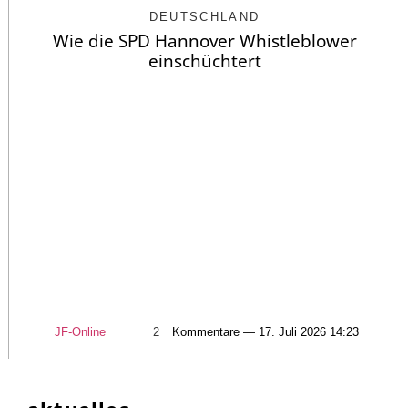
DEUTSCHLAND
Wie die SPD Hannover Whistleblower
einschüchtert
JF-Online
2
Kommentare — 17. Juli 2026 14:23