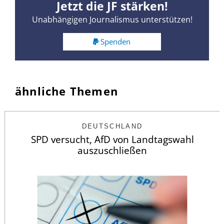
Jetzt die JF stärken!
Unabhängigen Journalismus unterstützen!
Spenden
ähnliche Themen
DEUTSCHLAND
SPD versucht, AfD von Landtagswahl
auszuschließen