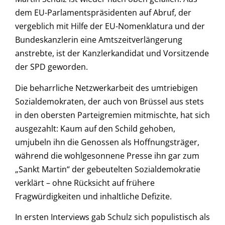
dem EU-Parlamentspräsidenten auf Abruf, der
vergeblich mit Hilfe der EU-Nomenklatura und der
Bundeskanzlerin eine Amtszeitverlängerung
anstrebte, ist der Kanzlerkandidat und Vorsitzende
der SPD geworden.
Die beharrliche Netzwerkarbeit des umtriebigen
Sozialdemokraten, der auch von Brüssel aus stets
in den obersten Parteigremien mitmischte, hat sich
ausgezahlt: Kaum auf den Schild gehoben,
umjubeln ihn die Genossen als Hoffnungsträger,
während die wohlgesonnene Presse ihn gar zum
„Sankt Martin“ der gebeutelten Sozialdemokratie
verklärt – ohne Rücksicht auf frühere
Fragwürdigkeiten und inhaltliche Defizite.
In ersten Interviews gab Schulz sich populistisch als