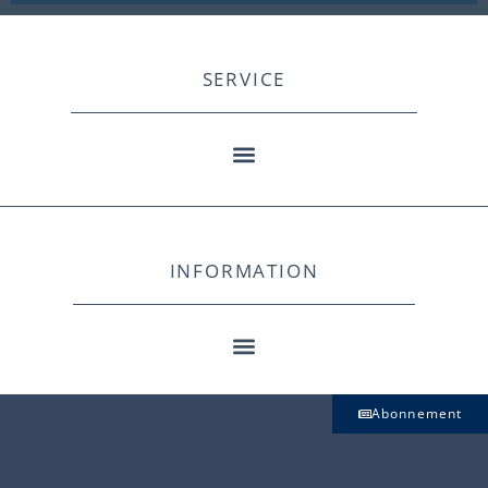
SERVICE
INFORMATION
Abonnement