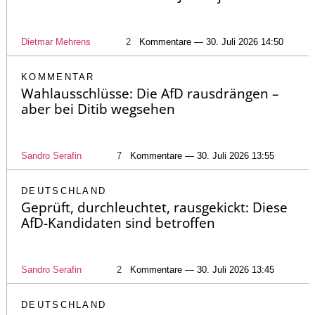
Dietmar Mehrens
2
Kommentare — 30. Juli 2026 14:50
KOMMENTAR
Wahlausschlüsse: Die AfD rausdrängen –
aber bei Ditib wegsehen
Sandro Serafin
7
Kommentare — 30. Juli 2026 13:55
DEUTSCHLAND
Geprüft, durchleuchtet, rausgekickt: Diese
AfD-Kandidaten sind betroffen
Sandro Serafin
2
Kommentare — 30. Juli 2026 13:45
DEUTSCHLAND