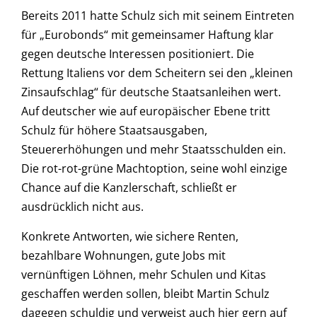
Bereits 2011 hatte Schulz sich mit seinem Eintreten
für „Eurobonds“ mit gemeinsamer Haftung klar
gegen deutsche Interessen positioniert. Die
Rettung Italiens vor dem Scheitern sei den „kleinen
Zinsaufschlag“ für deutsche Staatsanleihen wert.
Auf deutscher wie auf europäischer Ebene tritt
Schulz für höhere Staatsausgaben,
Steuererhöhungen und mehr Staatsschulden ein.
Die rot-rot-grüne Machtoption, seine wohl einzige
Chance auf die Kanzlerschaft, schließt er
ausdrücklich nicht aus.
Konkrete Antworten, wie sichere Renten,
bezahlbare Wohnungen, gute Jobs mit
vernünftigen Löhnen, mehr Schulen und Kitas
geschaffen werden sollen, bleibt Martin Schulz
dagegen schuldig und verweist auch hier gern auf