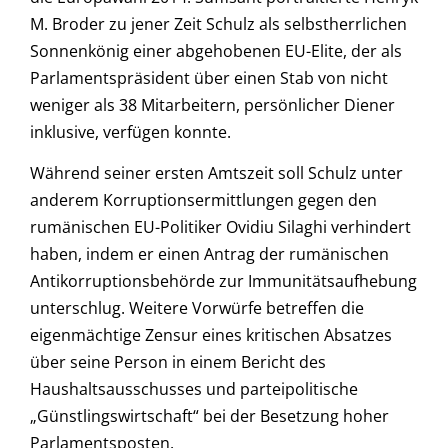
M. Broder zu jener Zeit Schulz als selbstherrlichen
Sonnenkönig einer abgehobenen EU-Elite, der als
Parlamentspräsident über einen Stab von nicht
weniger als 38 Mitarbeitern, persönlicher Diener
inklusive, verfügen konnte.
Während seiner ersten Amtszeit soll Schulz unter
anderem Korruptionsermittlungen gegen den
rumänischen EU-Politiker Ovidiu Silaghi verhindert
haben, indem er einen Antrag der rumänischen
Antikorruptionsbehörde zur Immunitätsaufhebung
unterschlug. Weitere Vorwürfe betreffen die
eigenmächtige Zensur eines kritischen Absatzes
über seine Person in einem Bericht des
Haushaltsausschusses und parteipolitische
„Günstlingswirtschaft“ bei der Besetzung hoher
Parlamentsposten.