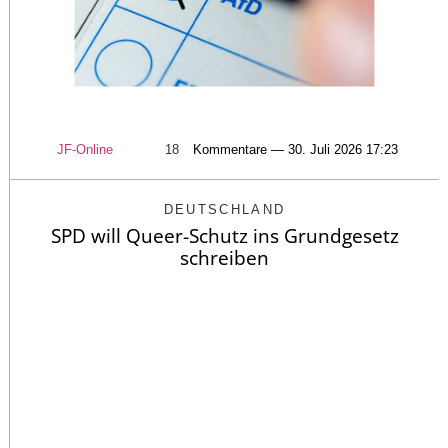
JF-Online
18
Kommentare — 30. Juli 2026 17:23
DEUTSCHLAND
SPD will Queer-Schutz ins Grundgesetz
schreiben