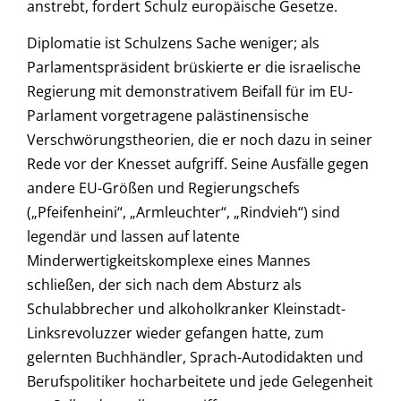
anstrebt, fordert Schulz europäische Gesetze.
Diplomatie ist Schulzens Sache weniger; als
Parlamentspräsident brüskierte er die israelische
Regierung mit demonstrativem Beifall für im EU-
Parlament vorgetragene palästinensische
Verschwörungstheorien, die er noch dazu in seiner
Rede vor der Knesset aufgriff. Seine Ausfälle gegen
andere EU-Größen und Regierungschefs
(„Pfeifenheini“, „Armleuchter“, „Rindvieh“) sind
legendär und lassen auf latente
Minderwertigkeitskomplexe eines Mannes
schließen, der sich nach dem Absturz als
Schulabbrecher und alkoholkranker Kleinstadt-
Linksrevoluzzer wieder gefangen hatte, zum
gelernten Buchhändler, Sprach-Autodidakten und
Berufspolitiker hocharbeitete und jede Gelegenheit