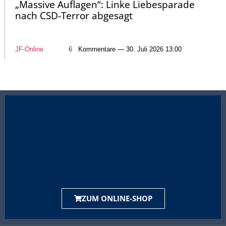
„Massive Auflagen“: Linke Liebesparade
nach CSD-Terror abgesagt
JF-Online
6
Kommentare — 30. Juli 2026 13:00
ZUM ONLINE-SHOP