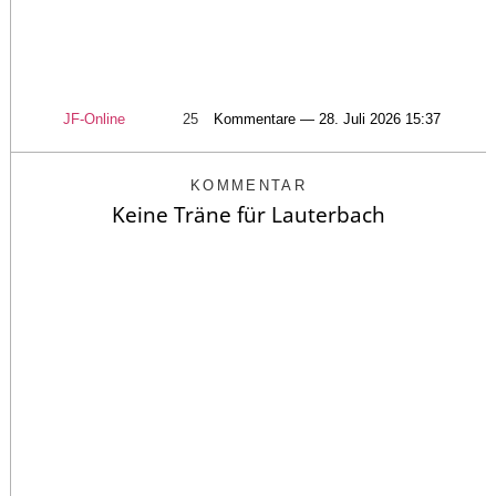
JF-Online
25
Kommentare — 28. Juli 2026 15:37
KOMMENTAR
Keine Träne für Lauterbach