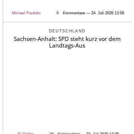
Michael Paulwitz
8
Kommentare — 24. Juli 2026 13:08
DEUTSCHLAND
Sachsen-Anhalt: SPD steht kurz vor dem
Landtags-Aus