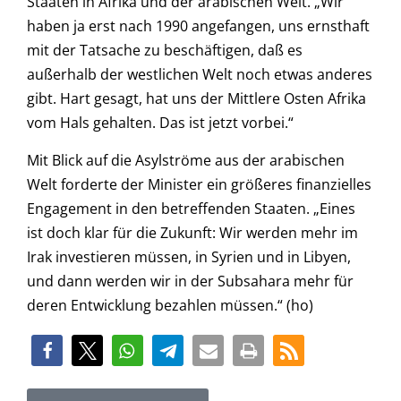
Staaten in Afrika und der arabischen Welt. „Wir
haben ja erst nach 1990 angefangen, uns ernsthaft
mit der Tatsache zu beschäftigen, daß es
außerhalb der westlichen Welt noch etwas anderes
gibt. Hart gesagt, hat uns der Mittlere Osten Afrika
vom Hals gehalten. Das ist jetzt vorbei.“
Mit Blick auf die Asylströme aus der arabischen
Welt forderte der Minister ein größeres finanzielles
Engagement in den betreffenden Staaten. „Eines
ist doch klar für die Zukunft: Wir werden mehr im
Irak investieren müssen, in Syrien und in Libyen,
und dann werden wir in der Subsahara mehr für
deren Entwicklung bezahlen müssen.“ (ho)