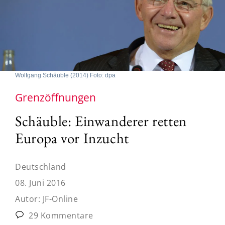
Wolfgang Schäuble (2014) Foto: dpa
Grenzöffnungen
Schäuble: Einwanderer retten
Europa vor Inzucht
Deutschland
08. Juni 2016
Autor:
JF-Online
29 Kommentare