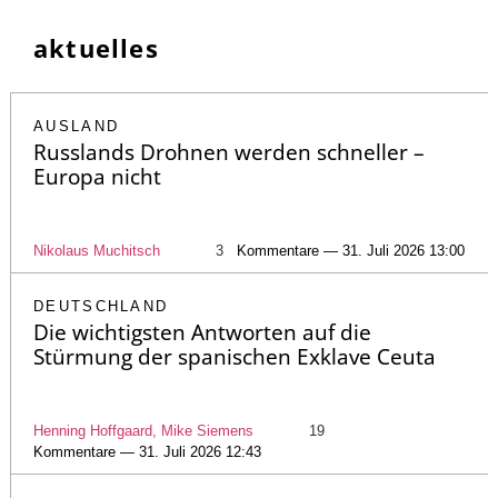
aktuelles
AUSLAND
Russlands Drohnen werden schneller –
Europa nicht
Nikolaus Muchitsch
3
Kommentare — 31. Juli 2026 13:00
DEUTSCHLAND
Die wichtigsten Antworten auf die
Stürmung der spanischen Exklave Ceuta
Henning Hoffgaard, Mike Siemens
19
Kommentare — 31. Juli 2026 12:43