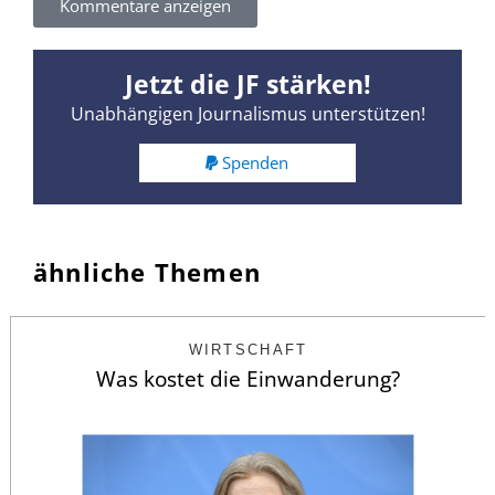
Kommentare anzeigen
Jetzt die JF stärken!
Unabhängigen Journalismus unterstützen!
Spenden
ähnliche Themen
WIRTSCHAFT
Was kostet die Einwanderung?