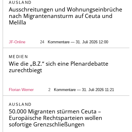
AUSLAND
Ausschreitungen und Wohnungseinbrüche
nach Migrantenansturm auf Ceuta und
Melilla
JF-Online
24
Kommentare — 31. Juli 2026 12:00
MEDIEN
Wie die „B.Z.“ sich eine Plenardebatte
zurechtbiegt
Florian Werner
2
Kommentare — 31. Juli 2026 11:21
AUSLAND
50.000 Migranten stürmen Ceuta –
Europäische Rechtsparteien wollen
sofortige Grenzschließungen