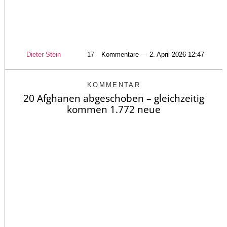
Dieter Stein
17
Kommentare — 2. April 2026 12:47
KOMMENTAR
20 Afghanen abgeschoben – gleichzeitig
kommen 1.772 neue