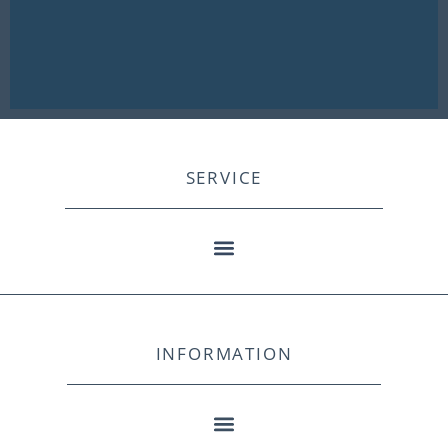
SERVICE
INFORMATION