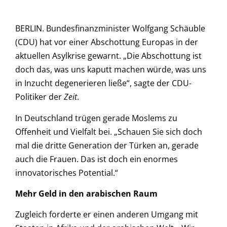
BERLIN. Bundesfinanzminister Wolfgang Schäuble
(CDU) hat vor einer Abschottung Europas in der
aktuellen Asylkrise gewarnt. „Die Abschottung ist
doch das, was uns kaputt machen würde, was uns
in Inzucht degenerieren ließe“, sagte der CDU-
Politiker der
Zeit
.
In Deutschland trügen gerade Moslems zu
Offenheit und Vielfalt bei. „Schauen Sie sich doch
mal die dritte Generation der Türken an, gerade
auch die Frauen. Das ist doch ein enormes
innovatorisches Potential.“
Mehr Geld in den arabischen Raum
Zugleich forderte er einen anderen Umgang mit