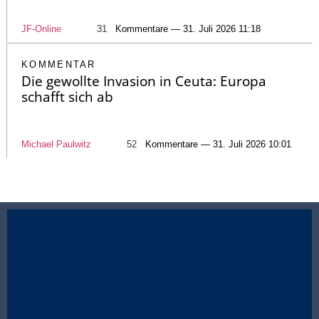
JF-Online
31
Kommentare — 31. Juli 2026 11:18
KOMMENTAR
Die gewollte Invasion in Ceuta: Europa
schafft sich ab
Michael Paulwitz
52
Kommentare — 31. Juli 2026 10:01