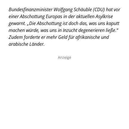
Bundesfinanzminister Wolfgang Schäuble (CDU) hat vor
einer Abschottung Europas in der aktuellen Asylkrise
gewarnt. „Die Abschottung ist doch das, was uns kaputt
machen würde, was uns in Inzucht degenerieren ließe.“
Zudem forderte er mehr Geld für afrikanische und
arabische Länder.
Anzeige