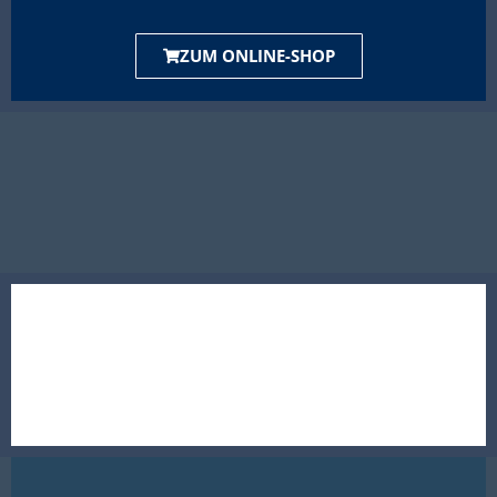
ZUM ONLINE-SHOP