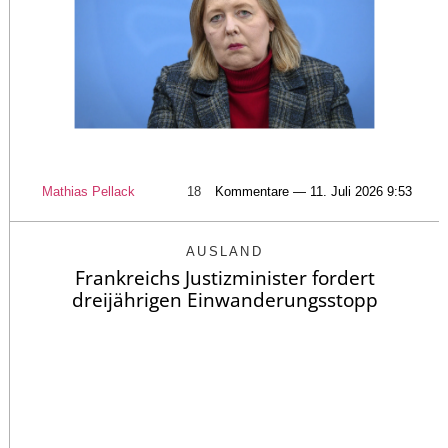
Mathias Pellack
18
Kommentare — 11. Juli 2026 9:53
AUSLAND
Frankreichs Justizminister fordert
dreijährigen Einwanderungsstopp