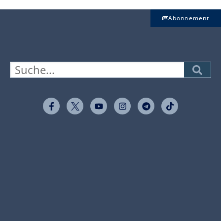
Abonnement