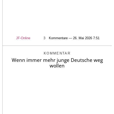
JF-Online
3
Kommentare — 26. Mai 2026 7:51
KOMMENTAR
Wenn immer mehr junge Deutsche weg
wollen