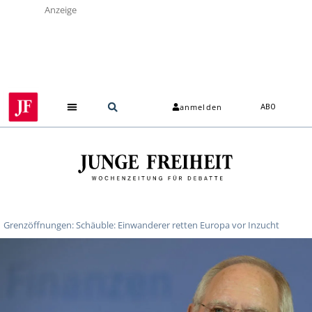
Anzeige
anmelden
ABO
Grenzöffnungen: Schäuble: Einwanderer retten Europa vor Inzucht