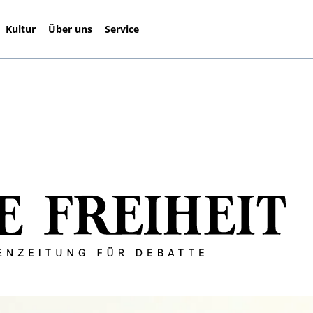
Kultur
Über uns
Service