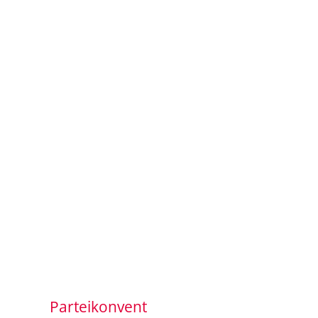
Parteikonvent