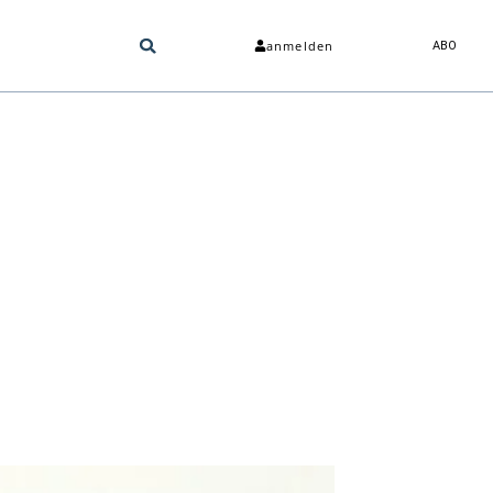
anmelden
ABO