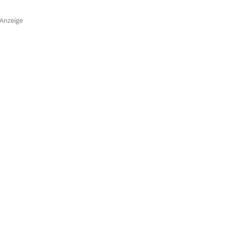
Anzeige